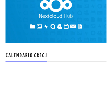
CALENDARIO CRECJ