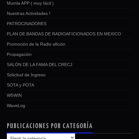
Mumla APP ( muy fácil )
Nuestras Actividades !
PATROCINADORES
PLAN DE BANDAS DE RADIOAFICIONADOS EN MEXICO
Promoción de la Radio afición
Propagación
SALÓN DE LA FAMA DEL CRECJ
Solicitud de Ingreso
SOTA y POTA
W5WIN
WaveLog
PUBLICACIONES POR CATEGORÍA
PUBLICACIONES