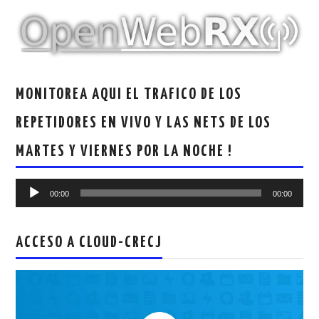
MONITOREA AQUI EL TRAFICO DE LOS
REPETIDORES EN VIVO Y LAS NETS DE LOS
MARTES Y VIERNES POR LA NOCHE !
Reproductor
00:00
00:00
de
audio
ACCESO A CLOUD-CRECJ