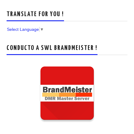
TRANSLATE FOR YOU !
Select Language
▼
CONDUCTO A SWL BRANDMEISTER !