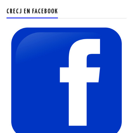
CRECJ EN FACEBOOK