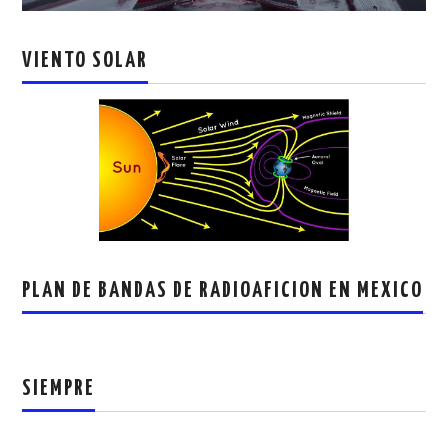
VIENTO SOLAR
PLAN DE BANDAS DE RADIOAFICION EN MEXICO
SIEMPRE