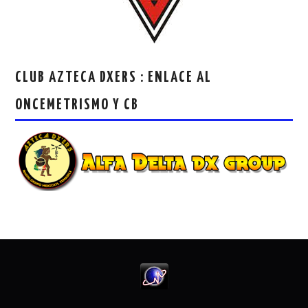
CLUB AZTECA DXERS : ENLACE AL
ONCEMETRISMO Y CB