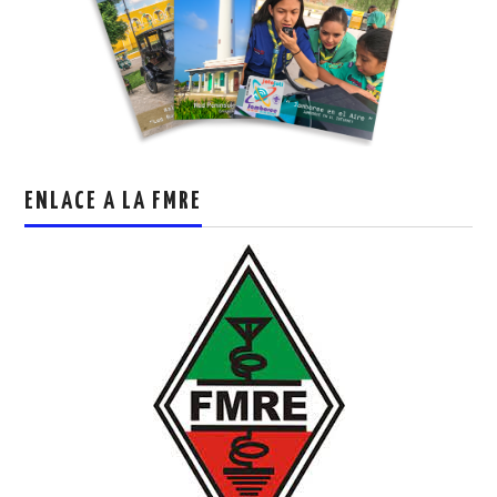
ENLACE A LA FMRE