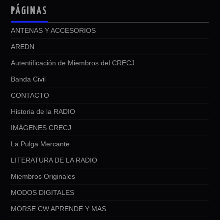
PÁGINAS
ANTENAS Y ACCESORIOS
AREDN
Autentificación de Miembros del CRECJ
Banda Civil
CONTACTO
Historia de la RADIO
IMÁGENES CRECJ
La Pulga Mercante
LITERATURA DE LA RADIO
Miembros Originales
MODOS DIGITALES
MORSE CW APRENDE Y MAS