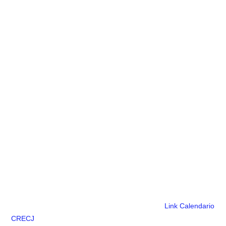
Link Calendario
CRECJ