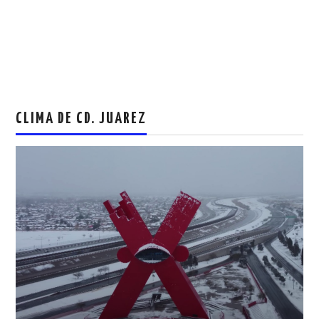
CLIMA DE CD. JUAREZ