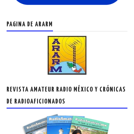
PAGINA DE ARARM
REVISTA AMATEUR RADIO MÉXICO Y CRÓNICAS
DE RADIOAFICIONADOS