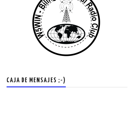
CAJA DE MENSAJES ;-)