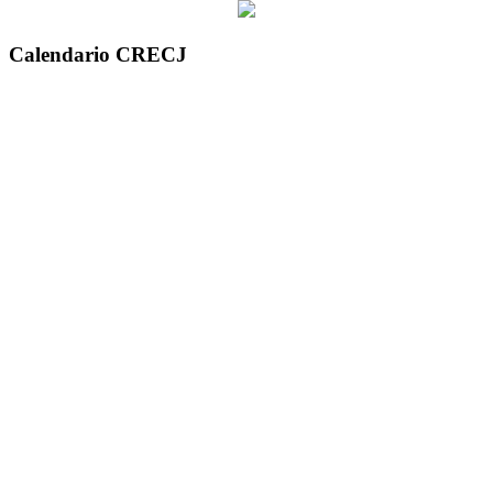
Calendario CRECJ