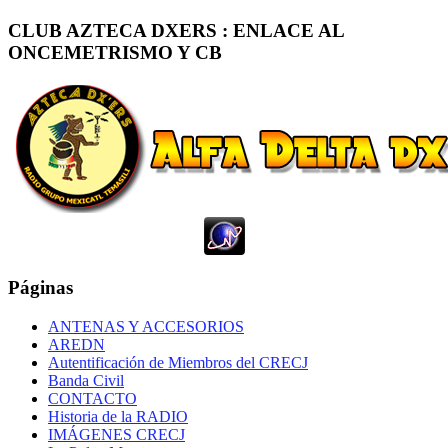
CLUB AZTECA DXERS : ENLACE AL
ONCEMETRISMO Y CB
Páginas
ANTENAS Y ACCESORIOS
AREDN
Autentificación de Miembros del CRECJ
Banda Civil
CONTACTO
Historia de la RADIO
IMÁGENES CRECJ