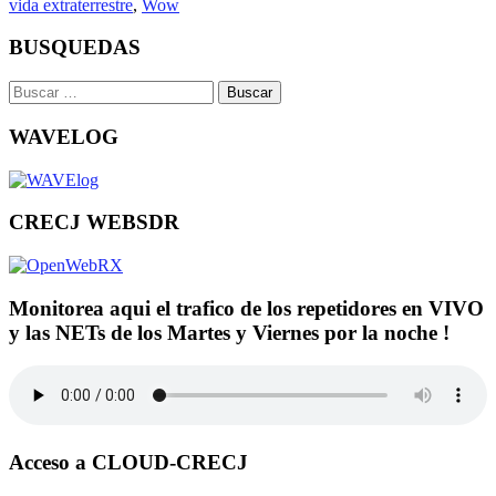
vida extraterrestre
,
Wow
BUSQUEDAS
Buscar:
WAVELOG
CRECJ WEBSDR
Monitorea aqui el trafico de los repetidores en VIVO
y las NETs de los Martes y Viernes por la noche !
Acceso a CLOUD-CRECJ