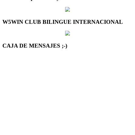
W5WIN CLUB BILINGUE INTERNACIONAL
CAJA DE MENSAJES ;-)