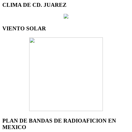
CLIMA DE CD. JUAREZ
VIENTO SOLAR
PLAN DE BANDAS DE RADIOAFICION EN
MEXICO