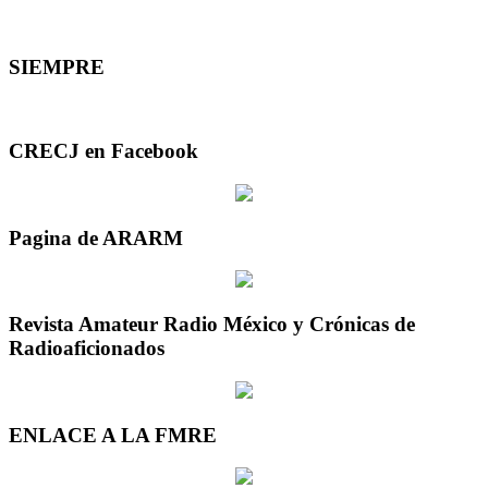
SIEMPRE
CRECJ en Facebook
Pagina de ARARM
Revista Amateur Radio México y Crónicas de
Radioaficionados
ENLACE A LA FMRE