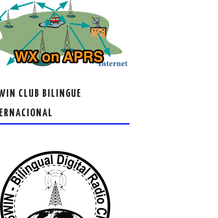
IN CLUB BILINGUE
ERNACIONAL