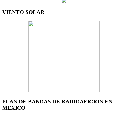
VIENTO SOLAR
PLAN DE BANDAS DE RADIOAFICION EN
MEXICO