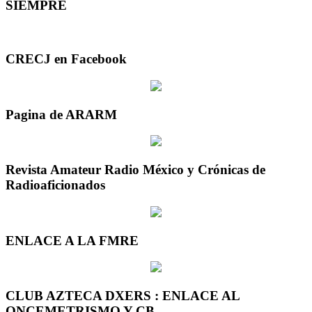
SIEMPRE
CRECJ en Facebook
Pagina de ARARM
Revista Amateur Radio México y Crónicas de
Radioaficionados
ENLACE A LA FMRE
CLUB AZTECA DXERS : ENLACE AL
ONCEMETRISMO Y CB