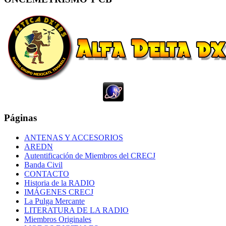
Páginas
ANTENAS Y ACCESORIOS
AREDN
Autentificación de Miembros del CRECJ
Banda Civil
CONTACTO
Historia de la RADIO
IMÁGENES CRECJ
La Pulga Mercante
LITERATURA DE LA RADIO
Miembros Originales