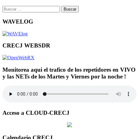
Buscar:
WAVELOG
CRECJ WEBSDR
Monitorea aqui el trafico de los repetidores en VIVO
y las NETs de los Martes y Viernes por la noche !
Acceso a CLOUD-CRECJ
Calendario CRECJ