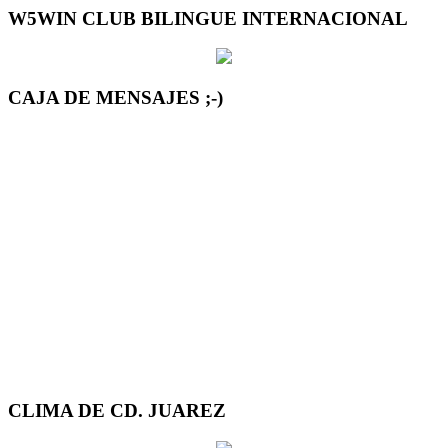
W5WIN CLUB BILINGUE INTERNACIONAL
CAJA DE MENSAJES ;-)
CLIMA DE CD. JUAREZ