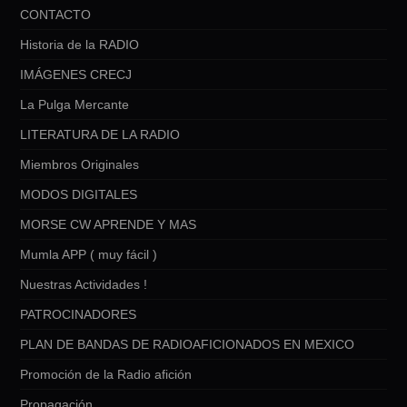
CONTACTO
Historia de la RADIO
IMÁGENES CRECJ
La Pulga Mercante
LITERATURA DE LA RADIO
Miembros Originales
MODOS DIGITALES
MORSE CW APRENDE Y MAS
Mumla APP ( muy fácil )
Nuestras Actividades !
PATROCINADORES
PLAN DE BANDAS DE RADIOAFICIONADOS EN MEXICO
Promoción de la Radio afición
Propagación