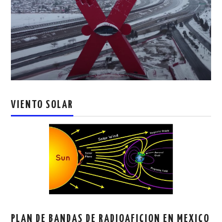
VIENTO SOLAR
PLAN DE BANDAS DE RADIOAFICION EN MEXICO