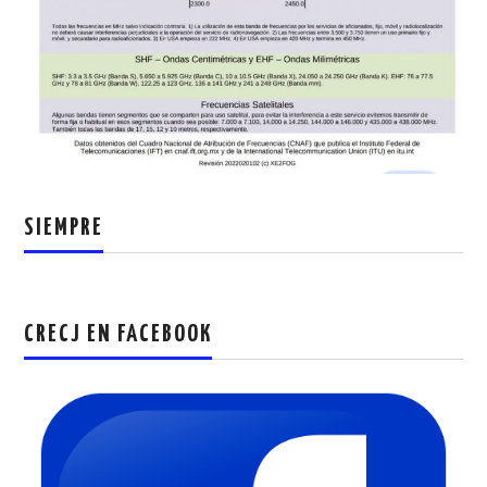
SIEMPRE
CRECJ EN FACEBOOK