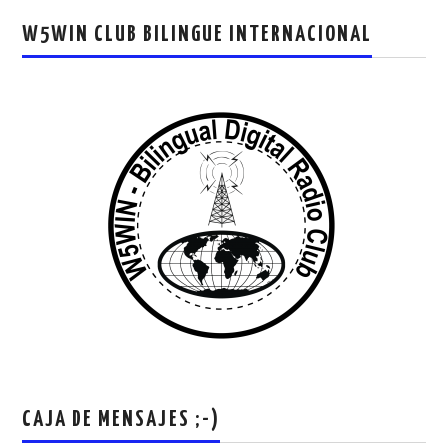
W5WIN CLUB BILINGUE INTERNACIONAL
CAJA DE MENSAJES ;-)