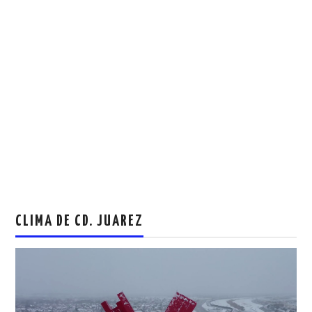
CLIMA DE CD. JUAREZ