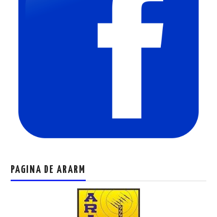
PAGINA DE ARARM