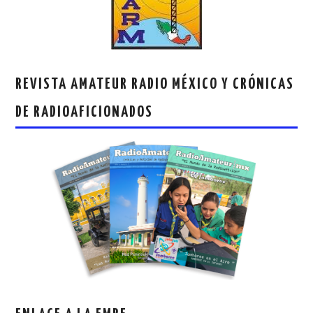
REVISTA AMATEUR RADIO MÉXICO Y CRÓNICAS
DE RADIOAFICIONADOS