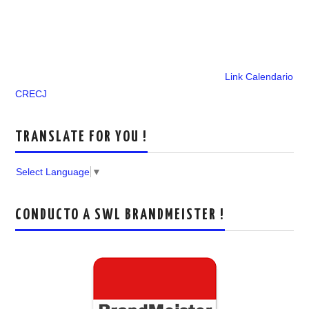
Link Calendario
CRECJ
TRANSLATE FOR YOU !
Select Language
▼
CONDUCTO A SWL BRANDMEISTER !