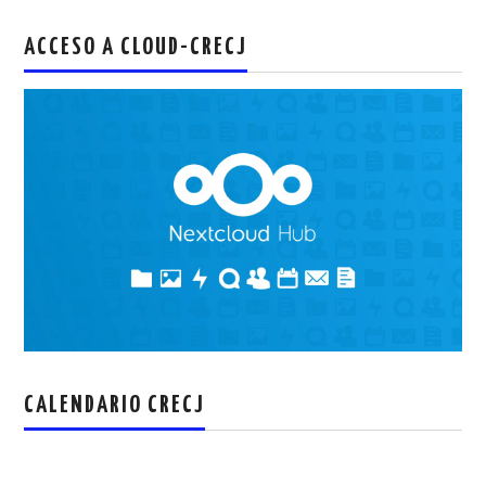
audio
ACCESO A CLOUD-CRECJ
CALENDARIO CRECJ