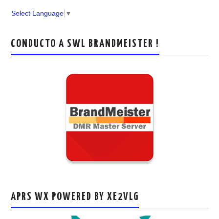
Select Language
▼
CONDUCTO A SWL BRANDMEISTER !
APRS WX POWERED BY XE2VLG