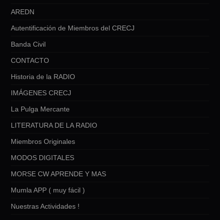
AREDN
Autentificación de Miembros del CRECJ
Banda Civil
CONTACTO
Historia de la RADIO
IMÁGENES CRECJ
La Pulga Mercante
LITERATURA DE LA RADIO
Miembros Originales
MODOS DIGITALES
MORSE CW APRENDE Y MAS
Mumla APP ( muy fácil )
Nuestras Actividades !