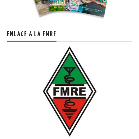
ENLACE A LA FMRE