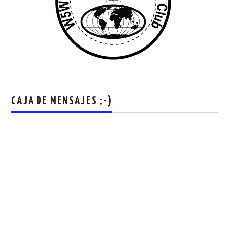
CAJA DE MENSAJES ;-)