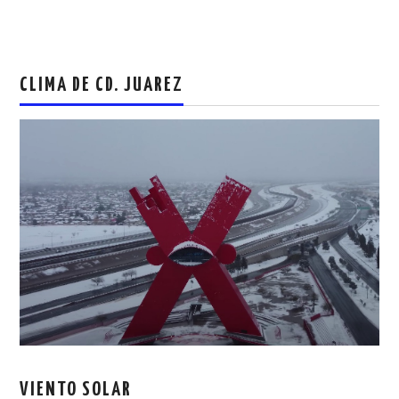
CLIMA DE CD. JUAREZ
VIENTO SOLAR