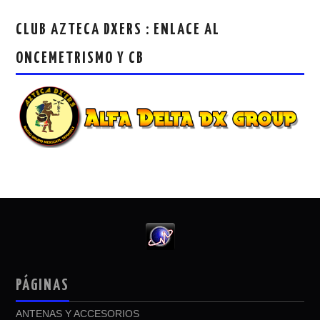
CLUB AZTECA DXERS : ENLACE AL
ONCEMETRISMO Y CB
PÁGINAS
ANTENAS Y ACCESORIOS