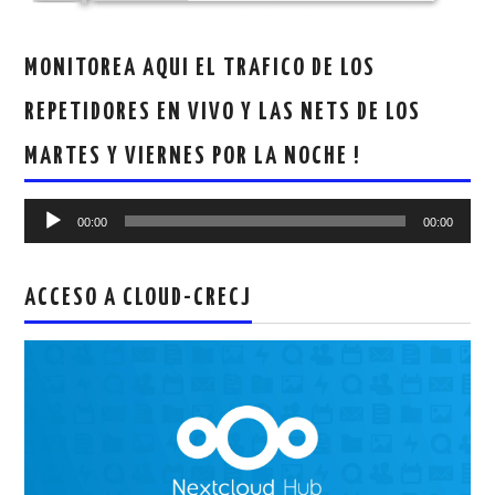
MONITOREA AQUI EL TRAFICO DE LOS
REPETIDORES EN VIVO Y LAS NETS DE LOS
MARTES Y VIERNES POR LA NOCHE !
Reproductor
00:00
00:00
de
audio
ACCESO A CLOUD-CRECJ