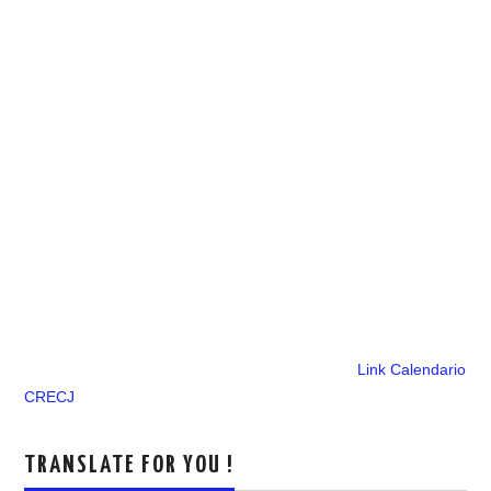
Link Calendario
CRECJ
TRANSLATE FOR YOU !