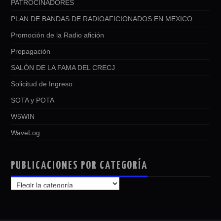
PATROCINADORES
PLAN DE BANDAS DE RADIOAFICIONADOS EN MEXICO
Promoción de la Radio afición
Propagación
SALÓN DE LA FAMA DEL CRECJ
Solicitud de Ingreso
SOTA y POTA
W5WIN
WaveLog
PUBLICACIONES POR CATEGORÍA
PUBLICACIONES
POR
CATEGORÍA