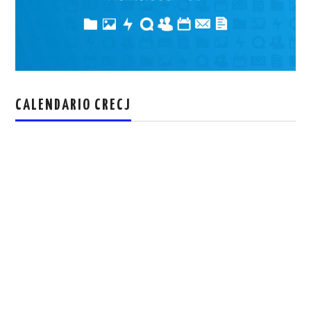
CALENDARIO CRECJ