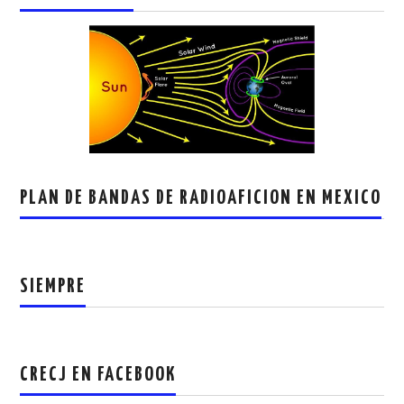
PLAN DE BANDAS DE RADIOAFICION EN MEXICO
SIEMPRE
CRECJ EN FACEBOOK