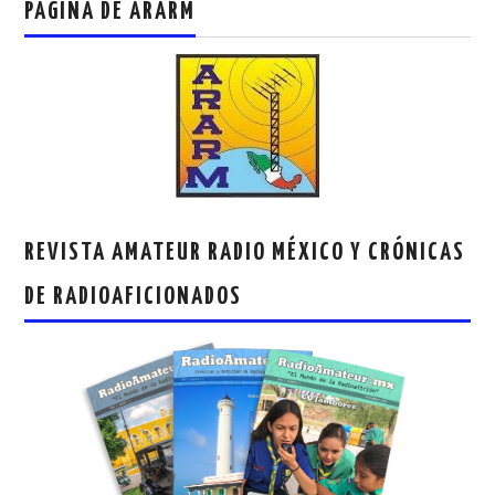
PAGINA DE ARARM
REVISTA AMATEUR RADIO MÉXICO Y CRÓNICAS
DE RADIOAFICIONADOS