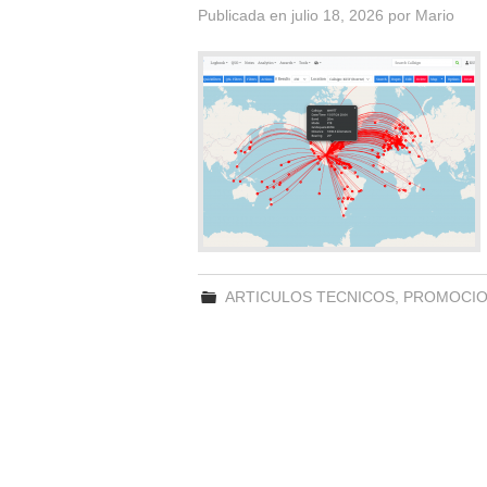
Publicada en
julio 18, 2026
por
Mario
ARTICULOS TECNICOS
,
PROMOCION