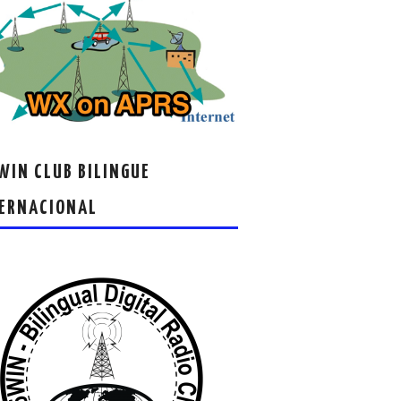
IN CLUB BILINGUE
ERNACIONAL