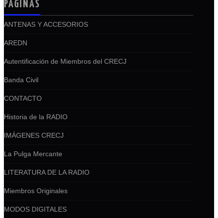
PÁGINAS
ANTENAS Y ACCESORIOS
AREDN
Autentificación de Miembros del CRECJ
Banda Civil
CONTACTO
Historia de la RADIO
IMÁGENES CRECJ
La Pulga Mercante
LITERATURA DE LA RADIO
Miembros Originales
MODOS DIGITALES