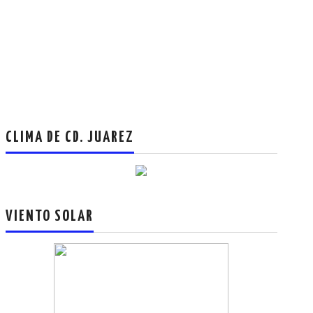
CLIMA DE CD. JUAREZ
VIENTO SOLAR