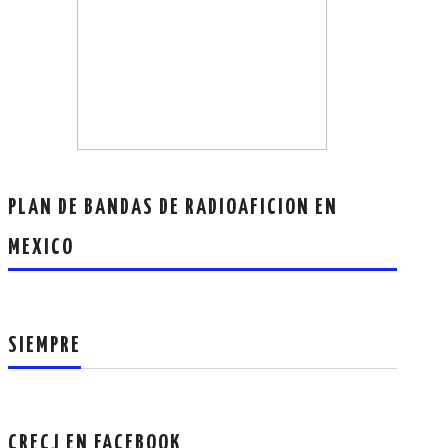
PLAN DE BANDAS DE RADIOAFICION EN
MEXICO
SIEMPRE
CRECJ EN FACEBOOK