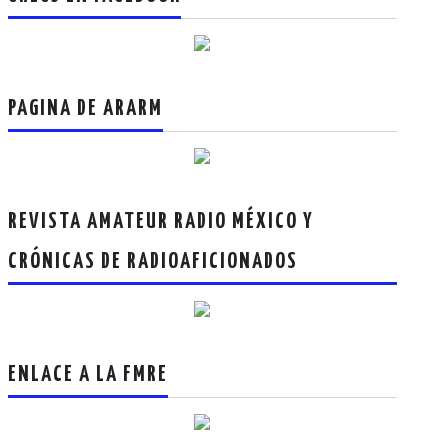
PAGINA DE ARARM
REVISTA AMATEUR RADIO MÉXICO Y
CRÓNICAS DE RADIOAFICIONADOS
ENLACE A LA FMRE