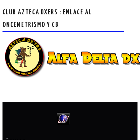
CLUB AZTECA DXERS : ENLACE AL
ONCEMETRISMO Y CB