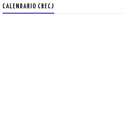
CALENDARIO CRECJ