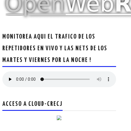
CRECJ
MUMLA APP ( MUY FÁCIL )
MONITOREA AQUI EL TRAFICO DE LOS
REPETIDORES EN VIVO Y LAS NETS DE LOS
MARTES Y VIERNES POR LA NOCHE !
ACCESO A CLOUD-CRECJ