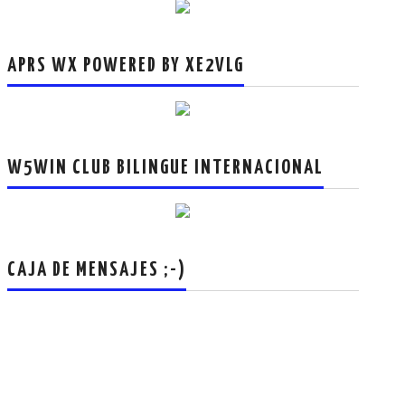
APRS WX POWERED BY XE2VLG
W5WIN CLUB BILINGUE INTERNACIONAL
CAJA DE MENSAJES ;-)