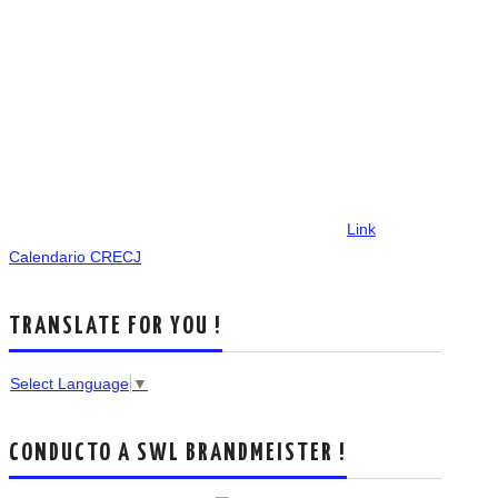
Link
Calendario CRECJ
TRANSLATE FOR YOU !
Select Language
▼
CONDUCTO A SWL BRANDMEISTER !