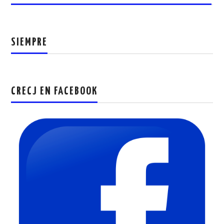
SIEMPRE
CRECJ EN FACEBOOK