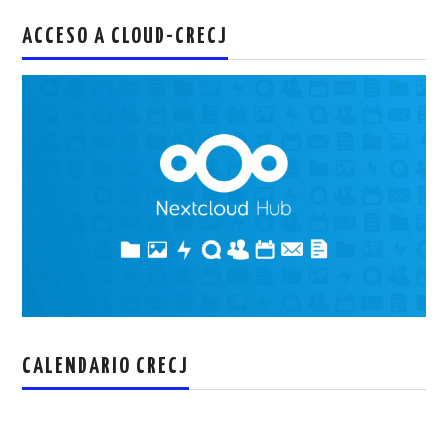
audio
ACCESO A CLOUD-CRECJ
CALENDARIO CRECJ