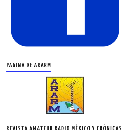
PAGINA DE ARARM
REVISTA AMATEUR RADIO MÉXICO Y CRÓNICAS