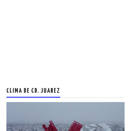
CLIMA DE CD. JUAREZ