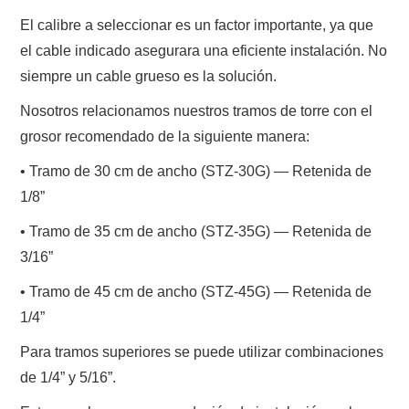
El calibre a seleccionar es un factor importante, ya que
el cable indicado asegurara una eficiente instalación. No
siempre un cable grueso es la solución.
Nosotros relacionamos nuestros tramos de torre con el
grosor recomendado de la siguiente manera:
• Tramo de 30 cm de ancho (STZ-30G) — Retenida de
1/8”
• Tramo de 35 cm de ancho (STZ-35G) — Retenida de
3/16”
• Tramo de 45 cm de ancho (STZ-45G) — Retenida de
1/4”
Para tramos superiores se puede utilizar combinaciones
de 1/4” y 5/16”.