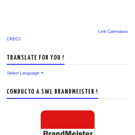
Link Calendario
CRECJ
TRANSLATE FOR YOU !
Select Language
▼
CONDUCTO A SWL BRANDMEISTER !