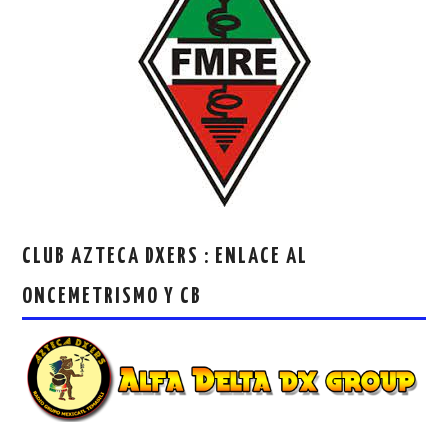
CLUB AZTECA DXERS : ENLACE AL
ONCEMETRISMO Y CB