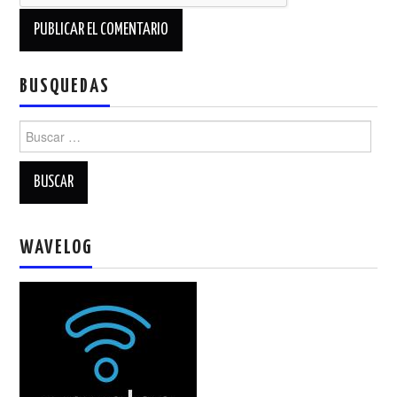
BUSQUEDAS
Buscar:
WAVELOG