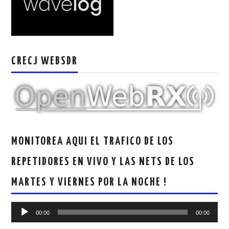
CRECJ WEBSDR
MONITOREA AQUI EL TRAFICO DE LOS
REPETIDORES EN VIVO Y LAS NETS DE LOS
MARTES Y VIERNES POR LA NOCHE !
Reproductor
00:00
00:00
de