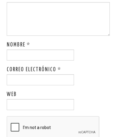
NOMBRE
*
CORREO ELECTRÓNICO
*
WEB