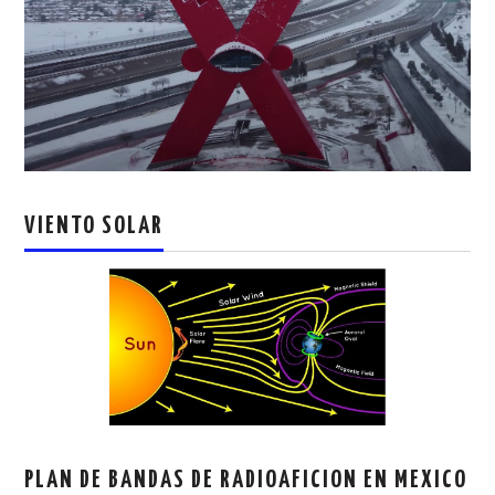
VIENTO SOLAR
PLAN DE BANDAS DE RADIOAFICION EN MEXICO