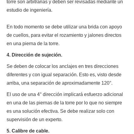
torre son arbitrarias y deben ser revisadas mediante un
estudio de ingeniería.
En todo momento se debe utilizar una brida con apoyo
de cuellos, para evitar el rozamiento y jalones directos
en una pierna de la torre.
4. Dirección de sujeción.
Se deben de colocar los anclajes en tres direcciones
diferentes y con igual separación. Esto es, visto desde
arriba, una separación de aproximadamente 120°.
El uso de una 4° dirección implicará esfuerzo adicional
en una de las piernas de la torre por lo que no siempre
es una solución efectiva. Se debe realizar solo con
supervisión de un experto.
5. Calibre de cable.