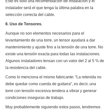
Esto es solo una recomendación de instalación y el
instalador será el que tenga la última palabra en la
selección correcta del cable.
6. Uso de Tensores.
Aunque no son elementos necesarios para el
levantamiento de una torre, un tensor ayudará a dar
mantenimiento y ajuste fino a la tensión de una torre. No
existe una tensión exacta para todas las instalaciones.
Algunos instaladores tensan con un valor del 2 al 5 % de
la resistencia del cable.
Como lo menciona el mismo fabricante: “La retenida no
debe quedar como cuerda de guitarra”, es decir, una
torre con tensión excesiva tendera a vibrar y generar
condiciones inseguras de trabajo.
Muy probablemente siguiendo estos pasos, tendremos