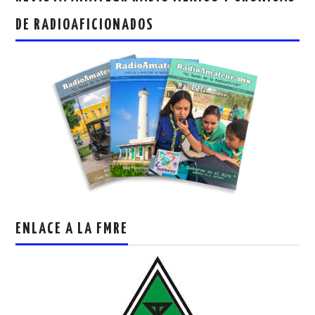
DE RADIOAFICIONADOS
ENLACE A LA FMRE