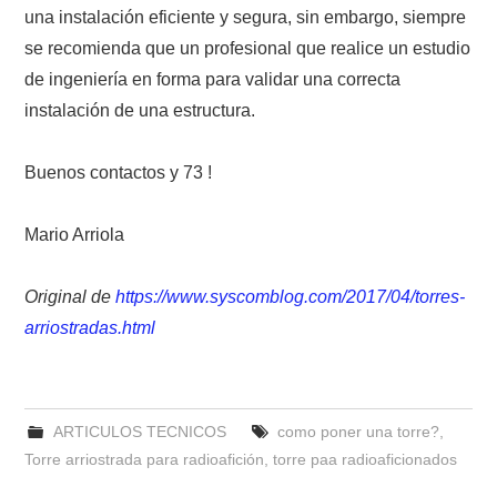
una instalación eficiente y segura, sin embargo, siempre
se recomienda que un profesional que realice un estudio
de ingeniería en forma para validar una correcta
instalación de una estructura.
Buenos contactos y 73 !
Mario Arriola
Original de
https://www.syscomblog.com/2017/04/torres-
arriostradas.html
ARTICULOS TECNICOS
como poner una torre?
,
Torre arriostrada para radioafición
,
torre paa radioaficionados