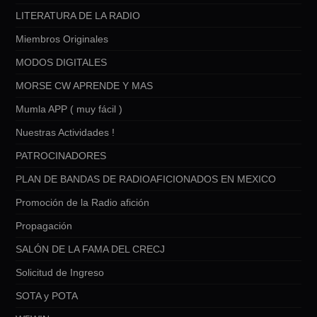
LITERATURA DE LA RADIO
Miembros Originales
MODOS DIGITALES
MORSE CW APRENDE Y MAS
Mumla APP ( muy fácil )
Nuestras Actividades !
PATROCINADORES
PLAN DE BANDAS DE RADIOAFICIONADOS EN MEXICO
Promoción de la Radio afición
Propagación
SALÓN DE LA FAMA DEL CRECJ
Solicitud de Ingreso
SOTA y POTA