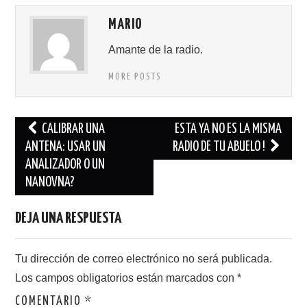
MARIO
Amante de la radio.
MORE POSTS
Navegación
CALIBRAR UNA
ESTA YA NO ES LA MISMA
de
ANTENA: USAR UN
RADIO DE TU ABUELO !
ANALIZADOR O UN
entradas
NANOVNA?
DEJA UNA RESPUESTA
Tu dirección de correo electrónico no será publicada.
Los campos obligatorios están marcados con
*
COMENTARIO
*