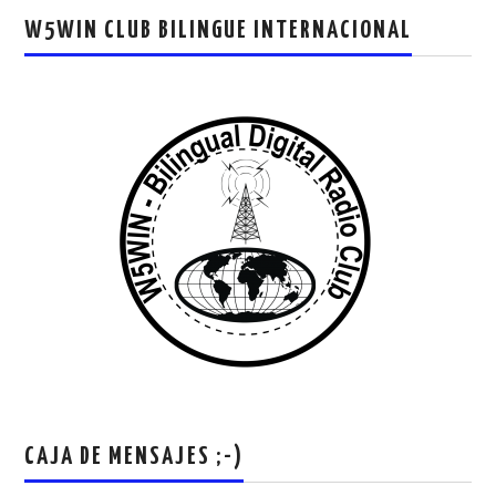
W5WIN CLUB BILINGUE INTERNACIONAL
CAJA DE MENSAJES ;-)