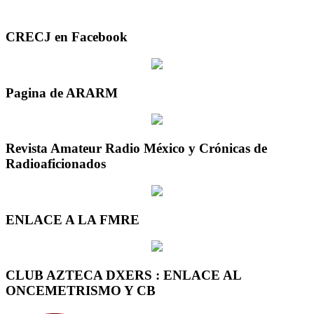
CRECJ en Facebook
Pagina de ARARM
Revista Amateur Radio México y Crónicas de
Radioaficionados
ENLACE A LA FMRE
CLUB AZTECA DXERS : ENLACE AL
ONCEMETRISMO Y CB