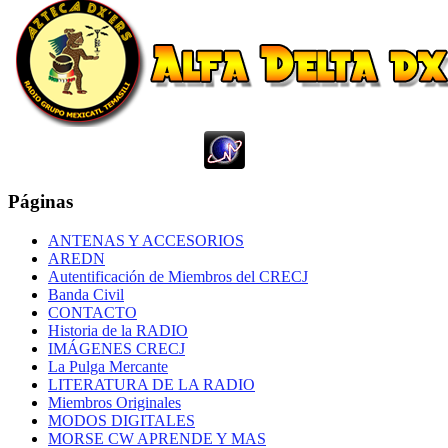
Páginas
ANTENAS Y ACCESORIOS
AREDN
Autentificación de Miembros del CRECJ
Banda Civil
CONTACTO
Historia de la RADIO
IMÁGENES CRECJ
La Pulga Mercante
LITERATURA DE LA RADIO
Miembros Originales
MODOS DIGITALES
MORSE CW APRENDE Y MAS