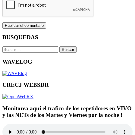
BUSQUEDAS
Buscar:
WAVELOG
CRECJ WEBSDR
Monitorea aqui el trafico de los repetidores en VIVO
y las NETs de los Martes y Viernes por la noche !