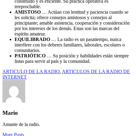
construido y es eficiente. Su práctica operativa es
irreprochable.
AMISTOSO
… Actúan con lentitud y paciencia cuando se
les solicita; ofrece consejos amistosos y consejos al
principiante; amable asistencia, cooperación y consideración
por los intereses de los demás. Estas son las marcas del
espíritu amateur.
EQUILIBRADO
… La radio es un pasatiempo, nunca
interfiere con los deberes familiares, laborales, escolares o
comunitarios.
PATRIÓTICO
… Su posición y habilidades están siempre
listas para servir al país y la comunidad.
ARTICULO DE LA RADIO
,
ARTICULOS DE LA RADIO DE
INTERNET
Mario
Amante de la radio.
More Posts