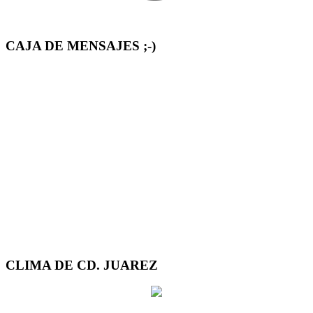
CAJA DE MENSAJES ;-)
CLIMA DE CD. JUAREZ