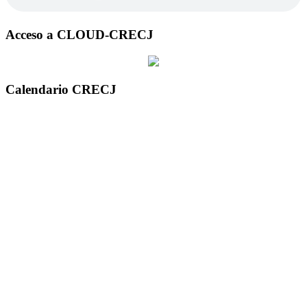
Acceso a CLOUD-CRECJ
Calendario CRECJ