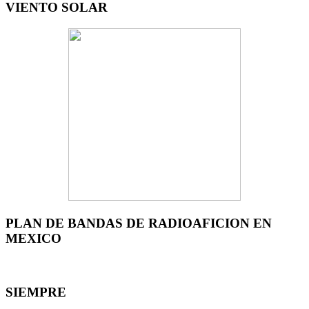
VIENTO SOLAR
PLAN DE BANDAS DE RADIOAFICION EN
MEXICO
SIEMPRE