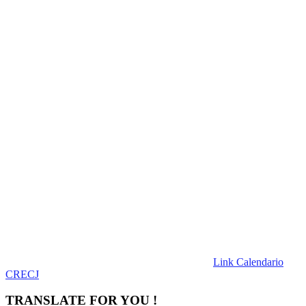
Link Calendario
CRECJ
TRANSLATE FOR YOU !