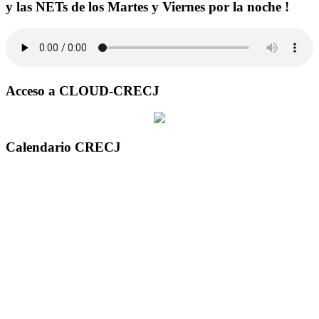
y las NETs de los Martes y Viernes por la noche !
Acceso a CLOUD-CRECJ
Calendario CRECJ