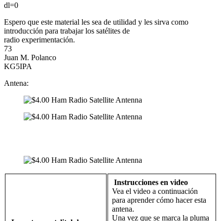
dl=0
Espero que este material les sea de utilidad y les sirva como
introducción para trabajar los satélites de
radio experimentación.
73
Juan M. Polanco
KG5IPA
Antena:
Instrucciones en video
Vea el video a continuación
para aprender cómo hacer esta
antena.
Una vez que se marca la pluma