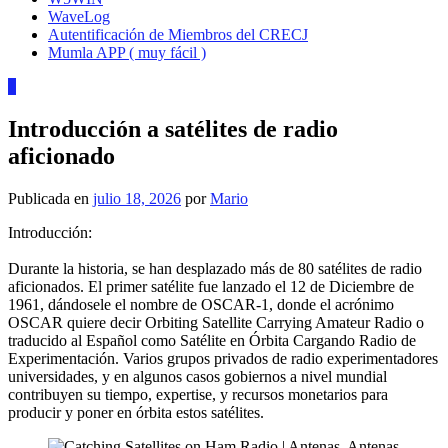
WaveLog
Autentificación de Miembros del CRECJ
Mumla APP ( muy fácil )
1
Introducción a satélites de radio
aficionado
Publicada en
julio 18, 2026
por
Mario
Introducción:
Durante la historia, se han desplazado más de 80 satélites de radio
aficionados. El primer satélite fue lanzado el 12 de Diciembre de
1961, dándosele el nombre de OSCAR-1, donde el acrónimo
OSCAR quiere decir Orbiting Satellite Carrying Amateur Radio o
traducido al Español como Satélite en Órbita Cargando Radio de
Experimentación. Varios grupos privados de radio experimentadores
universidades, y en algunos casos gobiernos a nivel mundial
contribuyen su tiempo, expertise, y recursos monetarios para
producir y poner en órbita estos satélites.