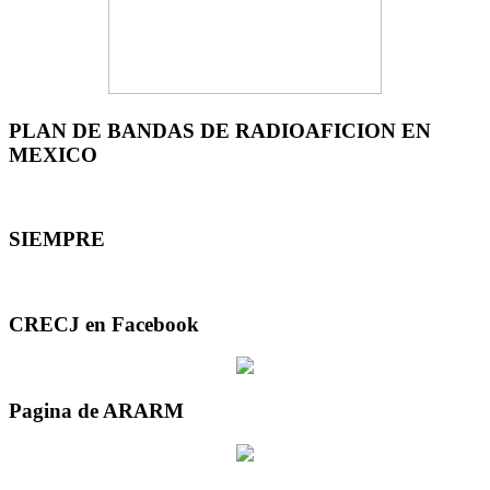
PLAN DE BANDAS DE RADIOAFICION EN
MEXICO
SIEMPRE
CRECJ en Facebook
Pagina de ARARM