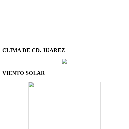
CLIMA DE CD. JUAREZ
VIENTO SOLAR