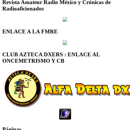
Revista Amateur Radio México y Crónicas de
Radioaficionados
ENLACE A LA FMRE
CLUB AZTECA DXERS : ENLACE AL
ONCEMETRISMO Y CB
Páginas