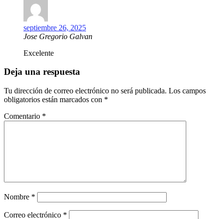
septiembre 26, 2025
Jose Gregorio Galvan
Excelente
Deja una respuesta
Tu dirección de correo electrónico no será publicada.
Los campos
obligatorios están marcados con
*
Comentario
*
Nombre
*
Correo electrónico
*