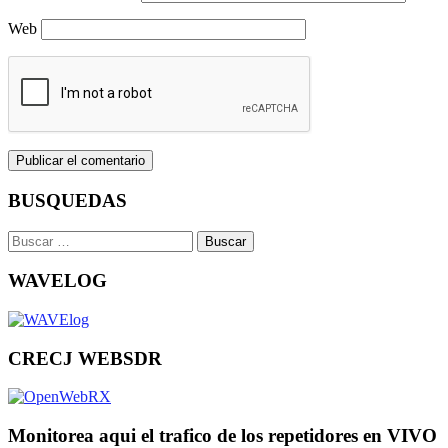
Web
BUSQUEDAS
Buscar:
WAVELOG
CRECJ WEBSDR
Monitorea aqui el trafico de los repetidores en VIVO