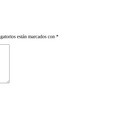
gatorios están marcados con
*