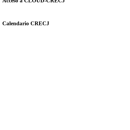
Acceso a CLOUD-CRECJ
Calendario CRECJ