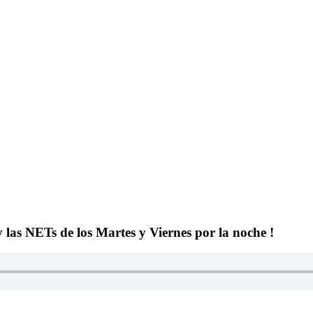
y las NETs de los Martes y Viernes por la noche !