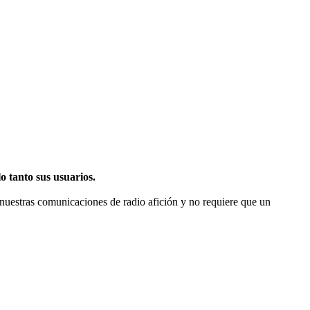
 tanto sus usuarios.
nuestras comunicaciones de radio afición y no requiere que un