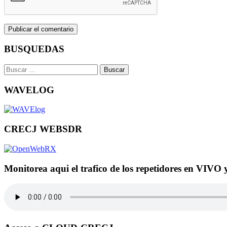
BUSQUEDAS
Buscar:
WAVELOG
CRECJ WEBSDR
Monitorea aqui el trafico de los repetidores en VIVO 