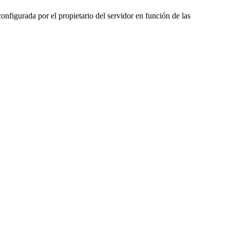
nfigurada por el propietario del servidor en función de las