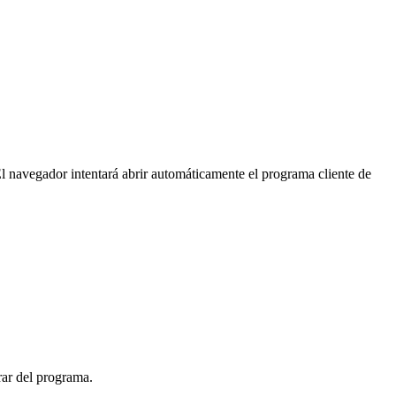
 navegador intentará abrir automáticamente el programa cliente de
rar del programa.