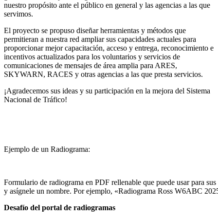
nuestro propósito ante el público en general y las agencias a las que
servimos.
El proyecto se propuso diseñar herramientas y métodos que
permitieran a nuestra red ampliar sus capacidades actuales para
proporcionar mejor capacitación, acceso y entrega, reconocimiento e
incentivos actualizados para los voluntarios y servicios de
comunicaciones de mensajes de área amplia para ARES,
SKYWARN, RACES y otras agencias a las que presta servicios.
¡Agradecemos sus ideas y su participación en la mejora del Sistema
Nacional de Tráfico!
Ejemplo de un Radiograma:
Formulario de radiograma en PDF rellenable que puede usar para sus a
y asígnele un nombre. Por ejemplo, «Radiograma Ross W6ABC 2025-1
Desafío del portal de radiogramas