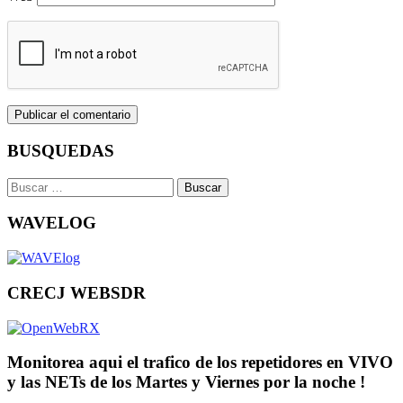
BUSQUEDAS
Buscar:
WAVELOG
CRECJ WEBSDR
Monitorea aqui el trafico de los repetidores en VIVO
y las NETs de los Martes y Viernes por la noche !