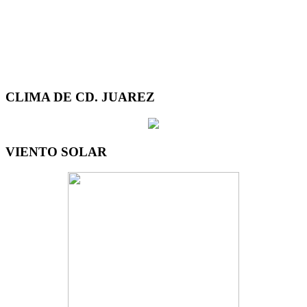
CLIMA DE CD. JUAREZ
VIENTO SOLAR