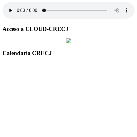
Acceso a CLOUD-CRECJ
Calendario CRECJ