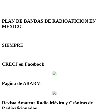
PLAN DE BANDAS DE RADIOAFICION EN
MEXICO
SIEMPRE
CRECJ en Facebook
Pagina de ARARM
Revista Amateur Radio México y Crónicas de
Radioaficionados