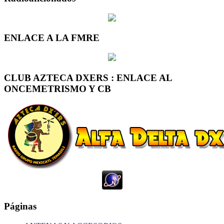
ENLACE A LA FMRE
CLUB AZTECA DXERS : ENLACE AL
ONCEMETRISMO Y CB
Páginas