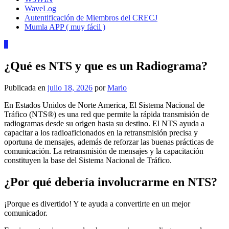
WaveLog
Autentificación de Miembros del CRECJ
Mumla APP ( muy fácil )
0
¿Qué es NTS y que es un Radiograma?
Publicada en
julio 18, 2026
por
Mario
En Estados Unidos de Norte America, El Sistema Nacional de
Tráfico (NTS®) es una red que permite la rápida transmisión de
radiogramas desde su origen hasta su destino. El NTS ayuda a
capacitar a los radioaficionados en la retransmisión precisa y
oportuna de mensajes, además de reforzar las buenas prácticas de
comunicación. La retransmisión de mensajes y la capacitación
constituyen la base del Sistema Nacional de Tráfico.
¿Por qué debería involucrarme en NTS?
¡Porque es divertido! Y te ayuda a convertirte en un mejor
comunicador.