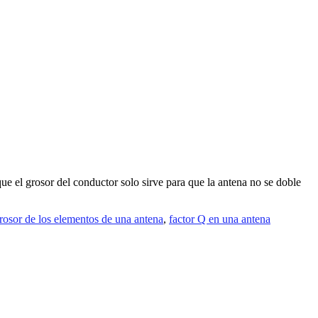
ue el grosor del conductor solo sirve para que la antena no se doble
grosor de los elementos de una antena
,
factor Q en una antena