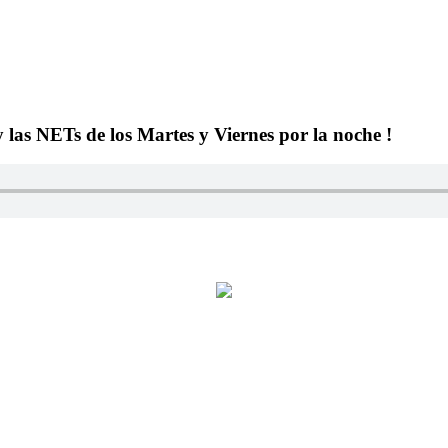
y las NETs de los Martes y Viernes por la noche !