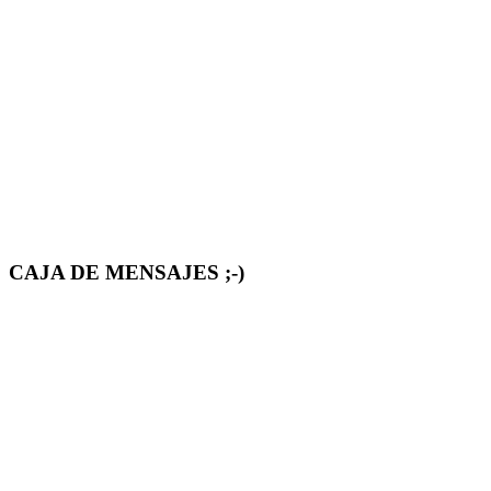
CAJA DE MENSAJES ;-)