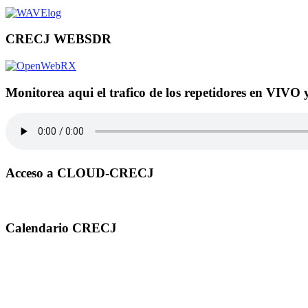
CRECJ WEBSDR
Monitorea aqui el trafico de los repetidores en VIVO 
Acceso a CLOUD-CRECJ
Calendario CRECJ