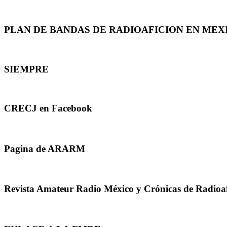
PLAN DE BANDAS DE RADIOAFICION EN MEX
SIEMPRE
CRECJ en Facebook
Pagina de ARARM
Revista Amateur Radio México y Crónicas de Radioa