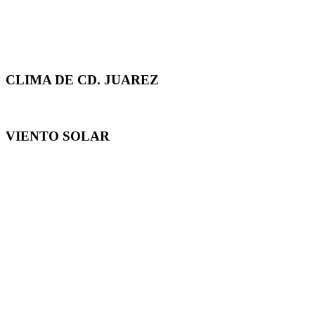
CLIMA DE CD. JUAREZ
VIENTO SOLAR