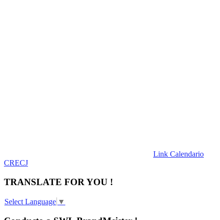
Link Calendario
CRECJ
TRANSLATE FOR YOU !
Select Language
▼