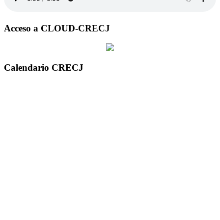
Acceso a CLOUD-CRECJ
Calendario CRECJ