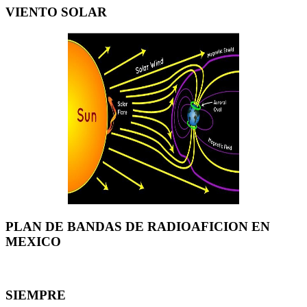
VIENTO SOLAR
PLAN DE BANDAS DE RADIOAFICION EN
MEXICO
SIEMPRE