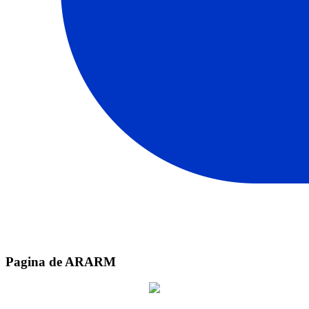
Pagina de ARARM