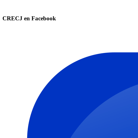
CRECJ en Facebook