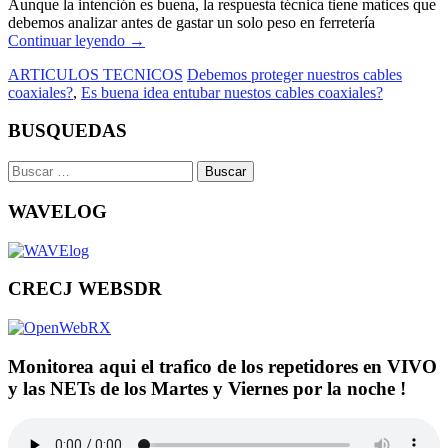
Aunque la intención es buena, la respuesta técnica tiene matices que
debemos analizar antes de gastar un solo peso en ferretería
Continuar leyendo
→
ARTICULOS TECNICOS
Debemos proteger nuestros cables
coaxiales?
,
Es buena idea entubar nuestos cables coaxiales?
BUSQUEDAS
Buscar:
WAVELOG
CRECJ WEBSDR
Monitorea aqui el trafico de los repetidores en VIVO
y las NETs de los Martes y Viernes por la noche !