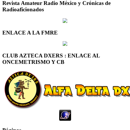
Revista Amateur Radio México y Crónicas de
Radioaficionados
ENLACE A LA FMRE
CLUB AZTECA DXERS : ENLACE AL
ONCEMETRISMO Y CB