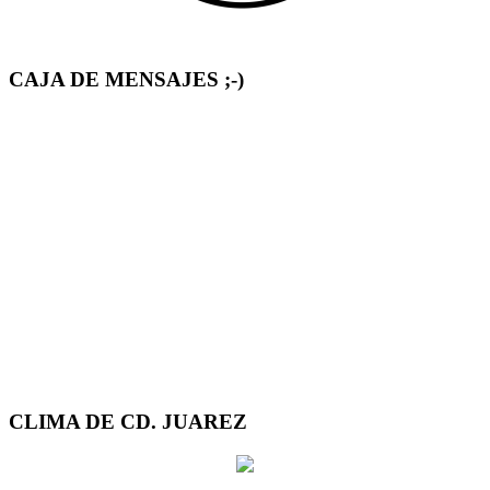
CAJA DE MENSAJES ;-)
CLIMA DE CD. JUAREZ