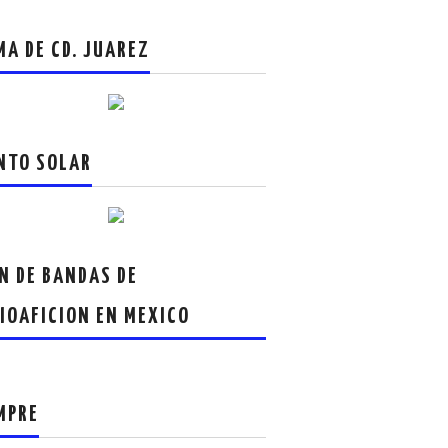
MA DE CD. JUAREZ
NTO SOLAR
N DE BANDAS DE
IOAFICION EN MEXICO
MPRE