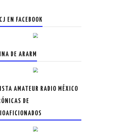
CJ EN FACEBOOK
INA DE ARARM
ISTA AMATEUR RADIO MÉXICO
RÓNICAS DE
IOAFICIONADOS