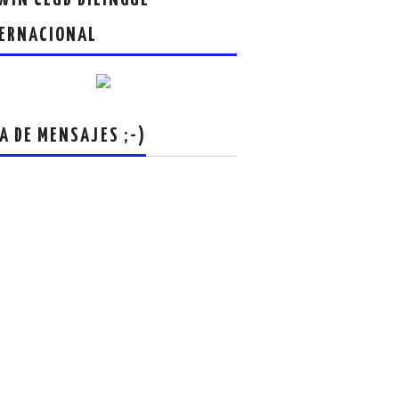
ERNACIONAL
A DE MENSAJES ;-)