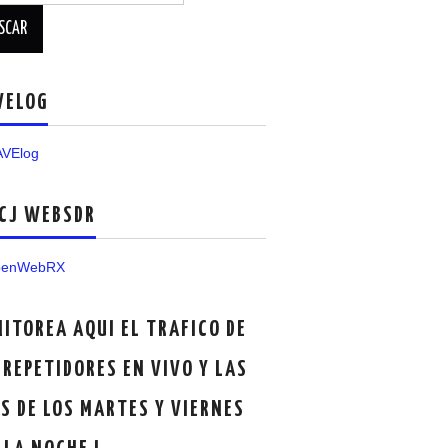
VELOG
CJ WEBSDR
ITOREA AQUI EL TRAFICO DE
 REPETIDORES EN VIVO Y LAS
S DE LOS MARTES Y VIERNES