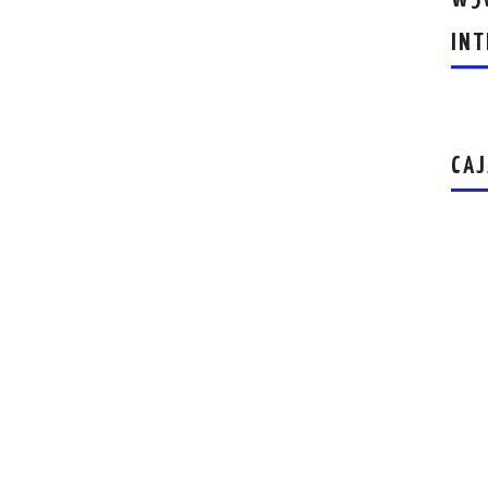
INT
CAJ