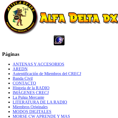
Páginas
ANTENAS Y ACCESORIOS
AREDN
Autentificación de Miembros del CRECJ
Banda Civil
CONTACTO
Historia de la RADIO
IMÁGENES CRECJ
La Pulga Mercante
LITERATURA DE LA RADIO
Miembros Originales
MODOS DIGITALES
MORSE CW APRENDE Y MAS