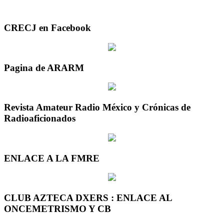
CRECJ en Facebook
Pagina de ARARM
Revista Amateur Radio México y Crónicas de
Radioaficionados
ENLACE A LA FMRE
CLUB AZTECA DXERS : ENLACE AL
ONCEMETRISMO Y CB