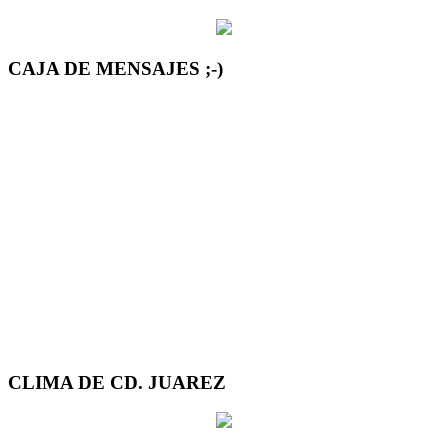
CAJA DE MENSAJES ;-)
CLIMA DE CD. JUAREZ