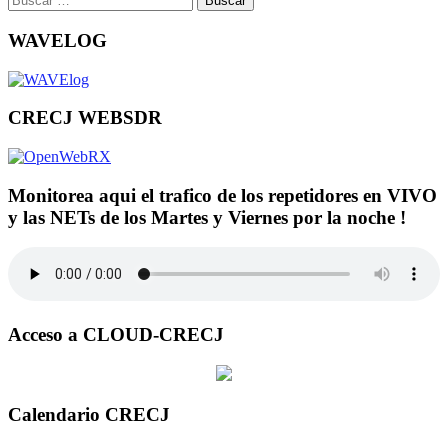
WAVELOG
CRECJ WEBSDR
Monitorea aqui el trafico de los repetidores en VIVO
y las NETs de los Martes y Viernes por la noche !
Acceso a CLOUD-CRECJ
Calendario CRECJ