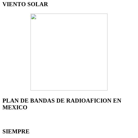
VIENTO SOLAR
PLAN DE BANDAS DE RADIOAFICION EN
MEXICO
SIEMPRE