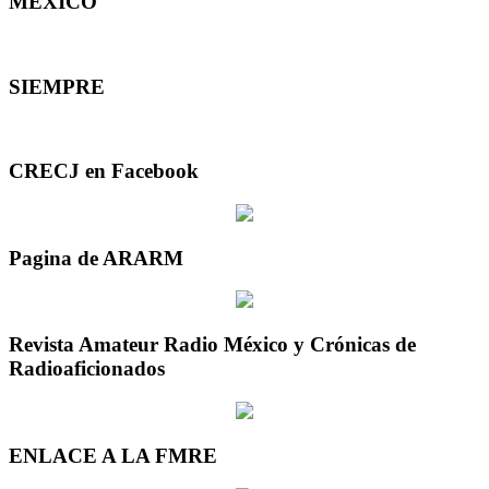
MEXICO
SIEMPRE
CRECJ en Facebook
Pagina de ARARM
Revista Amateur Radio México y Crónicas de
Radioaficionados
ENLACE A LA FMRE