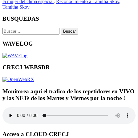
la mujer del clima espacial
,
Reconocimiento a Tamitha Skov
,
Tamitha Skov
BUSQUEDAS
Buscar:
WAVELOG
CRECJ WEBSDR
Monitorea aqui el trafico de los repetidores en VIVO
y las NETs de los Martes y Viernes por la noche !
Acceso a CLOUD-CRECJ