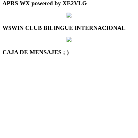
APRS WX powered by XE2VLG
W5WIN CLUB BILINGUE INTERNACIONAL
CAJA DE MENSAJES ;-)