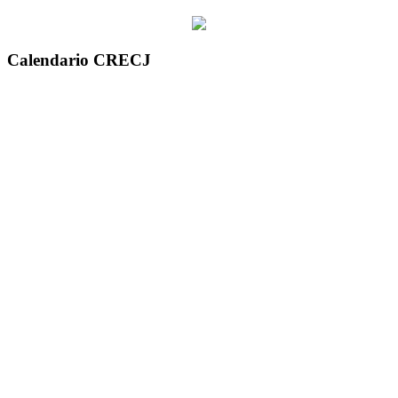
Calendario CRECJ