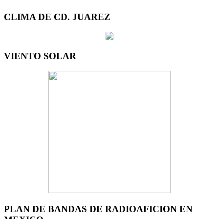
CLIMA DE CD. JUAREZ
VIENTO SOLAR
PLAN DE BANDAS DE RADIOAFICION EN