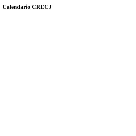
Calendario CRECJ