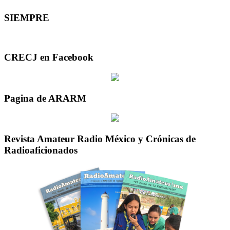
SIEMPRE
CRECJ en Facebook
Pagina de ARARM
Revista Amateur Radio México y Crónicas de
Radioaficionados