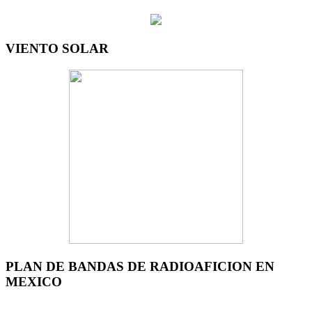
VIENTO SOLAR
PLAN DE BANDAS DE RADIOAFICION EN
MEXICO