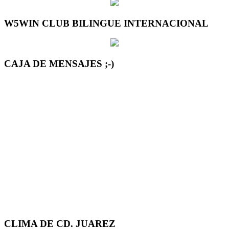
W5WIN CLUB BILINGUE INTERNACIONAL
CAJA DE MENSAJES ;-)
CLIMA DE CD. JUAREZ