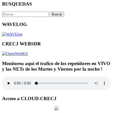
BUSQUEDAS
Buscar:
WAVELOG
CRECJ WEBSDR
Monitorea aqui el trafico de los repetidores en VIVO
y las NETs de los Martes y Viernes por la noche !
Acceso a CLOUD-CRECJ