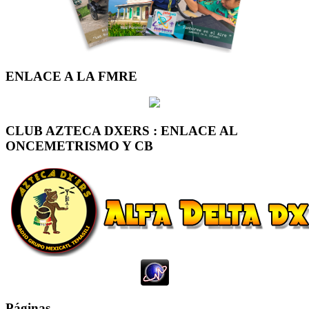
ENLACE A LA FMRE
CLUB AZTECA DXERS : ENLACE AL
ONCEMETRISMO Y CB
Páginas