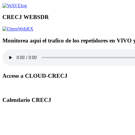
CRECJ WEBSDR
Monitorea aqui el trafico de los repetidores en VIVO 
Acceso a CLOUD-CRECJ
Calendario CRECJ