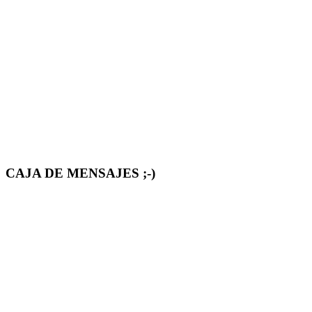
CAJA DE MENSAJES ;-)