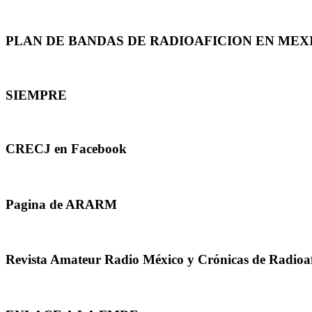
PLAN DE BANDAS DE RADIOAFICION EN MEX
SIEMPRE
CRECJ en Facebook
Pagina de ARARM
Revista Amateur Radio México y Crónicas de Radioa