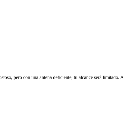
ostoso, pero con una antena deficiente, tu alcance será limitado. A