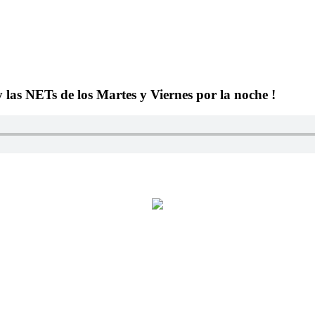
y las NETs de los Martes y Viernes por la noche !