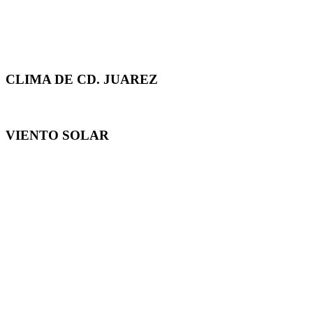
CLIMA DE CD. JUAREZ
VIENTO SOLAR