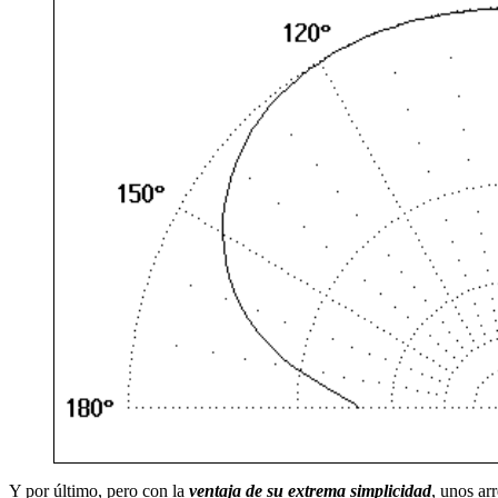
Y por último, pero con la
ventaja de su extrema simplicidad
, unos a