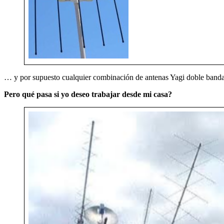
… y por supuesto cualquier combinación de antenas Yagi doble banda 
Pero qué pasa si yo deseo trabajar desde mi casa?