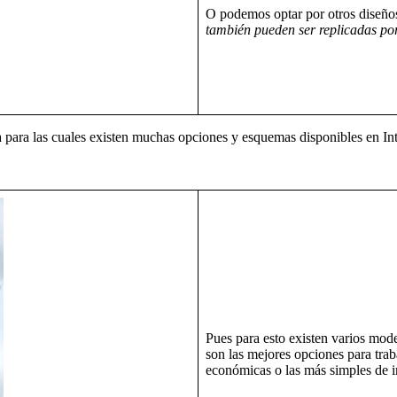
O podemos optar por otros diseño
también pueden ser replicadas po
para las cuales existen muchas opciones y esquemas disponibles en Int
Pues para esto existen varios mod
son las mejores opciones para tra
económicas o las más simples de in