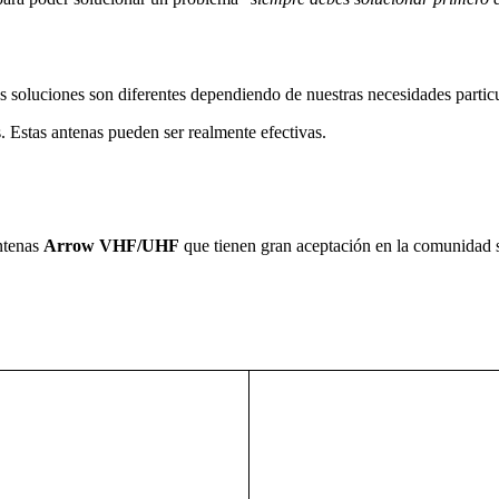
as soluciones son diferentes dependiendo de nuestras necesidades particu
s. Estas antenas pueden ser realmente efectivas.
ntenas
Arrow VHF/UHF
que tienen gran aceptación en la comunidad sat