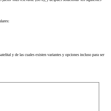
lares:
elital y de las cuales existen variantes y opciones incluso para ser