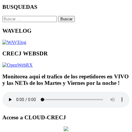
BUSQUEDAS
Buscar:
WAVELOG
CRECJ WEBSDR
Monitorea aqui el trafico de los repetidores en VIVO
y las NETs de los Martes y Viernes por la noche !
Acceso a CLOUD-CRECJ