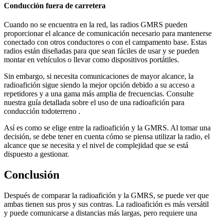
Conducción fuera de carretera
Cuando no se encuentra en la red, las radios GMRS pueden
proporcionar el alcance de comunicación necesario para mantenerse
conectado con otros conductores o con el campamento base. Estas
radios están diseñadas para que sean fáciles de usar y se pueden
montar en vehículos o llevar como dispositivos portátiles.
Sin embargo, si necesita comunicaciones de mayor alcance, la
radioafición sigue siendo la mejor opción debido a su acceso a
repetidores y a una gama más amplia de frecuencias. Consulte
nuestra guía detallada sobre el uso de una radioafición para
conducción todoterreno .
Así es como se elige entre la radioafición y la GMRS. Al tomar una
decisión, se debe tener en cuenta cómo se piensa utilizar la radio, el
alcance que se necesita y el nivel de complejidad que se está
dispuesto a gestionar.
Conclusión
Después de comparar la radioafición y la GMRS, se puede ver que
ambas tienen sus pros y sus contras. La radioafición es más versátil
y puede comunicarse a distancias más largas, pero requiere una