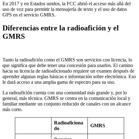
En 2017 y en Estados unidos, la FCC abrió el acceso más allá del
uso de voz para permitir la mensajería de texto y el uso de datos
GPS en el servicio GMRS.
Diferencias entre la radioafición y el
GMRS
Tanto la radioafición como el GMRS son servicios con licencia, lo
que significa que debe tener una concesión para usarlos. El camino
hacia su licencia de radioaficionado requiere un examen después de
aprender algunas reglas básicas e información sobre electrónica. Eso
le dará acceso a una amplia gama de espectro para su uso.
La radioafición cuenta con una comunidad más grande y, por lo
general, más técnica. GMRS se centra en la comunicación local y
familiar mediante un conjunto reducido de canales con un alcance
más corto.
Radioaficiona
GMRS
do