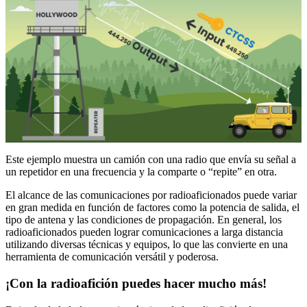
Este ejemplo muestra un camión con una radio que envía su señal a
un repetidor en una frecuencia y la comparte o “repite” en otra.
El alcance de las comunicaciones por radioaficionados puede variar
en gran medida en función de factores como la potencia de salida, el
tipo de antena y las condiciones de propagación. En general, los
radioaficionados pueden lograr comunicaciones a larga distancia
utilizando diversas técnicas y equipos, lo que las convierte en una
herramienta de comunicación versátil y poderosa.
¡Con la radioafición puedes hacer mucho más!