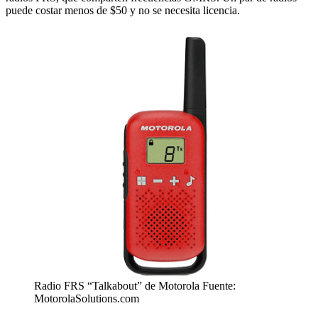
puede costar menos de $50 y no se necesita licencia.
Radio FRS “Talkabout” de Motorola Fuente:
MotorolaSolutions.com