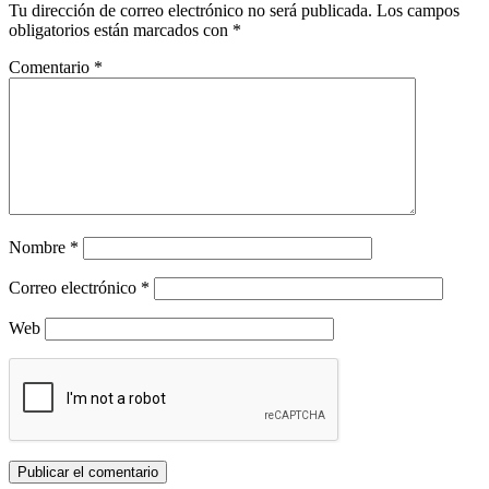
Tu dirección de correo electrónico no será publicada.
Los campos
obligatorios están marcados con
*
Comentario
*
Nombre
*
Correo electrónico
*
Web