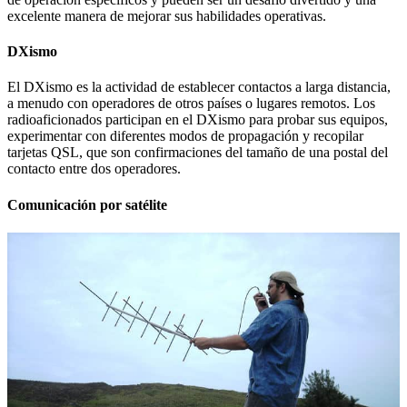
excelente manera de mejorar sus habilidades operativas.
DXismo
El DXismo es la actividad de establecer contactos a larga distancia,
a menudo con operadores de otros países o lugares remotos. Los
radioaficionados participan en el DXismo para probar sus equipos,
experimentar con diferentes modos de propagación y recopilar
tarjetas QSL, que son confirmaciones del tamaño de una postal del
contacto entre dos operadores.
Comunicación por satélite