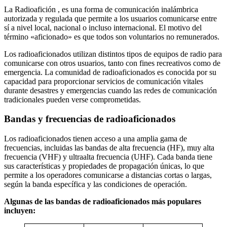
La Radioafición , es una forma de comunicación inalámbrica
autorizada y regulada que permite a los usuarios comunicarse entre
sí a nivel local, nacional o incluso internacional. El motivo del
término «aficionado» es que todos son voluntarios no remunerados.
Los radioaficionados utilizan distintos tipos de equipos de radio para
comunicarse con otros usuarios, tanto con fines recreativos como de
emergencia. La comunidad de radioaficionados es conocida por su
capacidad para proporcionar servicios de comunicación vitales
durante desastres y emergencias cuando las redes de comunicación
tradicionales pueden verse comprometidas.
Bandas y frecuencias de radioaficionados
Los radioaficionados tienen acceso a una amplia gama de
frecuencias, incluidas las bandas de alta frecuencia (HF), muy alta
frecuencia (VHF) y ultraalta frecuencia (UHF). Cada banda tiene
sus características y propiedades de propagación únicas, lo que
permite a los operadores comunicarse a distancias cortas o largas,
según la banda específica y las condiciones de operación.
Algunas de las bandas de radioaficionados más populares
incluyen: