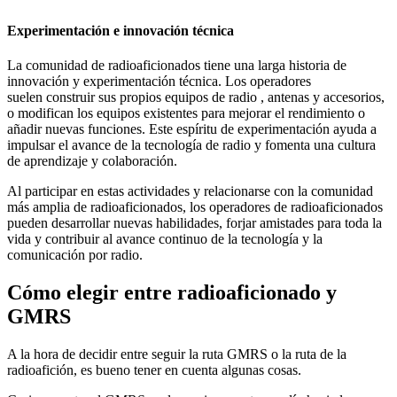
Experimentación e innovación técnica
La comunidad de radioaficionados tiene una larga historia de
innovación y experimentación técnica. Los operadores
suelen construir sus propios equipos de radio , antenas y accesorios,
o modifican los equipos existentes para mejorar el rendimiento o
añadir nuevas funciones. Este espíritu de experimentación ayuda a
impulsar el avance de la tecnología de radio y fomenta una cultura
de aprendizaje y colaboración.
Al participar en estas actividades y relacionarse con la comunidad
más amplia de radioaficionados, los operadores de radioaficionados
pueden desarrollar nuevas habilidades, forjar amistades para toda la
vida y contribuir al avance continuo de la tecnología y la
comunicación por radio.
Cómo elegir entre radioaficionado y
GMRS
A la hora de decidir entre seguir la ruta GMRS o la ruta de la
radioafición, es bueno tener en cuenta algunas cosas.