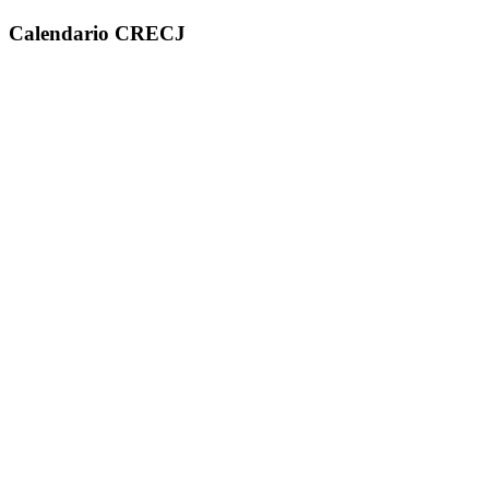
Calendario CRECJ