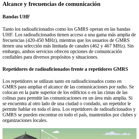
Alcance y frecuencias de comunicación
Bandas UHF
Tanto los radioaficionados como los GMRS operan en las bandas
UHF. Los radioaficionados tienen acceso a una gama más amplia de
frecuencias (420-450 MHz), mientras que los usuarios de GMRS
tienen una selección más limitada de canales (462 y 467 MHz). Sin
embargo, ambos servicios ofrecen opciones de comunicación
confiables para diversos propósitos y situaciones.
Repetidores de radioaficionados frente a repetidores GMRS
Los repetidores se utilizan tanto en radioaficionados como en
GMRS para ampliar el alcance de las comunicaciones por radio. Se
colocan en la parte superior de los edificios o en las cimas de las
colinas para permitir las comunicaciones en un área más amplia. Si
se encuentra al otro lado de una ciudad o condado, un repetidor le
permite hablar en toda el área. Los repetidores de radioaficionados y
GMRS se pueden encontrar en todo el país, mantenidos por clubes y
organizaciones locales.