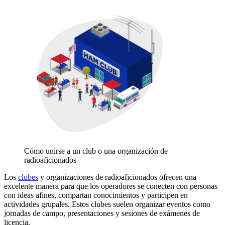
Cómo unirse a un club o una organización de
radioaficionados
Los
clubes
y organizaciones de radioaficionados ofrecen una
excelente manera para que los operadores se conecten con personas
con ideas afines, compartan conocimientos y participen en
actividades grupales. Estos clubes suelen organizar eventos como
jornadas de campo, presentaciones y sesiones de exámenes de
licencia.