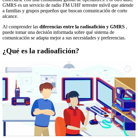
GMRS es un servicio de radio FM UHF terrestre móvil que atiende
a familias y grupos pequeños que buscan comunicación de corto
alcance.
Al comprender las
diferencias entre la radioafición y GMRS
,
puede tomar una decisión informada sobre qué sistema de
comunicación se adapta mejor a sus necesidades y preferencias.
¿Qué es la radioafición?