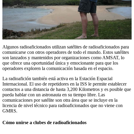
Algunos radioaficionados utilizan satélites de radioaficionados para
comunicarse con otros operadores de todo el mundo. Estos satélites
son lanzados y mantenidos por organizaciones como AMSAT, lo
que ofrece una oportunidad única y emocionante para que los
operadores exploren la comunicación basada en el espacio.
La radioafición también está activa en la Estación Espacial
Internacional. El uso de repetidores en la ISS le permite establecer
contactos a una distancia de hasta 3,200 Kilometros y es posible que
pueda hablar con un astronauta en su tiempo libre. Las
comunicaciones por satélite son otra área que se incluye en la
licencia de nivel técnico para radioaficionados que no viene con
GMRS.
Cómo unirse a clubes de radioaficionados