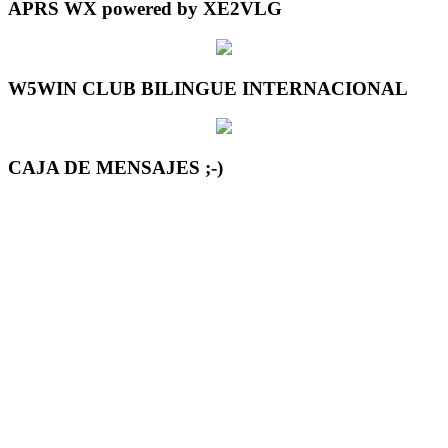
APRS WX powered by XE2VLG
W5WIN CLUB BILINGUE INTERNACIONAL
CAJA DE MENSAJES ;-)