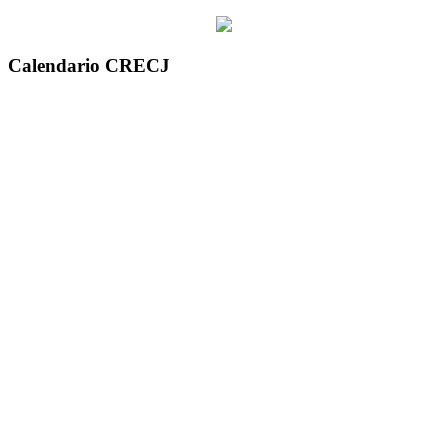
Calendario CRECJ