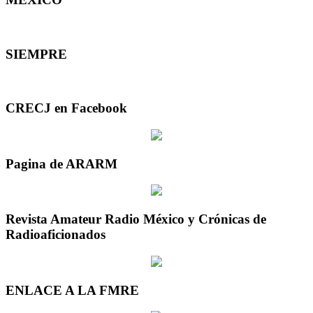
SIEMPRE
CRECJ en Facebook
Pagina de ARARM
Revista Amateur Radio México y Crónicas de
Radioaficionados
ENLACE A LA FMRE