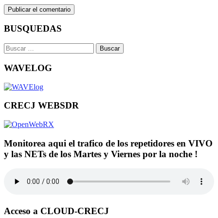
BUSQUEDAS
Buscar:
WAVELOG
CRECJ WEBSDR
Monitorea aqui el trafico de los repetidores en VIVO
y las NETs de los Martes y Viernes por la noche !
Acceso a CLOUD-CRECJ