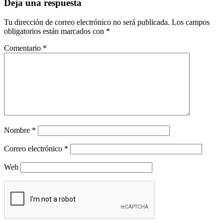
Deja una respuesta
Tu dirección de correo electrónico no será publicada.
Los campos
obligatorios están marcados con
*
Comentario
*
Nombre
*
Correo electrónico
*
Web