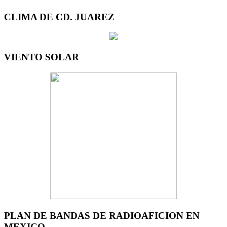
CLIMA DE CD. JUAREZ
VIENTO SOLAR
PLAN DE BANDAS DE RADIOAFICION EN
MEXICO