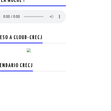
 LA NOCHE !
ESO A CLOUD-CRECJ
ENDARIO CRECJ