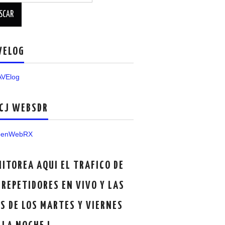
VELOG
CJ WEBSDR
ITOREA AQUI EL TRAFICO DE
 REPETIDORES EN VIVO Y LAS
S DE LOS MARTES Y VIERNES