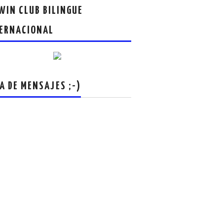
IN CLUB BILINGUE
ERNACIONAL
A DE MENSAJES ;-)