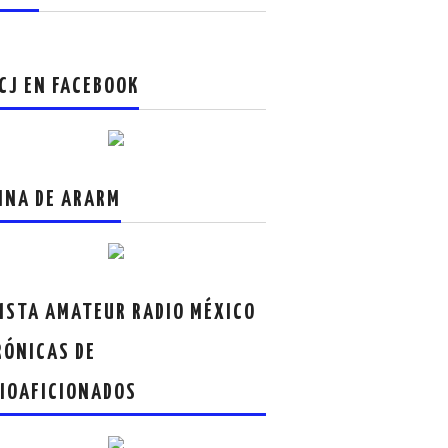
CJ EN FACEBOOK
INA DE ARARM
ISTA AMATEUR RADIO MÉXICO
RÓNICAS DE
IOAFICIONADOS