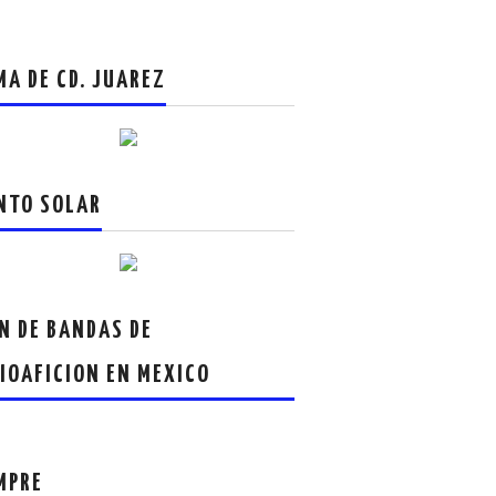
MA DE CD. JUAREZ
NTO SOLAR
N DE BANDAS DE
IOAFICION EN MEXICO
MPRE