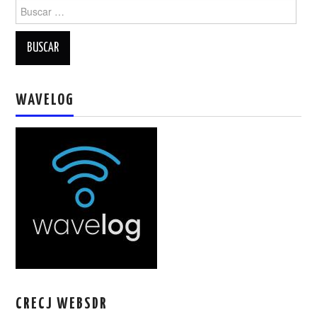
Buscar:
WAVELOG
CRECJ WEBSDR