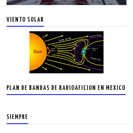
VIENTO SOLAR
PLAN DE BANDAS DE RADIOAFICION EN MEXICO
SIEMPRE