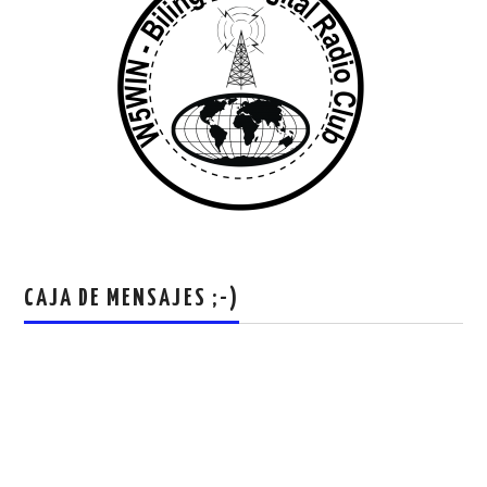
CAJA DE MENSAJES ;-)