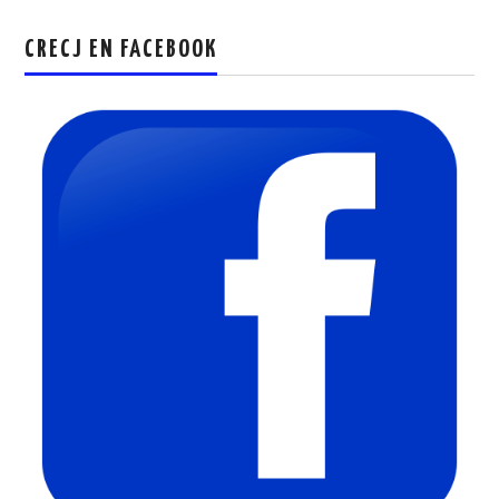
CRECJ EN FACEBOOK