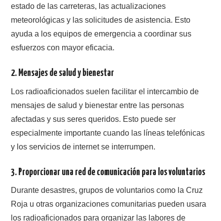
estado de las carreteras, las actualizaciones
meteorológicas y las solicitudes de asistencia. Esto
ayuda a los equipos de emergencia a coordinar sus
esfuerzos con mayor eficacia.
2.
Mensajes de salud y bienestar
Los radioaficionados suelen facilitar el intercambio de
mensajes de salud y bienestar entre las personas
afectadas y sus seres queridos. Esto puede ser
especialmente importante cuando las líneas telefónicas
y los servicios de internet se interrumpen.
3.
Proporcionar una red de comunicación para los voluntarios
Durante desastres, grupos de voluntarios como la Cruz
Roja u otras organizaciones comunitarias pueden usara
los radioaficionados para organizar las labores de