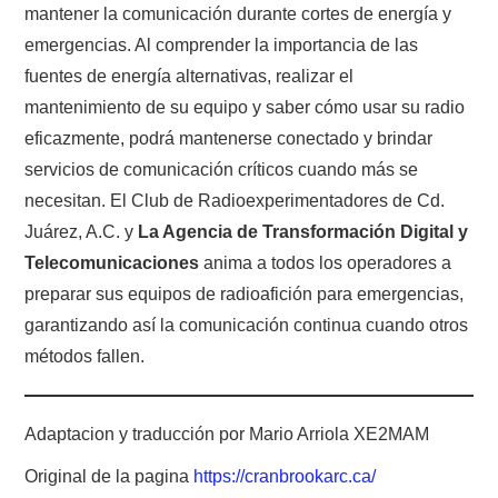
mantener la comunicación durante cortes de energía y
emergencias. Al comprender la importancia de las
fuentes de energía alternativas, realizar el
mantenimiento de su equipo y saber cómo usar su radio
eficazmente, podrá mantenerse conectado y brindar
servicios de comunicación críticos cuando más se
necesitan. El Club de Radioexperimentadores de Cd.
Juárez, A.C. y
La Agencia de Transformación Digital y
Telecomunicaciones
anima a todos los operadores a
preparar sus equipos de radioafición para emergencias,
garantizando así la comunicación continua cuando otros
métodos fallen.
Adaptacion y traducción por Mario Arriola XE2MAM
Original de la pagina
https://cranbrookarc.ca/