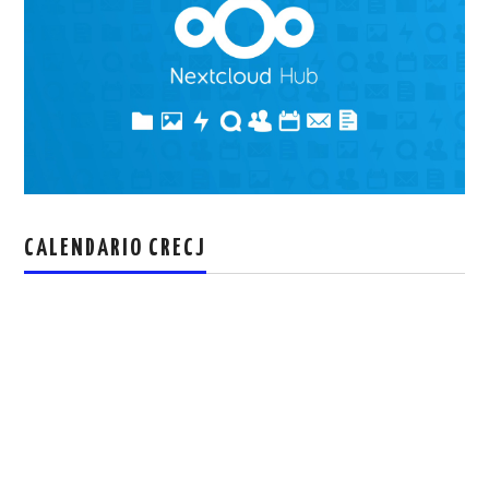
CALENDARIO CRECJ