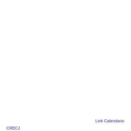
Link Calendario
CRECJ