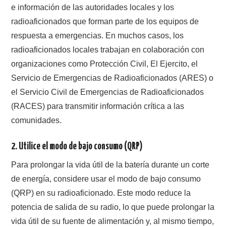
e información de las autoridades locales y los
radioaficionados que forman parte de los equipos de
respuesta a emergencias. En muchos casos, los
radioaficionados locales trabajan en colaboración con
organizaciones como Protección Civil, El Ejercito, el
Servicio de Emergencias de Radioaficionados (ARES) o
el Servicio Civil de Emergencias de Radioaficionados
(RACES) para transmitir información crítica a las
comunidades.
2.
Utilice el modo de bajo consumo (QRP)
Para prolongar la vida útil de la batería durante un corte
de energía, considere usar el modo de bajo consumo
(QRP) en su radioaficionado. Este modo reduce la
potencia de salida de su radio, lo que puede prolongar la
vida útil de su fuente de alimentación y, al mismo tiempo,