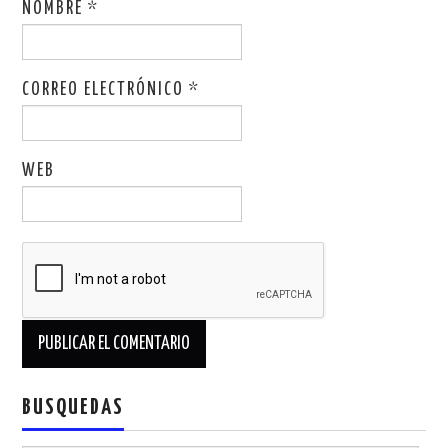
NOMBRE
*
CORREO ELECTRÓNICO
*
WEB
BUSQUEDAS