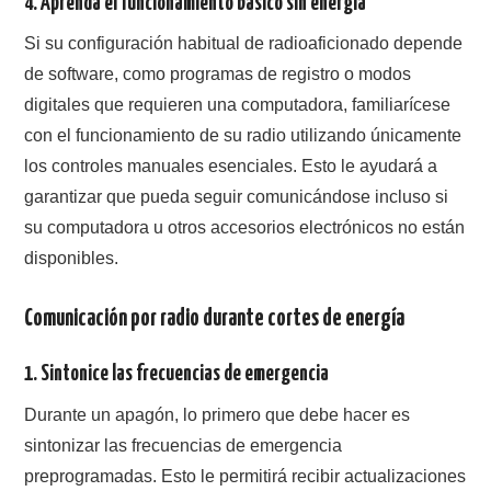
4.
Aprenda el funcionamiento básico sin energía
Si su configuración habitual de radioaficionado depende
de software, como programas de registro o modos
digitales que requieren una computadora, familiarícese
con el funcionamiento de su radio utilizando únicamente
los controles manuales esenciales. Esto le ayudará a
garantizar que pueda seguir comunicándose incluso si
su computadora u otros accesorios electrónicos no están
disponibles.
Comunicación por radio durante cortes de energía
1.
Sintonice las frecuencias de emergencia
Durante un apagón, lo primero que debe hacer es
sintonizar las frecuencias de emergencia
preprogramadas. Esto le permitirá recibir actualizaciones