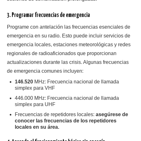
3.
Programar frecuencias de emergencia
Programe con antelación las frecuencias esenciales de
emergencia en su radio. Esto puede incluir servicios de
emergencia locales, estaciones meteorológicas y redes
regionales de radioaficionados que proporcionan
actualizaciones durante las crisis. Algunas frecuencias
de emergencia comunes incluyen:
146.520
MHz: Frecuencia nacional de llamada
simplex para VHF
446.000 MHz: Frecuencia nacional de llamada
simplex para UHF
Frecuencias de repetidores locales:
asegúrese de
conocer las frecuencias de los repetidores
locales en su área.