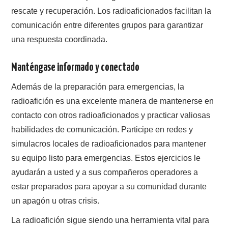
rescate y recuperación. Los radioaficionados facilitan la
comunicación entre diferentes grupos para garantizar
una respuesta coordinada.
Manténgase informado y conectado
Además de la preparación para emergencias, la
radioafición es una excelente manera de mantenerse en
contacto con otros radioaficionados y practicar valiosas
habilidades de comunicación. Participe en redes y
simulacros locales de radioaficionados para mantener
su equipo listo para emergencias. Estos ejercicios le
ayudarán a usted y a sus compañeros operadores a
estar preparados para apoyar a su comunidad durante
un apagón u otras crisis.
La radioafición sigue siendo una herramienta vital para