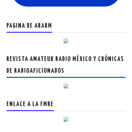
PAGINA DE ARARM
REVISTA AMATEUR RADIO MÉXICO Y CRÓNICAS
DE RADIOAFICIONADOS
ENLACE A LA FMRE