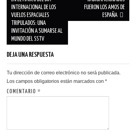
entradas
INTERNACIONAL DE LOS
FUERON LOS AMOS DE
VUELOS ESPACIALES
ESPAÑA
TRIPULADOS: UNA
INVITACIÓN A SUMARSE AL
MUNDO DEL SSTV
DEJA UNA RESPUESTA
Tu dirección de correo electrónico no será publicada.
Los campos obligatorios están marcados con
*
COMENTARIO
*