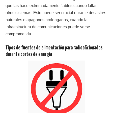
que las hace extremadamente fiables cuando fallan
otros sistemas. Esto puede ser crucial durante desastres
naturales o apagones prolongados, cuando la
infraestructura de comunicaciones puede verse
comprometida.
Tipos de fuentes de alimentación para radioaficionados
durante cortes de energía