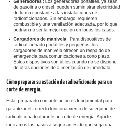
Generadores
: Los generadores portátiles, ya sean
de gasolina o diésel, pueden suministrar electricidad
de forma constante a las instalaciones de
radioaficionados. Sin embargo, requieren
combustible y una ventilación adecuada, por lo que
podrían no ser la mejor opción en todos los casos.
Cargadores de manivela
: Para dispositivos de
radioaficionado portátiles y pequeños, los
cargadores de manivela ofrecen un respaldo de
emergencia para comunicaciones a corto plazo.
Estos dispositivos son útiles cuando no se dispone
de otras opciones de alimentación de inmediato.
Cómo preparar su estación de radioaficionado para un
corte de energía.
Estar preparado con antelación es fundamental para
garantizar el correcto funcionamiento de su equipo de
radioaficionado durante un corte de energía. Aquí le
indicamos los pasos a seguir antes de que surja una