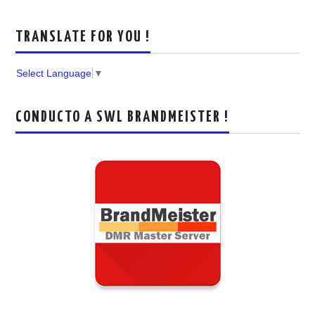
TRANSLATE FOR YOU !
Select Language
▼
CONDUCTO A SWL BRANDMEISTER !