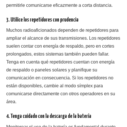
permitirle comunicarse eficazmente a corta distancia.
3.
Utilice los repetidores con prudencia
Muchos radioaficionados dependen de repetidores para
ampliar el alcance de sus transmisiones. Los repetidores
suelen contar con energía de respaldo, pero en cortes
prolongados, estos sistemas también pueden fallar.
Tenga en cuenta qué repetidores cuentan con energía
de respaldo o paneles solares y planifique su
comunicación en consecuencia. Si los repetidores no
están disponibles, cambie al modo símplex para
comunicarse directamente con otros operadores en su
área.
4.
Tenga cuidado con la descarga de la batería
Monitorear el uso de la batería es fundamental durante