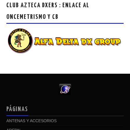
CLUB AZTECA DXERS : ENLACE AL
ONCEMETRISMO Y CB
PÁGINAS
ANTENAS Y ACCESORIOS