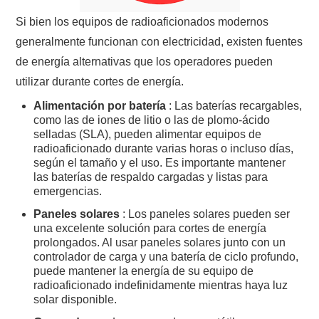
Si bien los equipos de radioaficionados modernos
generalmente funcionan con electricidad, existen fuentes
de energía alternativas que los operadores pueden
utilizar durante cortes de energía.
Alimentación por batería
: Las baterías recargables,
como las de iones de litio o las de plomo-ácido
selladas (SLA), pueden alimentar equipos de
radioaficionado durante varias horas o incluso días,
según el tamaño y el uso. Es importante mantener
las baterías de respaldo cargadas y listas para
emergencias.
Paneles solares
: Los paneles solares pueden ser
una excelente solución para cortes de energía
prolongados. Al usar paneles solares junto con un
controlador de carga y una batería de ciclo profundo,
puede mantener la energía de su equipo de
radioaficionado indefinidamente mientras haya luz
solar disponible.