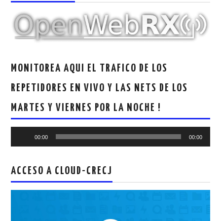
MONITOREA AQUI EL TRAFICO DE LOS
REPETIDORES EN VIVO Y LAS NETS DE LOS
MARTES Y VIERNES POR LA NOCHE !
Reproductor
00:00
00:00
de
audio
ACCESO A CLOUD-CRECJ