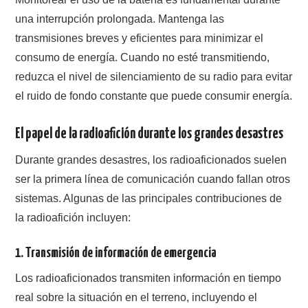
una interrupción prolongada. Mantenga las
transmisiones breves y eficientes para minimizar el
consumo de energía. Cuando no esté transmitiendo,
reduzca el nivel de silenciamiento de su radio para evitar
el ruido de fondo constante que puede consumir energía.
El papel de la radioafición durante los grandes desastres
Durante grandes desastres, los radioaficionados suelen
ser la primera línea de comunicación cuando fallan otros
sistemas. Algunas de las principales contribuciones de
la radioafición incluyen:
1.
Transmisión de información de emergencia
Los radioaficionados transmiten información en tiempo
real sobre la situación en el terreno, incluyendo el