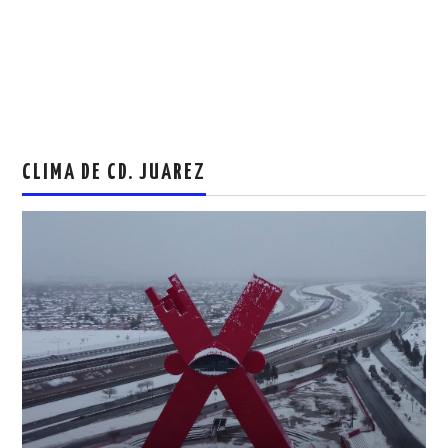
CLIMA DE CD. JUAREZ