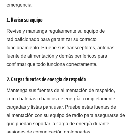
emergencia:
1.
Revise su equipo
Revise y mantenga regularmente su equipo de
radioaficionado para garantizar su correcto
funcionamiento. Pruebe sus transceptores, antenas,
fuente de alimentación y demás periféricos para
confirmar que todo funciona correctamente.
2.
Cargar fuentes de energía de respaldo
Mantenga sus fuentes de alimentación de respaldo,
como baterías o bancos de energía, completamente
cargadas y listas para usar. Pruebe estas fuentes de
alimentación con su equipo de radio para asegurarse de
que puedan soportar la carga de energía durante
sesiones de comunicación prolongadas.