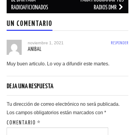
de
RADIOAFICIONADOS
RADIOS DMR
entradas
UN COMENTARIO
noviembre 1, 2021
RESPONDER
ANIBAL
Muy buen articulo. Lo voy a difundir este martes.
DEJA UNA RESPUESTA
Tu dirección de correo electrónico no será publicada.
Los campos obligatorios están marcados con
*
COMENTARIO
*