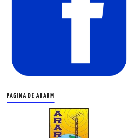
PAGINA DE ARARM