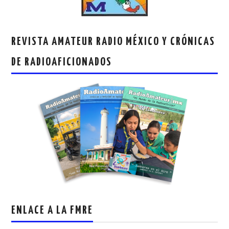
REVISTA AMATEUR RADIO MÉXICO Y CRÓNICAS
DE RADIOAFICIONADOS
ENLACE A LA FMRE