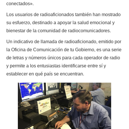
conectados».
Los usuarios de radioaficionados también han mostrado
su esfuerzo, destinado a apoyar la salud emocional y
bienestar de la comunidad de radiocomunicadores.
Un indicativo de llamada de radioaficionado, emitido por
la Oficina de Comunicación de tu Gobierno, es una serie
de letras y números únicos para cada operador de radio
y permite a los entusiastas identificarse entre sí y
establecer en qué país se encuentran.