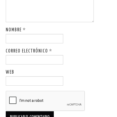
NOMBRE
*
CORREO ELECTRÓNICO
*
WEB