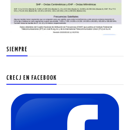
SIEMPRE
CRECJ EN FACEBOOK