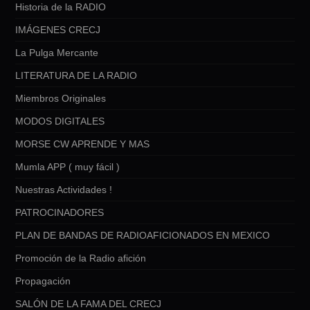
Historia de la RADIO
IMÁGENES CRECJ
La Pulga Mercante
LITERATURA DE LA RADIO
Miembros Originales
MODOS DIGITALES
MORSE CW APRENDE Y MAS
Mumla APP ( muy fácil )
Nuestras Actividades !
PATROCINADORES
PLAN DE BANDAS DE RADIOAFICIONADOS EN MEXICO
Promoción de la Radio afición
Propagación
SALÓN DE LA FAMA DEL CRECJ