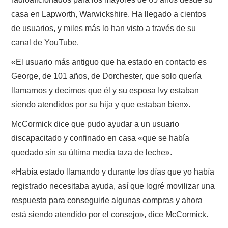
casa en Lapworth, Warwickshire. Ha llegado a cientos
de usuarios, y miles más lo han visto a través de su
canal de YouTube.
«El usuario más antiguo que ha estado en contacto es
George, de 101 años, de Dorchester, que solo quería
llamarnos y decirnos que él y su esposa Ivy estaban
siendo atendidos por su hija y que estaban bien».
McCormick dice que pudo ayudar a un usuario
discapacitado y confinado en casa «que se había
quedado sin su última media taza de leche».
«Había estado llamando y durante los días que yo había
registrado necesitaba ayuda, así que logré movilizar una
respuesta para conseguirle algunas compras y ahora
está siendo atendido por el consejo», dice McCormick.