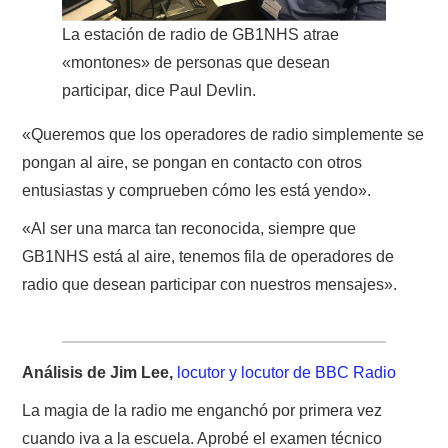
La estación de radio de GB1NHS atrae
«montones» de personas que desean
participar, dice Paul Devlin.
«Queremos que los operadores de radio simplemente se
pongan al aire, se pongan en contacto con otros
entusiastas y comprueben cómo les está yendo».
«Al ser una marca tan reconocida, siempre que
GB1NHS está al aire, tenemos fila de operadores de
radio que desean participar con nuestros mensajes».
Análisis de Jim Lee,
locutor y locutor de BBC Radio
La magia de la radio me enganchó por primera vez
cuando iva a la escuela. Aprobé el examen técnico