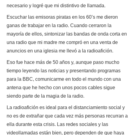
necesario y logré que mi distintivo de llamada.
Escuchar las emisoras piratas en los 60’s me dieron
ganas de trabajar en la radio. Cuando cerraron la
mayoría de ellos, sintonizar las bandas de onda corta en
una radio que mi madre me compró en una venta de
anuncios en una iglesia me llevó a la radioafición.
Eso fue hace más de 50 años y, aunque paso mucho
tiempo leyendo las noticias y presentando programas
para la BBC, comunicarme en todo el mundo con una
antena que he hecho con unos pocos cables sigue
siendo parte de la magia de la radio.
La radioafición es ideal para el distanciamiento social y
no es de extrañar que cada vez más personas recurran a
ella durante esta crisis. Las redes sociales y las
videollamadas están bien, pero dependen de que haya