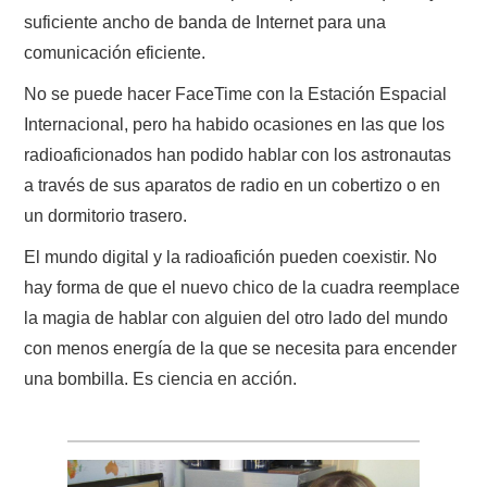
suficiente ancho de banda de Internet para una
comunicación eficiente.
No se puede hacer FaceTime con la Estación Espacial
Internacional, pero ha habido ocasiones en las que los
radioaficionados han podido hablar con los astronautas
a través de sus aparatos de radio en un cobertizo o en
un dormitorio trasero.
El mundo digital y la radioafición pueden coexistir. No
hay forma de que el nuevo chico de la cuadra reemplace
la magia de hablar con alguien del otro lado del mundo
con menos energía de la que se necesita para encender
una bombilla. Es ciencia en acción.