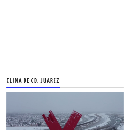
CLIMA DE CD. JUAREZ