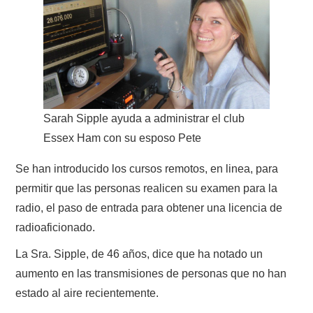
Sarah Sipple ayuda a administrar el club
Essex Ham con su esposo Pete
Se han introducido los cursos remotos, en linea, para
permitir que las personas realicen su examen para la
radio, el paso de entrada para obtener una licencia de
radioaficionado.
La Sra. Sipple, de 46 años, dice que ha notado un
aumento en las transmisiones de personas que no han
estado al aire recientemente.