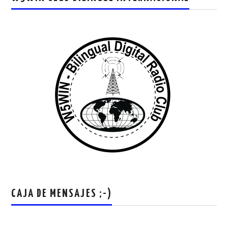
CAJA DE MENSAJES ;-)