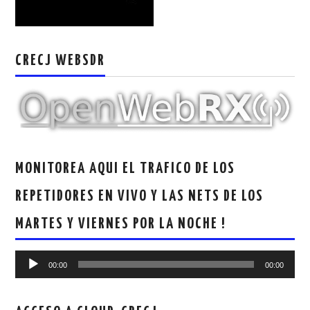
CRECJ WEBSDR
MONITOREA AQUI EL TRAFICO DE LOS
REPETIDORES EN VIVO Y LAS NETS DE LOS
MARTES Y VIERNES POR LA NOCHE !
Reproductor
00:00
00:00
de
audio