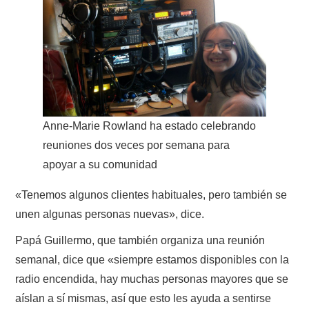
Anne-Marie Rowland ha estado celebrando
reuniones dos veces por semana para
apoyar a su comunidad
«Tenemos algunos clientes habituales, pero también se
unen algunas personas nuevas», dice.
Papá Guillermo, que también organiza una reunión
semanal, dice que «siempre estamos disponibles con la
radio encendida, hay muchas personas mayores que se
aíslan a sí mismas, así que esto les ayuda a sentirse