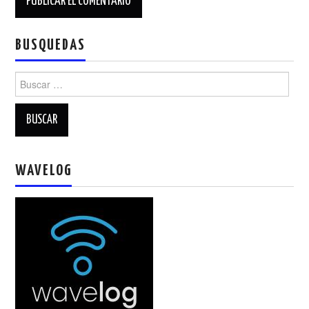
BUSQUEDAS
Buscar:
WAVELOG