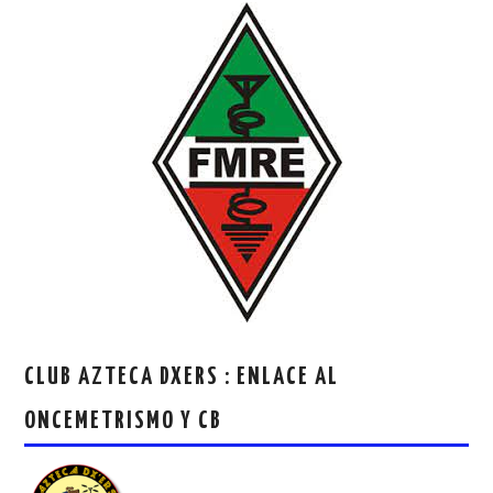
CLUB AZTECA DXERS : ENLACE AL
ONCEMETRISMO Y CB