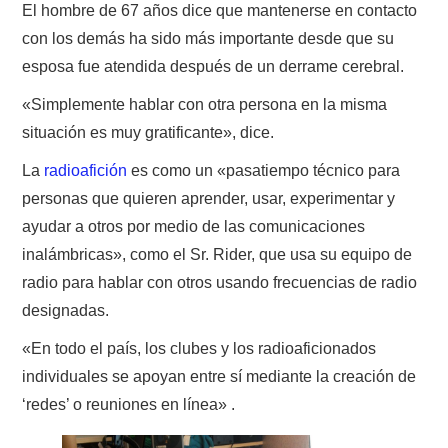
El hombre de 67 años dice que mantenerse en contacto
con los demás ha sido más importante desde que su
esposa fue atendida después de un derrame cerebral.
«Simplemente hablar con otra persona en la misma
situación es muy gratificante», dice.
La
radioafición
es como un «pasatiempo técnico para
personas que quieren aprender, usar, experimentar y
ayudar a otros por medio de las comunicaciones
inalámbricas», como el Sr. Rider, que usa su equipo de
radio para hablar con otros usando frecuencias de radio
designadas.
«En todo el país, los clubes y los radioaficionados
individuales se apoyan entre sí mediante la creación de
‘redes’ o reuniones en línea» .