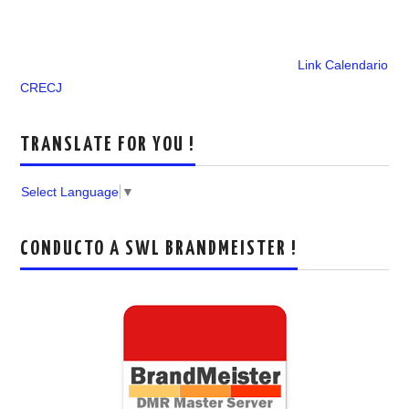
Link Calendario
CRECJ
TRANSLATE FOR YOU !
Select Language
▼
CONDUCTO A SWL BRANDMEISTER !