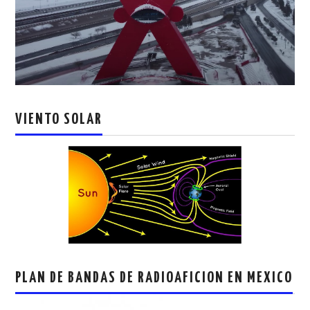
VIENTO SOLAR
PLAN DE BANDAS DE RADIOAFICION EN MEXICO