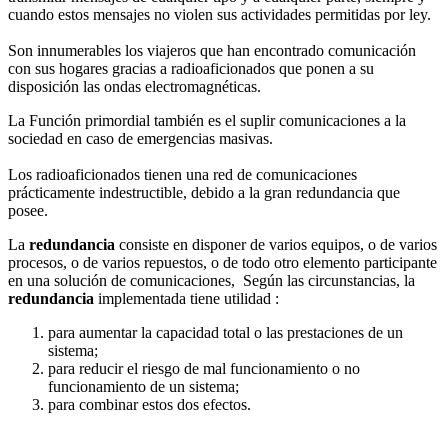
cuando estos mensajes no violen sus actividades permitidas por ley.
Son innumerables los viajeros que han encontrado comunicación
con sus hogares gracias a radioaficionados que ponen a su
disposición las ondas electromagnéticas.
La Función primordial también es el suplir comunicaciones a la
sociedad en caso de emergencias masivas.
Los radioaficionados tienen una red de comunicaciones
prácticamente indestructible, debido a la gran redundancia que
posee.
La
redundancia
consiste en disponer de varios equipos, o de varios
procesos, o de varios repuestos, o de todo otro elemento participante
en una solución de comunicaciones, ​ Según las circunstancias, la
redundancia
implementada tiene utilidad :
para aumentar la capacidad total o las prestaciones de un
sistema;
para reducir el riesgo de mal funcionamiento o no
funcionamiento de un sistema;
para combinar estos dos efectos.