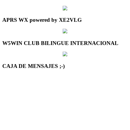
APRS WX powered by XE2VLG
W5WIN CLUB BILINGUE INTERNACIONAL
CAJA DE MENSAJES ;-)