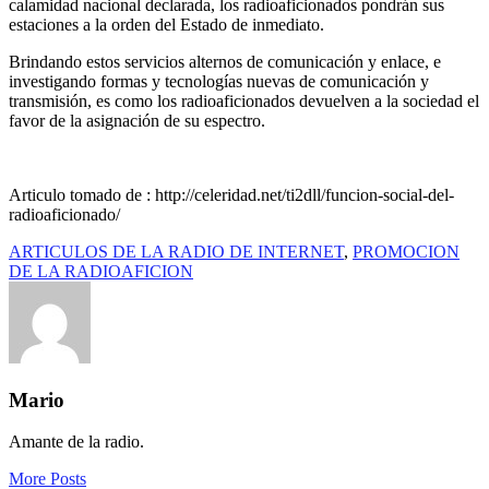
calamidad nacional declarada, los radioaficionados pondrán sus
estaciones a la orden del Estado de inmediato.
Brindando estos servicios alternos de comunicación y enlace, e
investigando formas y tecnologías nuevas de comunicación y
transmisión, es como los radioaficionados devuelven a la sociedad el
favor de la asignación de su espectro.
Articulo tomado de : http://celeridad.net/ti2dll/funcion-social-del-
radioaficionado/
ARTICULOS DE LA RADIO DE INTERNET
,
PROMOCION
DE LA RADIOAFICION
Mario
Amante de la radio.
More Posts