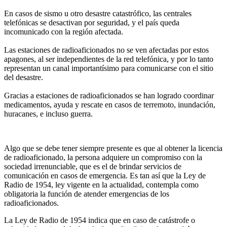
En casos de sismo u otro desastre catastrófico, las centrales
telefónicas se desactivan por seguridad, y el país queda
incomunicado con la región afectada.
Las estaciones de radioaficionados no se ven afectadas por estos
apagones, al ser independientes de la red telefónica, y por lo tanto
representan un canal importantísimo para comunicarse con el sitio
del desastre.
Gracias a estaciones de radioaficionados se han logrado coordinar
medicamentos, ayuda y rescate en casos de terremoto, inundación,
huracanes, e incluso guerra.
Algo que se debe tener siempre presente es que al obtener la licencia
de radioaficionado, la persona adquiere un compromiso con la
sociedad irrenunciable, que es el de brindar servicios de
comunicación en casos de emergencia. Es tan así que la Ley de
Radio de 1954, ley vigente en la actualidad, contempla como
obligatoria la función de atender emergencias de los
radioaficionados.
La Ley de Radio de 1954 indica que en caso de catástrofe o