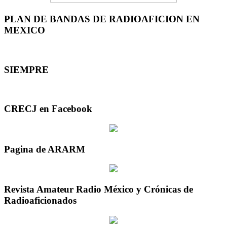
PLAN DE BANDAS DE RADIOAFICION EN
MEXICO
SIEMPRE
CRECJ en Facebook
Pagina de ARARM
Revista Amateur Radio México y Crónicas de
Radioaficionados