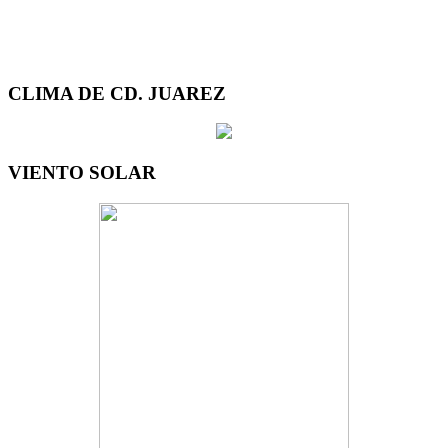
CLIMA DE CD. JUAREZ
VIENTO SOLAR