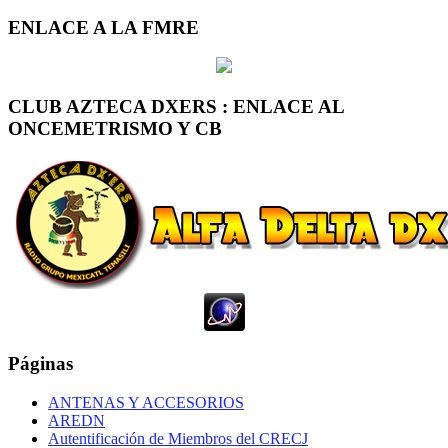
ENLACE A LA FMRE
CLUB AZTECA DXERS : ENLACE AL
ONCEMETRISMO Y CB
Páginas
ANTENAS Y ACCESORIOS
AREDN
Autentificación de Miembros del CRECJ