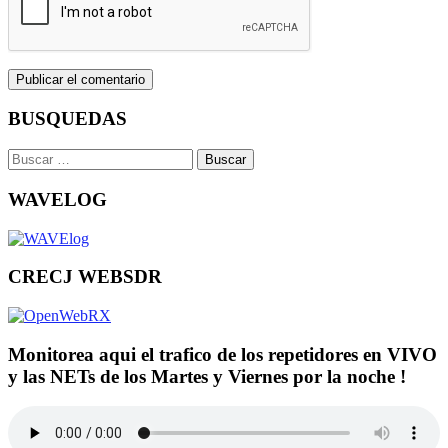
BUSQUEDAS
Buscar:
WAVELOG
CRECJ WEBSDR
Monitorea aqui el trafico de los repetidores en VIVO
y las NETs de los Martes y Viernes por la noche !