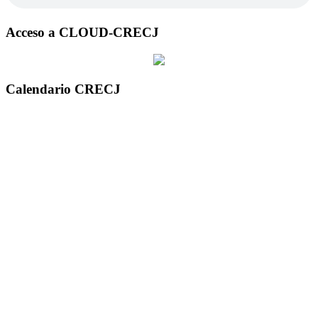
Acceso a CLOUD-CRECJ
Calendario CRECJ