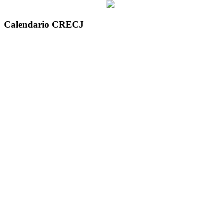
Calendario CRECJ