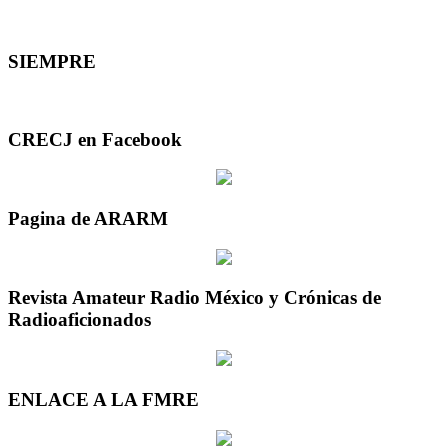
SIEMPRE
CRECJ en Facebook
Pagina de ARARM
Revista Amateur Radio México y Crónicas de
Radioaficionados
ENLACE A LA FMRE