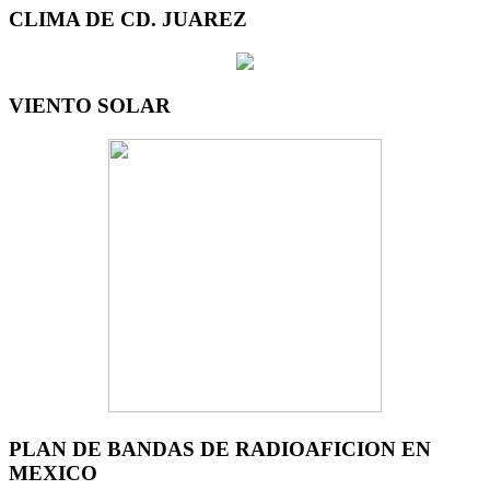
CLIMA DE CD. JUAREZ
VIENTO SOLAR
PLAN DE BANDAS DE RADIOAFICION EN
MEXICO