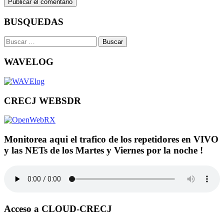
BUSQUEDAS
Buscar:
WAVELOG
CRECJ WEBSDR
Monitorea aqui el trafico de los repetidores en VIVO
y las NETs de los Martes y Viernes por la noche !
Acceso a CLOUD-CRECJ