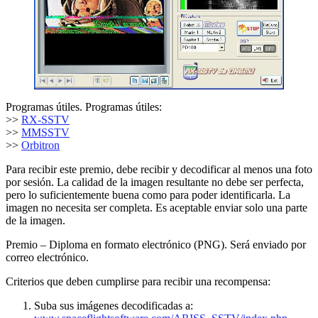
Programas útiles. Programas útiles:
>>
RX-SSTV
>>
MMSSTV
>>
Orbitron
Para recibir este premio, debe recibir y decodificar al menos una foto
por sesión. La calidad de la imagen resultante no debe ser perfecta,
pero lo suficientemente buena como para poder identificarla. La
imagen no necesita ser completa. Es aceptable enviar solo una parte
de la imagen.
Premio – Diploma en formato electrónico (PNG). Será enviado por
correo electrónico.
Criterios que deben cumplirse para recibir una recompensa:
Suba sus imágenes decodificadas a: