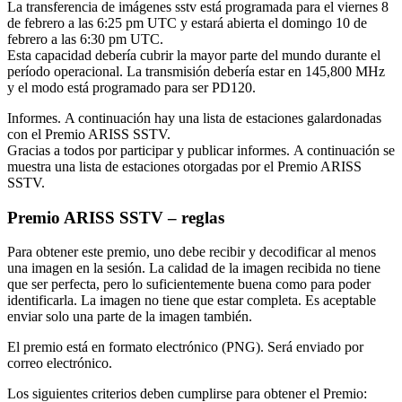
La transferencia de imágenes sstv está programada para el viernes 8
de febrero a las 6:25 pm UTC y estará abierta el domingo 10 de
febrero a las 6:30 pm UTC.
Esta capacidad debería cubrir la mayor parte del mundo durante el
período operacional. La transmisión debería estar en 145,800 MHz
y el modo está programado para ser PD120.
Informes. A continuación hay una lista de estaciones galardonadas
con el Premio ARISS SSTV.
Gracias a todos por participar y publicar informes. A continuación se
muestra una lista de estaciones otorgadas por el Premio ARISS
SSTV.
Premio ARISS SSTV – reglas
Para obtener este premio, uno debe recibir y decodificar al menos
una imagen en la sesión. La calidad de la imagen recibida no tiene
que ser perfecta, pero lo suficientemente buena como para poder
identificarla. La imagen no tiene que estar completa. Es aceptable
enviar solo una parte de la imagen también.
El premio está en formato electrónico (PNG). Será enviado por
correo electrónico.
Los siguientes criterios deben cumplirse para obtener el Premio: