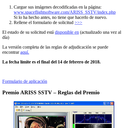
Cargue sus imágenes decodificadas en la página:
www.spaceflightsoftware.com/ARISS_SSTV/index.php
Si lo ha hecho antes, no tiene que hacerlo de nuevo.
Rellene el formulario de solicitud
>>>
El estado de su solicitud está
disponible en
(actualizado una vez al
día)
La versión completa de las reglas de adjudicación se puede
encontrar
aquí.
La fecha límite es el final del 14 de febrero de 2018.
Formulario de aplicación
Premio ARISS SSTV – Reglas del Premio