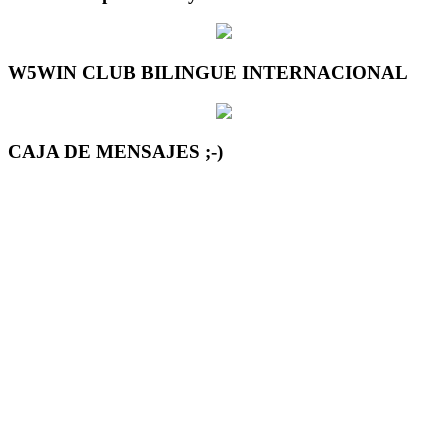
W5WIN CLUB BILINGUE INTERNACIONAL
CAJA DE MENSAJES ;-)