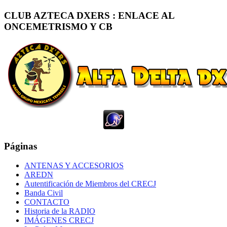
CLUB AZTECA DXERS : ENLACE AL
ONCEMETRISMO Y CB
Páginas
ANTENAS Y ACCESORIOS
AREDN
Autentificación de Miembros del CRECJ
Banda Civil
CONTACTO
Historia de la RADIO
IMÁGENES CRECJ