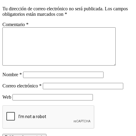
Tu dirección de correo electrónico no será publicada.
Los campos
obligatorios están marcados con
*
Comentario
*
Nombre
*
Correo electrónico
*
Web