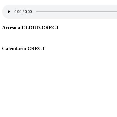
Acceso a CLOUD-CRECJ
Calendario CRECJ