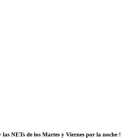
y las NETs de los Martes y Viernes por la noche !