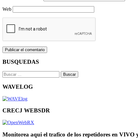
Web
BUSQUEDAS
Buscar:
WAVELOG
CRECJ WEBSDR
Monitorea aqui el trafico de los repetidores en VIVO 