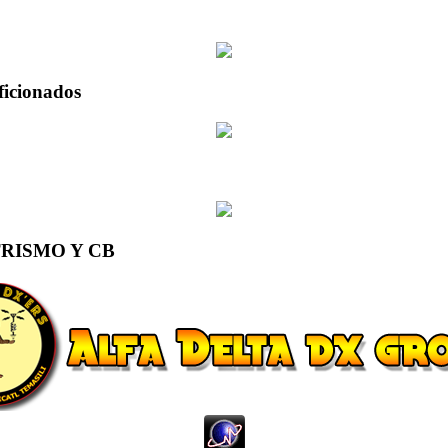
ficionados
RISMO Y CB