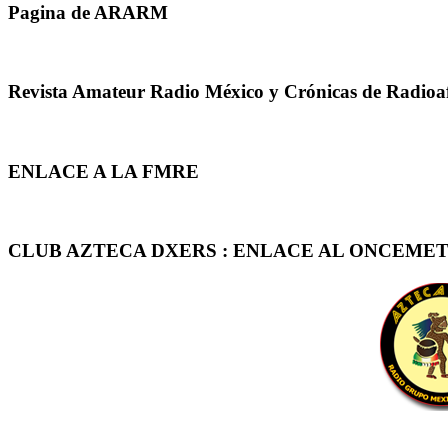
Pagina de ARARM
Revista Amateur Radio México y Crónicas de Radioa
ENLACE A LA FMRE
CLUB AZTECA DXERS : ENLACE AL ONCEMET