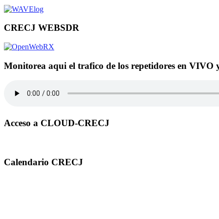
CRECJ WEBSDR
Monitorea aqui el trafico de los repetidores en VIVO 
Acceso a CLOUD-CRECJ
Calendario CRECJ