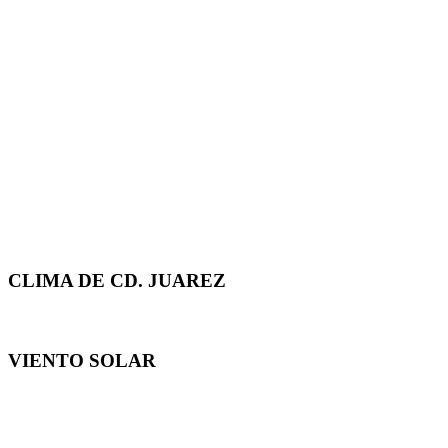
CLIMA DE CD. JUAREZ
VIENTO SOLAR