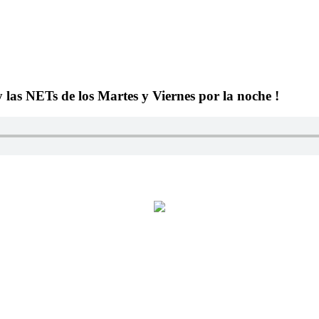
y las NETs de los Martes y Viernes por la noche !