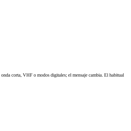
s onda corta, VHF o modos digitales; el mensaje cambia. El habitual