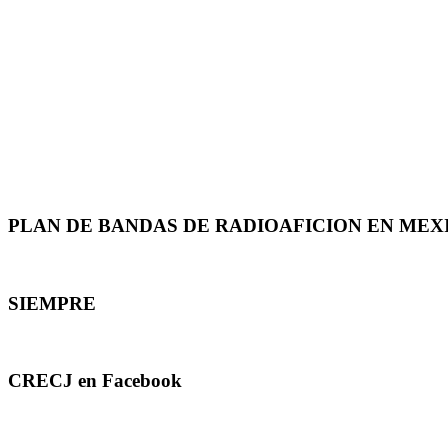
PLAN DE BANDAS DE RADIOAFICION EN MEX
SIEMPRE
CRECJ en Facebook