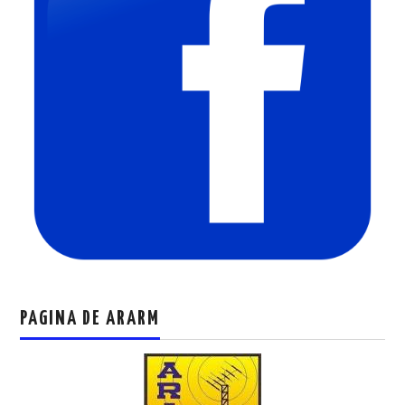
PAGINA DE ARARM