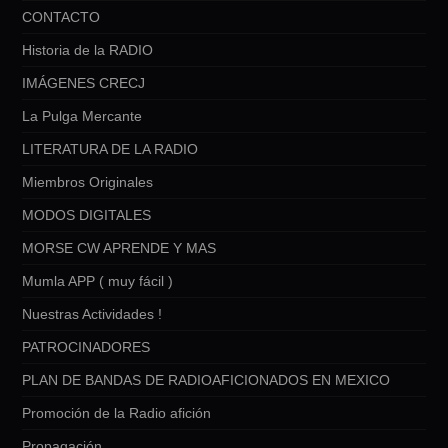
CONTACTO
Historia de la RADIO
IMÁGENES CRECJ
La Pulga Mercante
LITERATURA DE LA RADIO
Miembros Originales
MODOS DIGITALES
MORSE CW APRENDE Y MAS
Mumla APP ( muy fácil )
Nuestras Actividades !
PATROCINADORES
PLAN DE BANDAS DE RADIOAFICIONADOS EN MEXICO
Promoción de la Radio afición
Propagación