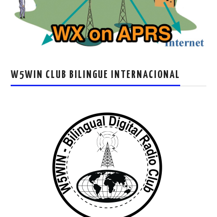
W5WIN CLUB BILINGUE INTERNACIONAL