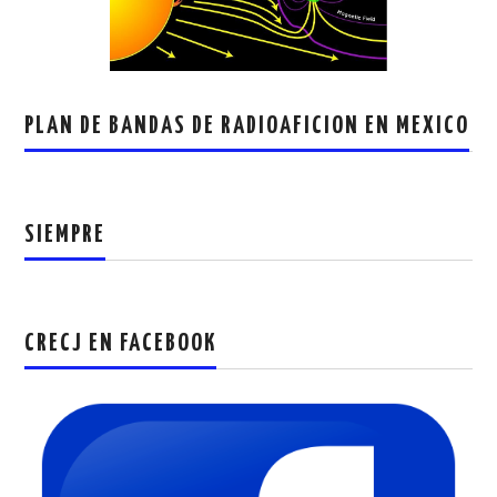
PLAN DE BANDAS DE RADIOAFICION EN MEXICO
SIEMPRE
CRECJ EN FACEBOOK