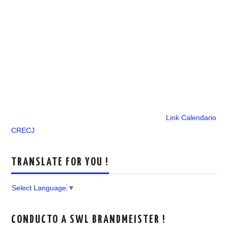
Link Calendario
CRECJ
TRANSLATE FOR YOU !
Select Language
▼
CONDUCTO A SWL BRANDMEISTER !