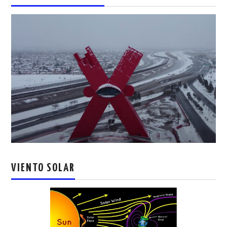
VIENTO SOLAR