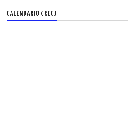
CALENDARIO CRECJ