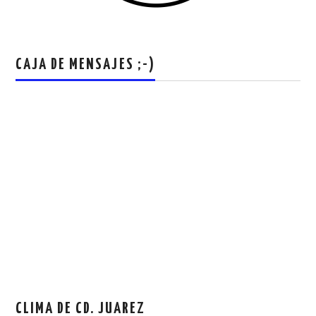
CAJA DE MENSAJES ;-)
CLIMA DE CD. JUAREZ