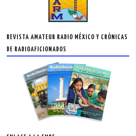
REVISTA AMATEUR RADIO MÉXICO Y CRÓNICAS
DE RADIOAFICIONADOS