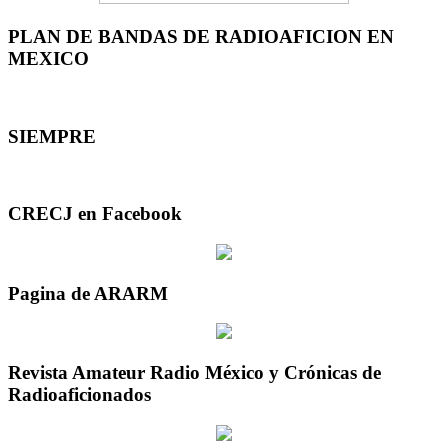
PLAN DE BANDAS DE RADIOAFICION EN
MEXICO
SIEMPRE
CRECJ en Facebook
Pagina de ARARM
Revista Amateur Radio México y Crónicas de
Radioaficionados