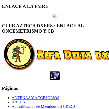
ENLACE A LA FMRE
CLUB AZTECA DXERS : ENLACE AL
ONCEMETRISMO Y CB
Páginas
ANTENAS Y ACCESORIOS
AREDN
Autentificación de Miembros del CRECJ