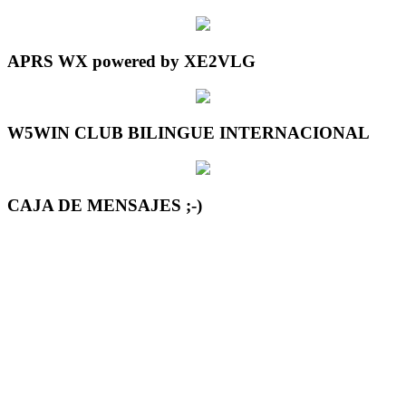
APRS WX powered by XE2VLG
W5WIN CLUB BILINGUE INTERNACIONAL
CAJA DE MENSAJES ;-)