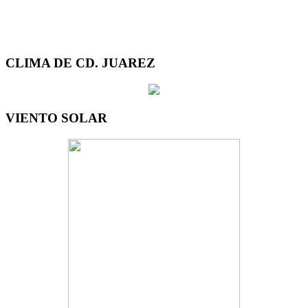
CLIMA DE CD. JUAREZ
VIENTO SOLAR