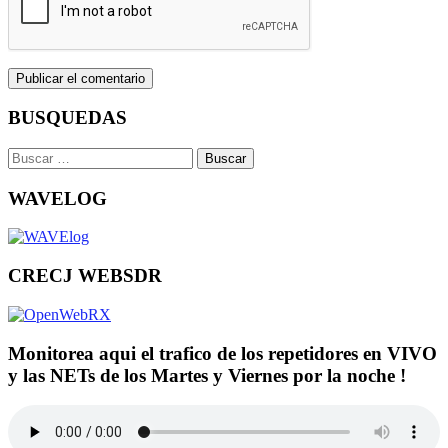
BUSQUEDAS
Buscar:
WAVELOG
CRECJ WEBSDR
Monitorea aqui el trafico de los repetidores en VIVO
y las NETs de los Martes y Viernes por la noche !