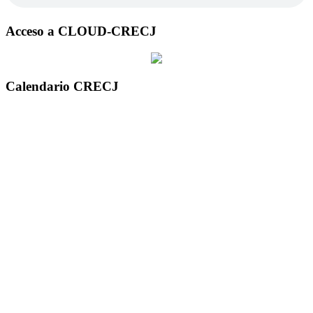
Acceso a CLOUD-CRECJ
Calendario CRECJ