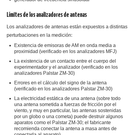
Límites de los analizadores de antenas
Los analizadores de antenas están expuestos a distintas
perturbaciones en la medición:
Existencia de emisoras de AM en onda media a
proximidad (verificado en los analizadores MFJ)
La existencia de un contacto entre el cuerpo del
experimentador y el analizador (verificado en los
analizadores Palstar ZM-30)
Errores en el cálculo del signo de la antena
(verificado en los analizadores Palstar ZM-30)
La electricidad estática de una antena (sobre todo
una antena sometida a fuerzas de fricción por el
viento, y muy en particular, las antenas sostenidas
por un globo o una cometa) puede destruir algunos
aparatos como el Palstar ZM-30; el fabricante
recomienda conectar la antena a masa antes de
conectarla al aparato).