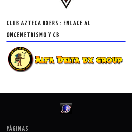
CLUB AZTECA DXERS : ENLACE AL
ONCEMETRISMO Y CB
PÁGINAS