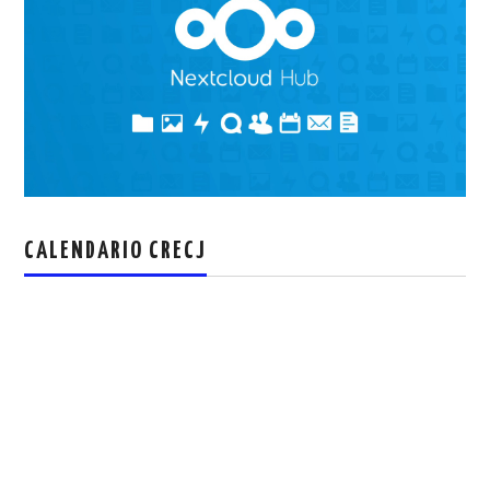
CALENDARIO CRECJ