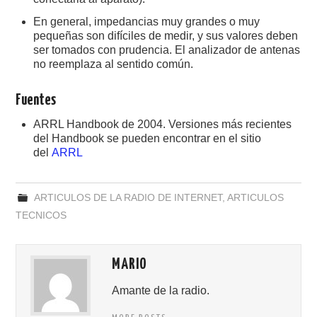
En general, impedancias muy grandes o muy
pequeñas son difíciles de medir, y sus valores deben
ser tomados con prudencia. El analizador de antenas
no reemplaza al sentido común.
Fuentes
ARRL Handbook de 2004. Versiones más recientes
del Handbook se pueden encontrar en el sitio
del
ARRL
ARTICULOS DE LA RADIO DE INTERNET
,
ARTICULOS
TECNICOS
MARIO
Amante de la radio.