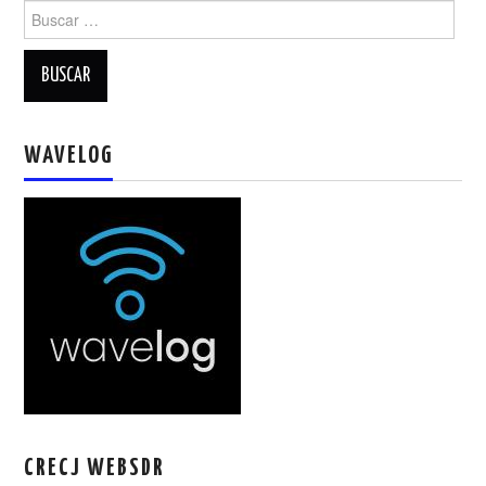
Buscar:
WAVELOG
CRECJ WEBSDR