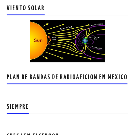
VIENTO SOLAR
PLAN DE BANDAS DE RADIOAFICION EN MEXICO
SIEMPRE