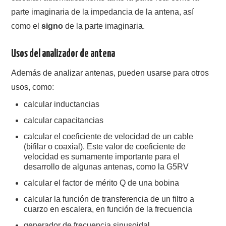
parte imaginaria de la impedancia de la antena, así
como el
signo
de la parte imaginaria.
Usos del analizador de antena
Además de analizar antenas, pueden usarse para otros
usos, como:
calcular inductancias
calcular capacitancias
calcular el coeficiente de velocidad de un cable
(bifilar o coaxial). Este valor de coeficiente de
velocidad es sumamente importante para el
desarrollo de algunas antenas, como la G5RV
calcular el factor de mérito Q de una bobina
calcular la función de transferencia de un filtro a
cuarzo en escalera, en función de la frecuencia
generador de frecuencia sinusoidal