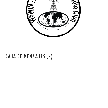
CAJA DE MENSAJES ;-)