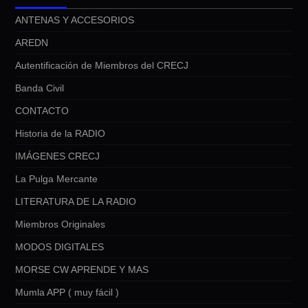
ANTENAS Y ACCESORIOS
AREDN
Autentificación de Miembros del CRECJ
Banda Civil
CONTACTO
Historia de la RADIO
IMÁGENES CRECJ
La Pulga Mercante
LITERATURA DE LA RADIO
Miembros Originales
MODOS DIGITALES
MORSE CW APRENDE Y MAS
Mumla APP ( muy fácil )