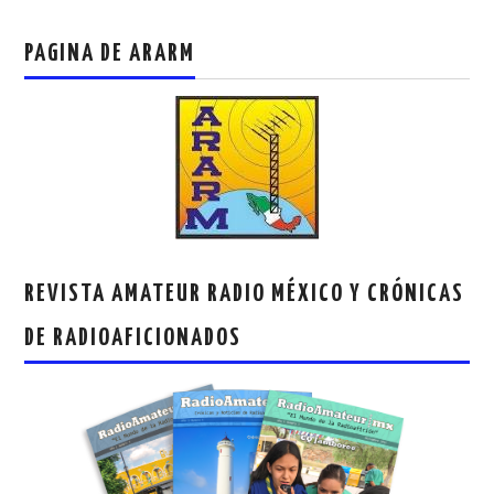
PAGINA DE ARARM
REVISTA AMATEUR RADIO MÉXICO Y CRÓNICAS
DE RADIOAFICIONADOS