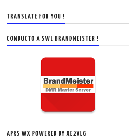
TRANSLATE FOR YOU !
CONDUCTO A SWL BRANDMEISTER !
APRS WX POWERED BY XE2VLG