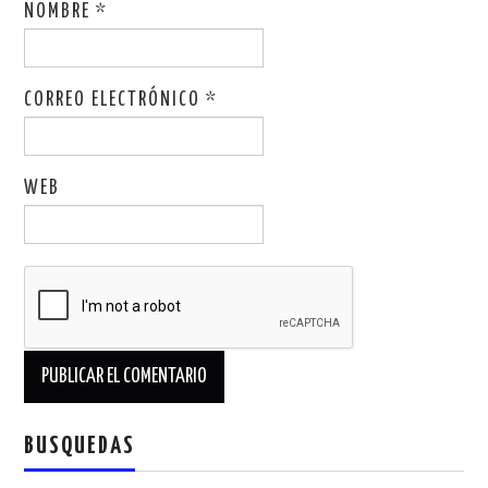
NOMBRE
*
CORREO ELECTRÓNICO
*
WEB
BUSQUEDAS