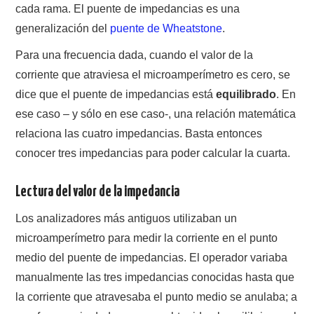
cada rama. El puente de impedancias es una
generalización del
puente de Wheatstone
.
Para una frecuencia dada, cuando el valor de la
corriente que atraviesa el microamperímetro es cero, se
dice que el puente de impedancias está
equilibrado
. En
ese caso – y sólo en ese caso-, una relación matemática
relaciona las cuatro impedancias. Basta entonces
conocer tres impedancias para poder calcular la cuarta.
Lectura del valor de la impedancia
Los analizadores más antiguos utilizaban un
microamperímetro para medir la corriente en el punto
medio del puente de impedancias. El operador variaba
manualmente las tres impedancias conocidas hasta que
la corriente que atravesaba el punto medio se anulaba; a