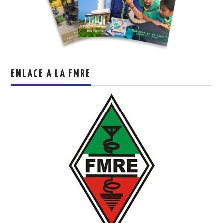
ENLACE A LA FMRE