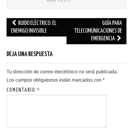
MORE POSTS
Navegación
RUIDO ELÉCTRICO: EL
GUÍA PARA
de
ENEMIGO INVISIBLE
TELECOMUNICACIONES DE
EMERGENCIA
entradas
DEJA UNA RESPUESTA
Tu dirección de correo electrónico no será publicada.
Los campos obligatorios están marcados con
*
COMENTARIO
*