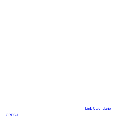
Link Calendario
CRECJ