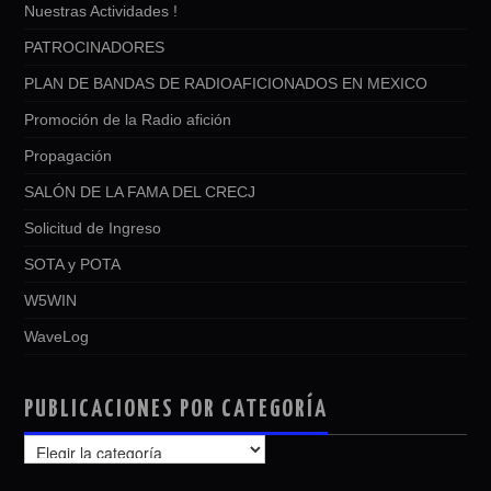
Nuestras Actividades !
PATROCINADORES
PLAN DE BANDAS DE RADIOAFICIONADOS EN MEXICO
Promoción de la Radio afición
Propagación
SALÓN DE LA FAMA DEL CRECJ
Solicitud de Ingreso
SOTA y POTA
W5WIN
WaveLog
PUBLICACIONES POR CATEGORÍA
PUBLICACIONES
POR
CATEGORÍA