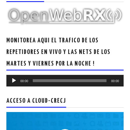
MONITOREA AQUI EL TRAFICO DE LOS
REPETIDORES EN VIVO Y LAS NETS DE LOS
MARTES Y VIERNES POR LA NOCHE !
Reproductor
00:00
00:00
de
audio
ACCESO A CLOUD-CRECJ