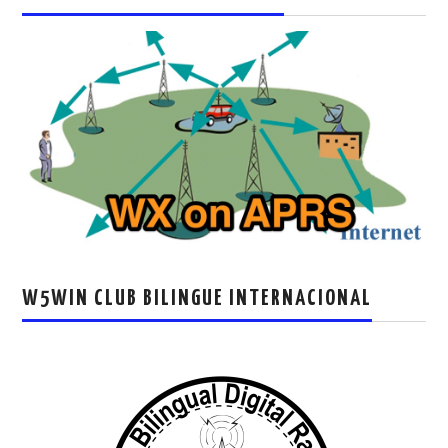
W5WIN CLUB BILINGUE INTERNACIONAL