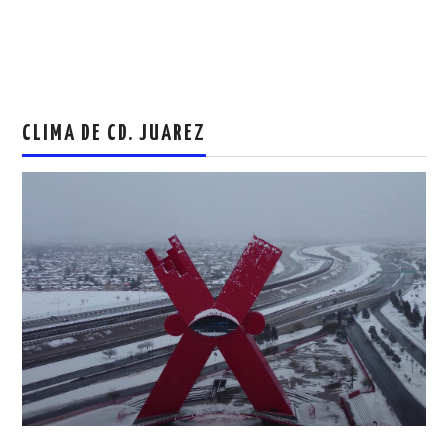
CLIMA DE CD. JUAREZ