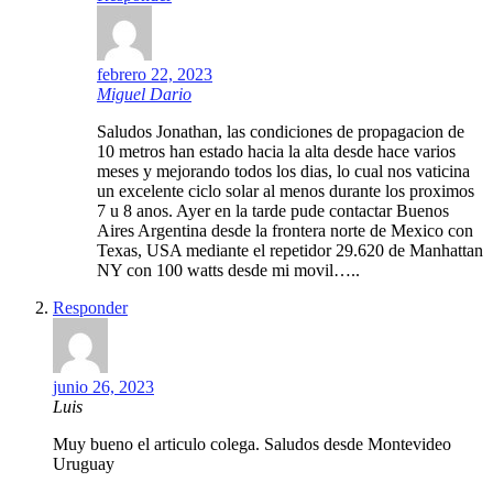
febrero 22, 2023
Miguel Dario
Saludos Jonathan, las condiciones de propagacion de
10 metros han estado hacia la alta desde hace varios
meses y mejorando todos los dias, lo cual nos vaticina
un excelente ciclo solar al menos durante los proximos
7 u 8 anos. Ayer en la tarde pude contactar Buenos
Aires Argentina desde la frontera norte de Mexico con
Texas, USA mediante el repetidor 29.620 de Manhattan
NY con 100 watts desde mi movil…..
Responder
junio 26, 2023
Luis
Muy bueno el articulo colega. Saludos desde Montevideo
Uruguay