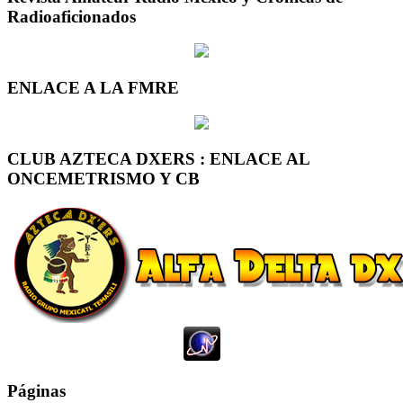
Radioaficionados
ENLACE A LA FMRE
CLUB AZTECA DXERS : ENLACE AL
ONCEMETRISMO Y CB
Páginas