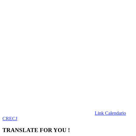
Link Calendario
CRECJ
TRANSLATE FOR YOU !