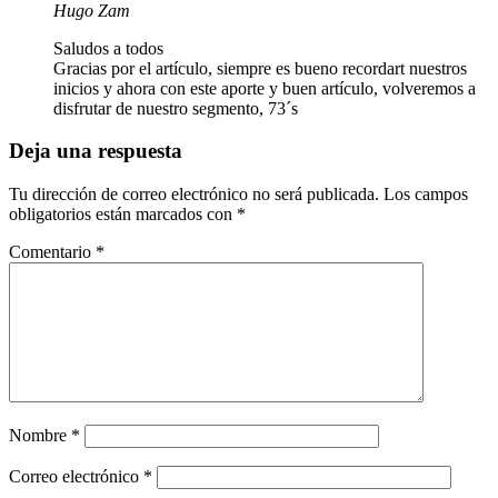
Hugo Zam
Saludos a todos
Gracias por el artículo, siempre es bueno recordart nuestros
inicios y ahora con este aporte y buen artículo, volveremos a
disfrutar de nuestro segmento, 73´s
Deja una respuesta
Tu dirección de correo electrónico no será publicada.
Los campos
obligatorios están marcados con
*
Comentario
*
Nombre
*
Correo electrónico
*