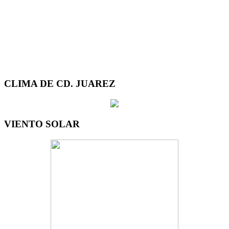
CLIMA DE CD. JUAREZ
VIENTO SOLAR