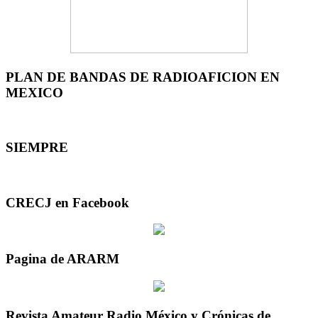
PLAN DE BANDAS DE RADIOAFICION EN
MEXICO
SIEMPRE
CRECJ en Facebook
Pagina de ARARM
Revista Amateur Radio México y Crónicas de