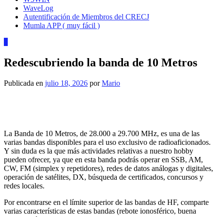
WaveLog
Autentificación de Miembros del CRECJ
Mumla APP ( muy fácil )
8
Redescubriendo la banda de 10 Metros
Publicada en
julio 18, 2026
por
Mario
La Banda de 10 Metros, de 28.000 a 29.700 MHz, es una de las
varias bandas disponibles para el uso exclusivo de radioaficionados.
Y sin duda es la que más actividades relativas a nuestro hobby
pueden ofrecer, ya que en esta banda podrás operar en SSB, AM,
CW, FM (simplex y repetidores), redes de datos análogas y digitales,
operación de satélites, DX, búsqueda de certificados, concursos y
redes locales.
Por encontrarse en el límite superior de las bandas de HF, comparte
varias características de estas bandas (rebote ionosférico, buena