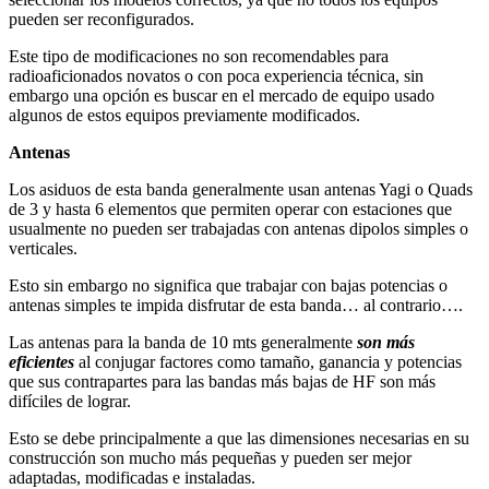
pueden ser reconfigurados.
Este tipo de modificaciones no son recomendables para
radioaficionados novatos o con poca experiencia técnica, sin
embargo una opción es buscar en el mercado de equipo usado
algunos de estos equipos previamente modificados.
Antenas
Los asiduos de esta banda generalmente usan antenas Yagi o Quads
de 3 y hasta 6 elementos que permiten operar con estaciones que
usualmente no pueden ser trabajadas con antenas dipolos simples o
verticales.
Esto sin embargo no significa que trabajar con bajas potencias o
antenas simples te impida disfrutar de esta banda… al contrario….
Las antenas para la banda de 10 mts generalmente
son más
eficientes
al conjugar factores como tamaño, ganancia y potencias
que sus contrapartes para las bandas más bajas de HF son más
difíciles de lograr.
Esto se debe principalmente a que las dimensiones necesarias en su
construcción son mucho más pequeñas y pueden ser mejor
adaptadas, modificadas e instaladas.