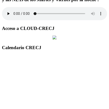
Acceso a CLOUD-CRECJ
Calendario CRECJ