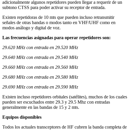
adicionalmente algunos repetidores pueden llegar a requerir de un
subtono CTSS para poder activar su receptor de entrada.
Existen repetidoras de 10 mts que pueden incluso retransmitir
señales de otras bandas o modos tanto en VHF/UHF como en
modos análogo y digital de voz.
Las frecuencias asignadas para operar repetidores son:
29.620 MHz con entrada en 29.520 MHz
29.640 MHz con entrada en 29.540 MHz
29.660 MHz con entrada en 29.560 MHz
29.680 MHz con entrada en 29.580 MHz
29.690 MHz con entrada en 29.590 MHz
Existen incluso repetidores orbitales (satélites), muchos de los cuales
pueden ser escuchados entre 29.3 y 29.5 Mhz con entradas
generalmente en las bandas de 15 y 2 mts.
Equipos disponibles
Todos los actuales transceptores de HF cubren la banda completa de