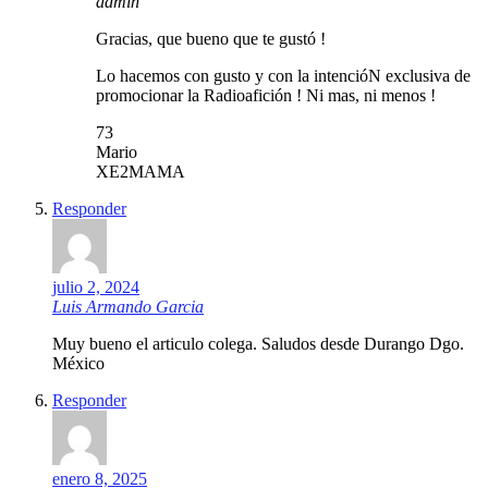
admin
Gracias, que bueno que te gustó !
Lo hacemos con gusto y con la intencióN exclusiva de
promocionar la Radioafición ! Ni mas, ni menos !
73
Mario
XE2MAMA
Responder
julio 2, 2024
Luis Armando Garcia
Muy bueno el articulo colega. Saludos desde Durango Dgo.
México
Responder
enero 8, 2025