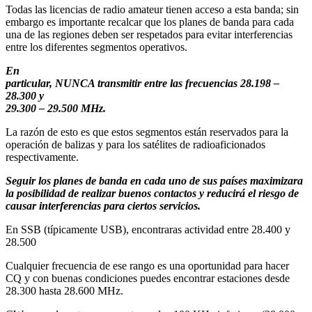
Todas las licencias de radio amateur tienen acceso a esta banda; sin
embargo es importante recalcar que los planes de banda para cada
una de las regiones deben ser respetados para evitar interferencias
entre los diferentes segmentos operativos.
En
particular, NUNCA transmitir entre las frecuencias 28.198 –
28.300 y
29.300 – 29.500 MHz.
La razón de esto es que estos segmentos están reservados para la
operación de balizas y para los satélites de radioaficionados
respectivamente.
Seguir los planes de banda en cada uno de sus países maximizara
la posibilidad de realizar buenos contactos y reducirá el riesgo de
causar interferencias para ciertos servicios.
En SSB (típicamente USB), encontraras actividad entre 28.400 y
28.500
Cualquier frecuencia de ese rango es una oportunidad para hacer
CQ y con buenas condiciones puedes encontrar estaciones desde
28.300 hasta 28.600 MHz.