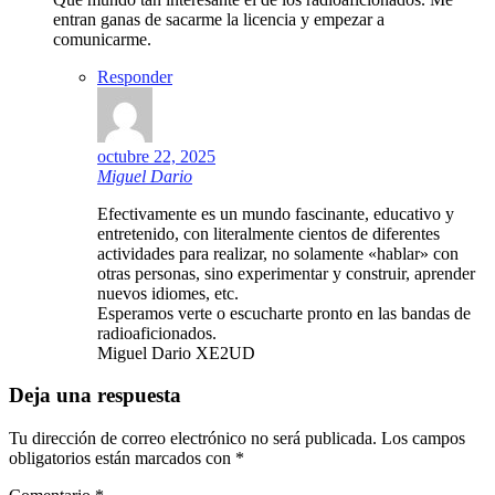
entran ganas de sacarme la licencia y empezar a
comunicarme.
Responder
octubre 22, 2025
Miguel Dario
Efectivamente es un mundo fascinante, educativo y
entretenido, con literalmente cientos de diferentes
actividades para realizar, no solamente «hablar» con
otras personas, sino experimentar y construir, aprender
nuevos idiomes, etc.
Esperamos verte o escucharte pronto en las bandas de
radioaficionados.
Miguel Dario XE2UD
Deja una respuesta
Tu dirección de correo electrónico no será publicada.
Los campos
obligatorios están marcados con
*