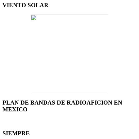
VIENTO SOLAR
PLAN DE BANDAS DE RADIOAFICION EN
MEXICO
SIEMPRE