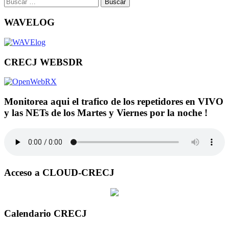
Buscar:
WAVELOG
CRECJ WEBSDR
Monitorea aqui el trafico de los repetidores en VIVO
y las NETs de los Martes y Viernes por la noche !
Acceso a CLOUD-CRECJ
Calendario CRECJ