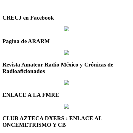
CRECJ en Facebook
Pagina de ARARM
Revista Amateur Radio México y Crónicas de
Radioaficionados
ENLACE A LA FMRE
CLUB AZTECA DXERS : ENLACE AL
ONCEMETRISMO Y CB