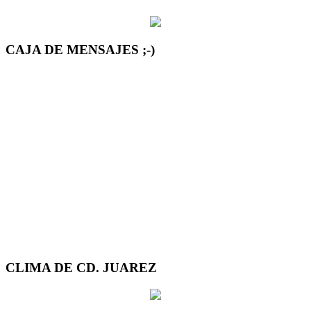
CAJA DE MENSAJES ;-)
CLIMA DE CD. JUAREZ