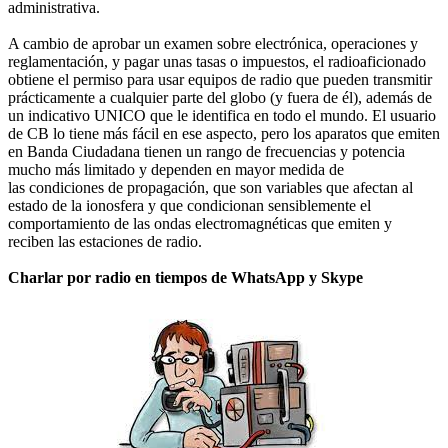
administrativa.
A cambio de aprobar un examen sobre electrónica, operaciones y
reglamentación, y pagar unas tasas o impuestos, el radioaficionado
obtiene el permiso para usar equipos de radio que pueden transmitir
prácticamente a cualquier parte del globo (y fuera de él), además de
un indicativo UNICO que le identifica en todo el mundo. El usuario
de CB lo tiene más fácil en ese aspecto, pero los aparatos que emiten
en Banda Ciudadana tienen un rango de frecuencias y potencia
mucho más limitado y dependen en mayor medida de
las condiciones de propagación, que son variables que afectan al
estado de la ionosfera y que condicionan sensiblemente el
comportamiento de las ondas electromagnéticas que emiten y
reciben las estaciones de radio.
Charlar por radio en tiempos de WhatsApp y Skype