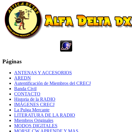
Páginas
ANTENAS Y ACCESORIOS
AREDN
Autentificación de Miembros del CRECJ
Banda Civil
CONTACTO
Historia de la RADIO
IMÁGENES CRECJ
La Pulga Mercante
LITERATURA DE LA RADIO
Miembros Originales
MODOS DIGITALES
MORSE CW APRENDE Y MAS