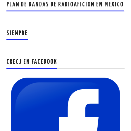
PLAN DE BANDAS DE RADIOAFICION EN MEXICO
SIEMPRE
CRECJ EN FACEBOOK