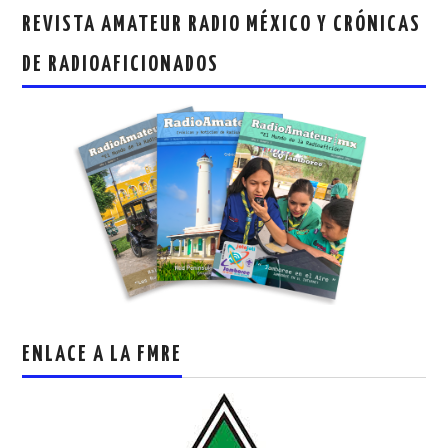
REVISTA AMATEUR RADIO MÉXICO Y CRÓNICAS
DE RADIOAFICIONADOS
ENLACE A LA FMRE