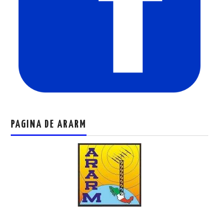
PAGINA DE ARARM