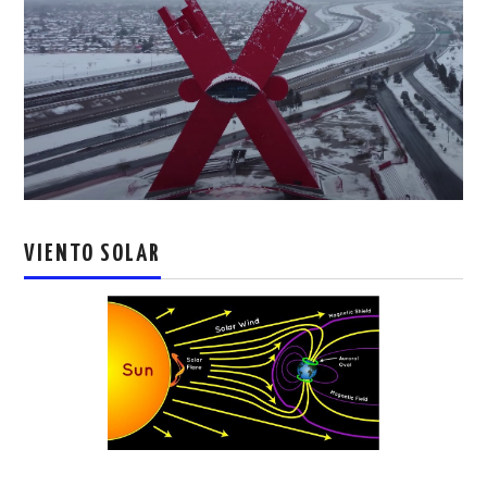
VIENTO SOLAR