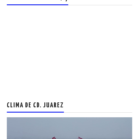
CLIMA DE CD. JUAREZ