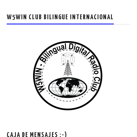
W5WIN CLUB BILINGUE INTERNACIONAL
CAJA DE MENSAJES ;-)