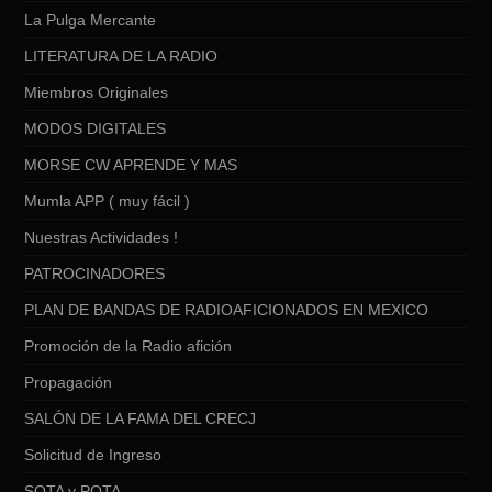
La Pulga Mercante
LITERATURA DE LA RADIO
Miembros Originales
MODOS DIGITALES
MORSE CW APRENDE Y MAS
Mumla APP ( muy fácil )
Nuestras Actividades !
PATROCINADORES
PLAN DE BANDAS DE RADIOAFICIONADOS EN MEXICO
Promoción de la Radio afición
Propagación
SALÓN DE LA FAMA DEL CRECJ
Solicitud de Ingreso
SOTA y POTA