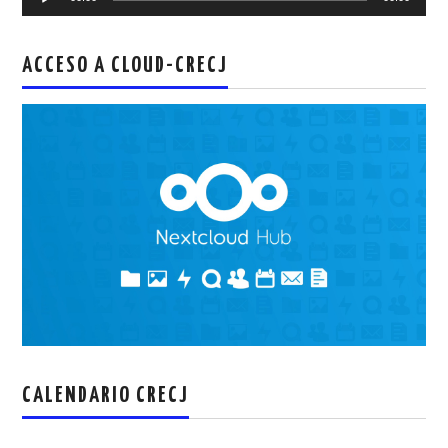
de
audio
ACCESO A CLOUD-CRECJ
CALENDARIO CRECJ