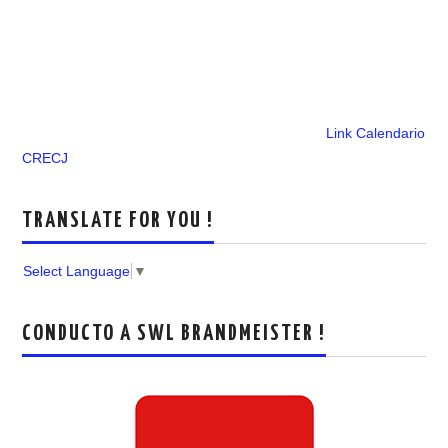
Link Calendario
CRECJ
TRANSLATE FOR YOU !
Select Language
▼
CONDUCTO A SWL BRANDMEISTER !