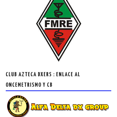
CLUB AZTECA DXERS : ENLACE AL
ONCEMETRISMO Y CB