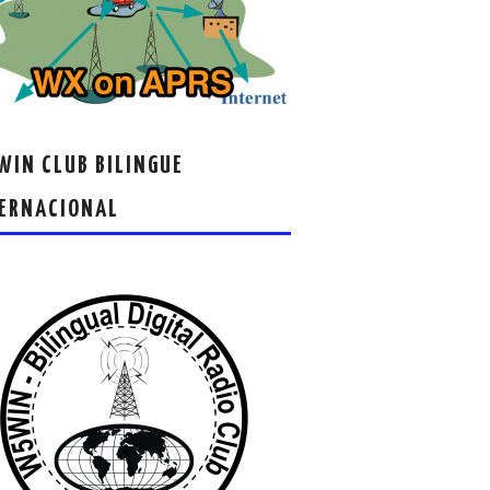
IN CLUB BILINGUE
ERNACIONAL