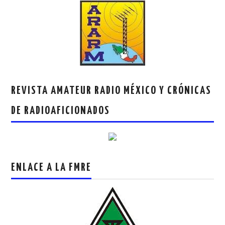
REVISTA AMATEUR RADIO MÉXICO Y CRÓNICAS
DE RADIOAFICIONADOS
ENLACE A LA FMRE