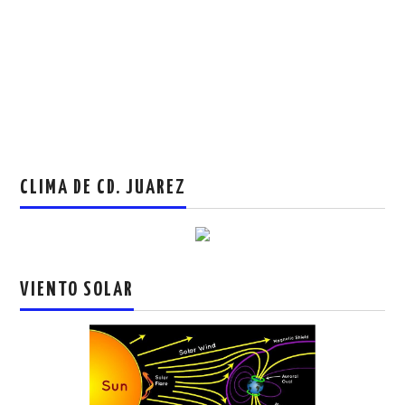
CLIMA DE CD. JUAREZ
VIENTO SOLAR