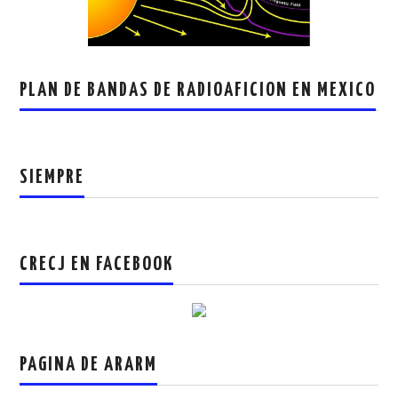
PLAN DE BANDAS DE RADIOAFICION EN MEXICO
SIEMPRE
CRECJ EN FACEBOOK
PAGINA DE ARARM