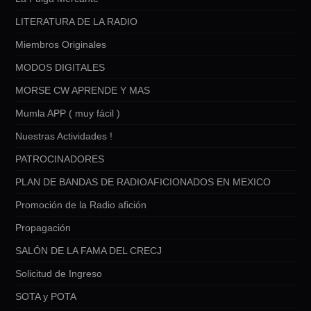
LITERATURA DE LA RADIO
Miembros Originales
MODOS DIGITALES
MORSE CW APRENDE Y MAS
Mumla APP ( muy fácil )
Nuestras Actividades !
PATROCINADORES
PLAN DE BANDAS DE RADIOAFICIONADOS EN MEXICO
Promoción de la Radio afición
Propagación
SALÓN DE LA FAMA DEL CRECJ
Solicitud de Ingreso
SOTA y POTA