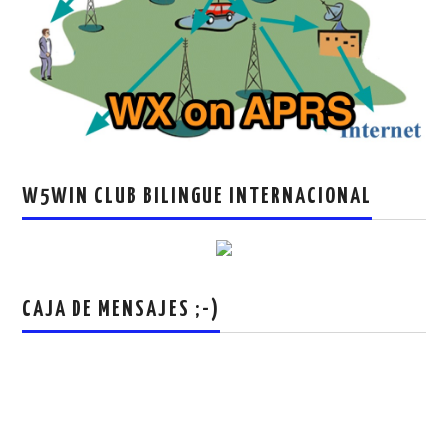
W5WIN CLUB BILINGUE INTERNACIONAL
CAJA DE MENSAJES ;-)