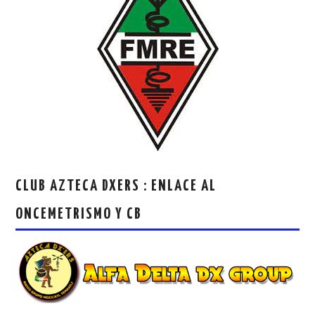
CLUB AZTECA DXERS : ENLACE AL
ONCEMETRISMO Y CB