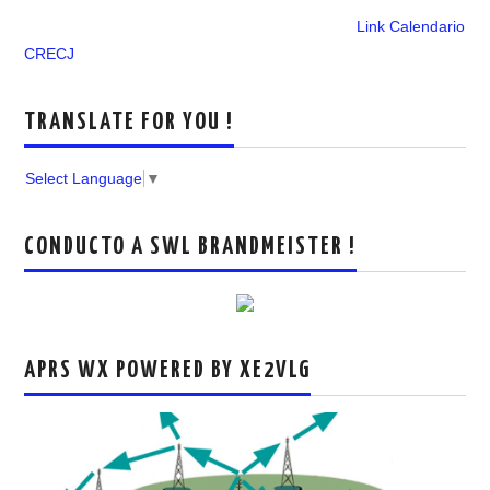
Link Calendario
CRECJ
TRANSLATE FOR YOU !
Select Language
▼
CONDUCTO A SWL BRANDMEISTER !
APRS WX POWERED BY XE2VLG