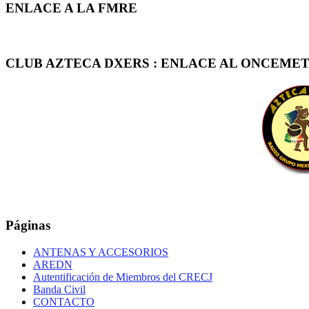
ENLACE A LA FMRE
CLUB AZTECA DXERS : ENLACE AL ONCEMET
Páginas
ANTENAS Y ACCESORIOS
AREDN
Autentificación de Miembros del CRECJ
Banda Civil
CONTACTO