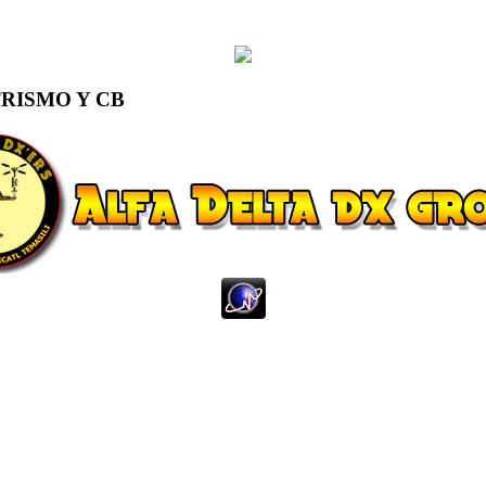
RISMO Y CB