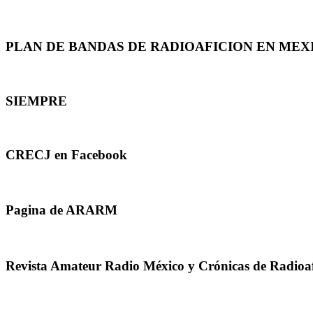
PLAN DE BANDAS DE RADIOAFICION EN MEX
SIEMPRE
CRECJ en Facebook
Pagina de ARARM
Revista Amateur Radio México y Crónicas de Radioa