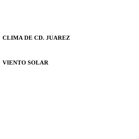
CLIMA DE CD. JUAREZ
VIENTO SOLAR