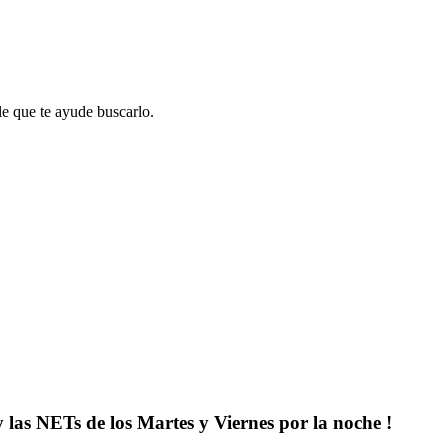
le que te ayude buscarlo.
y las NETs de los Martes y Viernes por la noche !