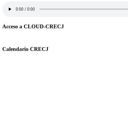
Acceso a CLOUD-CRECJ
Calendario CRECJ