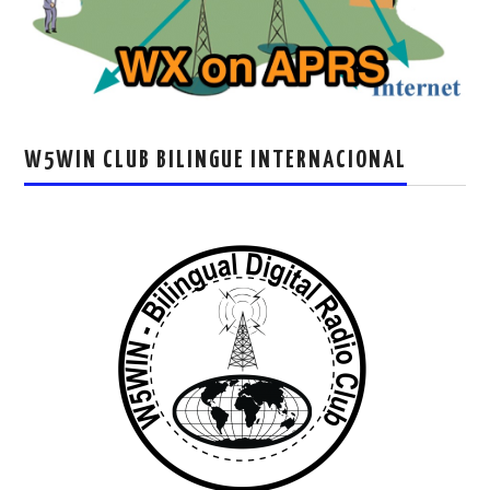
W5WIN CLUB BILINGUE INTERNACIONAL