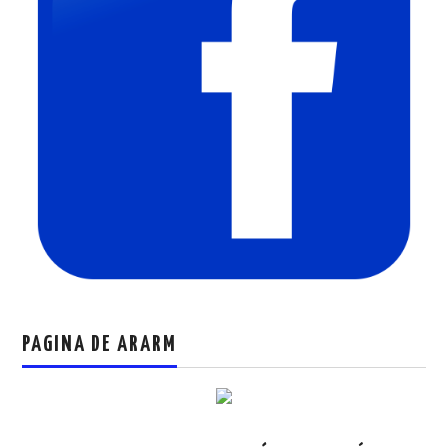
PAGINA DE ARARM