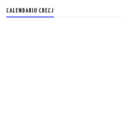
CALENDARIO CRECJ