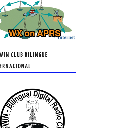
IN CLUB BILINGUE
ERNACIONAL