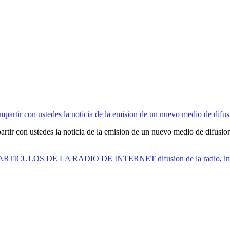
artir con ustedes la noticia de la emision de un nuevo medio de difus
ARTICULOS DE LA RADIO DE INTERNET
difusion de la radio
,
i