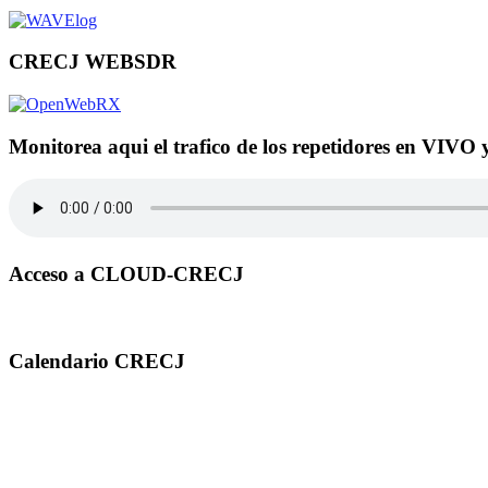
CRECJ WEBSDR
Monitorea aqui el trafico de los repetidores en VIVO 
Acceso a CLOUD-CRECJ
Calendario CRECJ