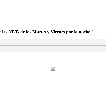
y las NETs de los Martes y Viernes por la noche !