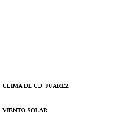
CLIMA DE CD. JUAREZ
VIENTO SOLAR