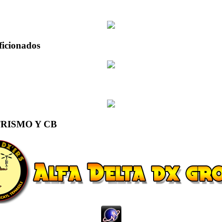
ficionados
RISMO Y CB