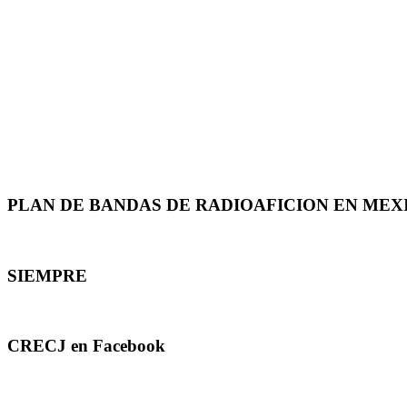
PLAN DE BANDAS DE RADIOAFICION EN MEX
SIEMPRE
CRECJ en Facebook