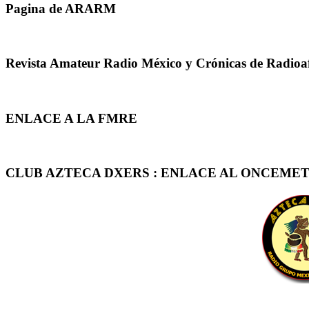
Pagina de ARARM
Revista Amateur Radio México y Crónicas de Radioa
ENLACE A LA FMRE
CLUB AZTECA DXERS : ENLACE AL ONCEMET