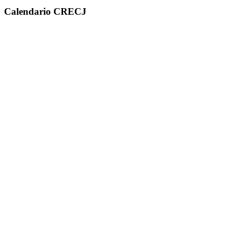
Calendario CRECJ