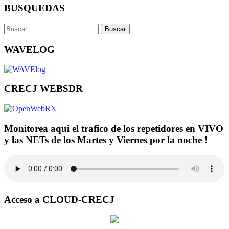
BUSQUEDAS
Buscar:
WAVELOG
CRECJ WEBSDR
Monitorea aqui el trafico de los repetidores en VIVO
y las NETs de los Martes y Viernes por la noche !
Acceso a CLOUD-CRECJ