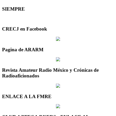
SIEMPRE
CRECJ en Facebook
Pagina de ARARM
Revista Amateur Radio México y Crónicas de
Radioaficionados
ENLACE A LA FMRE