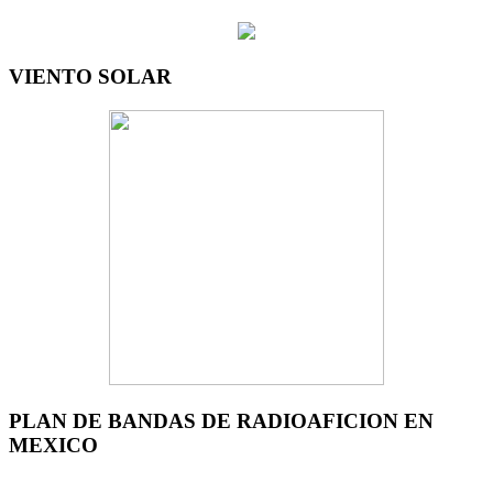
VIENTO SOLAR
PLAN DE BANDAS DE RADIOAFICION EN
MEXICO