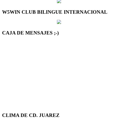
W5WIN CLUB BILINGUE INTERNACIONAL
CAJA DE MENSAJES ;-)
CLIMA DE CD. JUAREZ