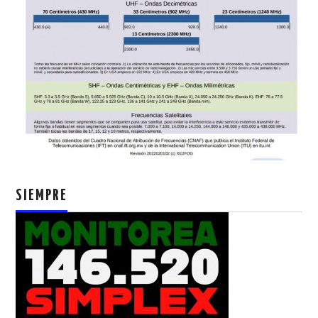
SIEMPRE