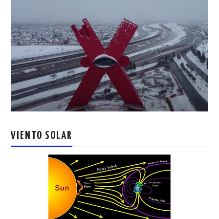
VIENTO SOLAR