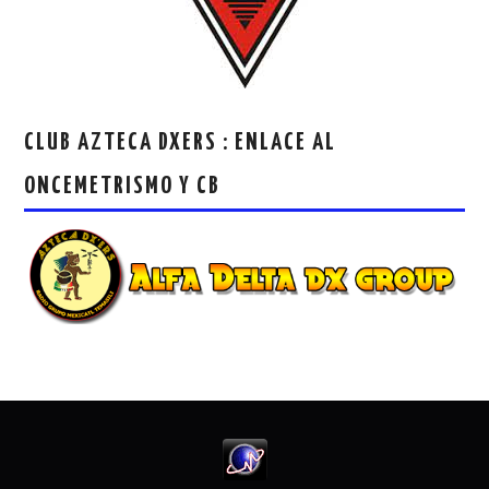
CLUB AZTECA DXERS : ENLACE AL
ONCEMETRISMO Y CB