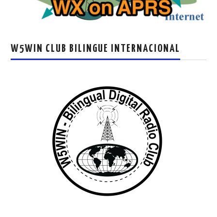
W5WIN CLUB BILINGUE INTERNACIONAL