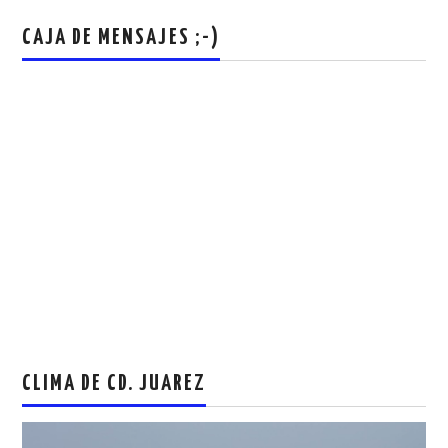
CAJA DE MENSAJES ;-)
CLIMA DE CD. JUAREZ