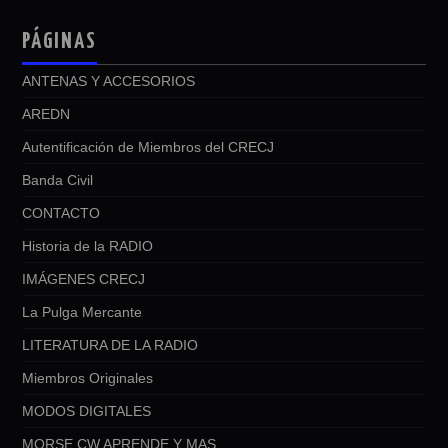
PÁGINAS
ANTENAS Y ACCESORIOS
AREDN
Autentificación de Miembros del CRECJ
Banda Civil
CONTACTO
Historia de la RADIO
IMÁGENES CRECJ
La Pulga Mercante
LITERATURA DE LA RADIO
Miembros Originales
MODOS DIGITALES
MORSE CW APRENDE Y MAS