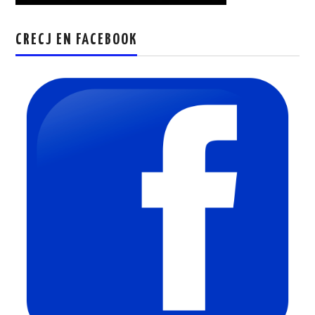
CRECJ EN FACEBOOK