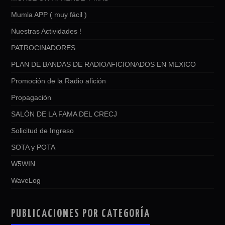
Mumla APP ( muy fácil )
Nuestras Actividades !
PATROCINADORES
PLAN DE BANDAS DE RADIOAFICIONADOS EN MEXICO
Promoción de la Radio afición
Propagación
SALÓN DE LA FAMA DEL CRECJ
Solicitud de Ingreso
SOTA y POTA
W5WIN
WaveLog
PUBLICACIONES POR CATEGORÍA