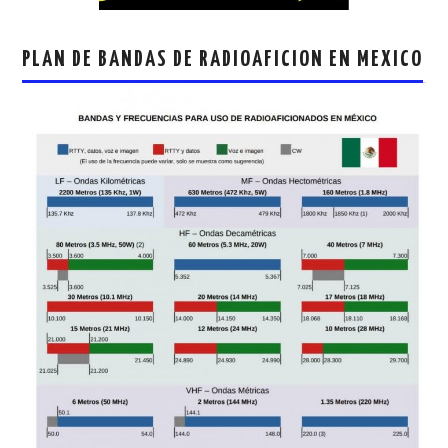
PLAN DE BANDAS DE RADIOAFICION EN MEXICO