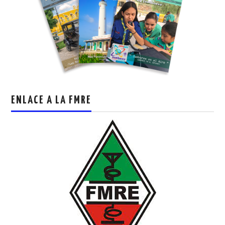
ENLACE A LA FMRE