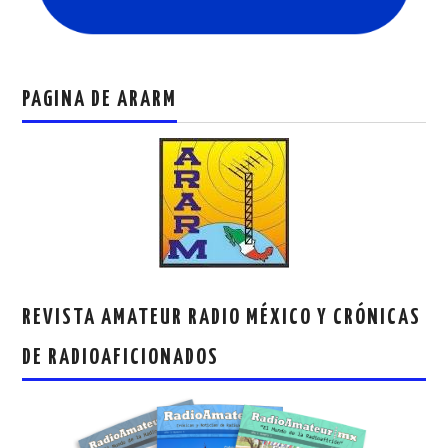
PAGINA DE ARARM
REVISTA AMATEUR RADIO MÉXICO Y CRÓNICAS
DE RADIOAFICIONADOS