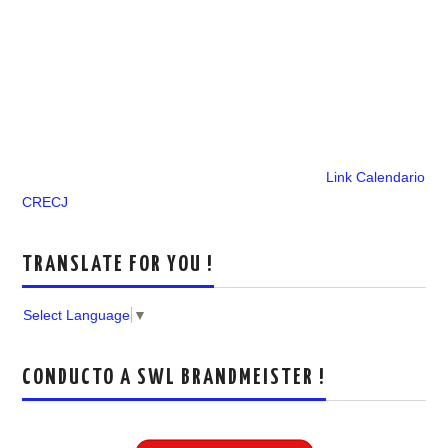
Link Calendario
CRECJ
TRANSLATE FOR YOU !
Select Language
▼
CONDUCTO A SWL BRANDMEISTER !