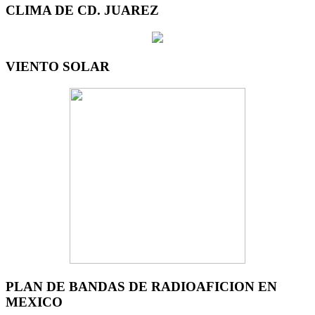
CLIMA DE CD. JUAREZ
VIENTO SOLAR
PLAN DE BANDAS DE RADIOAFICION EN
MEXICO