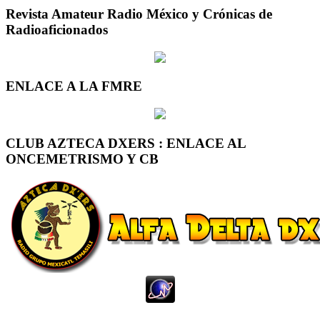
Revista Amateur Radio México y Crónicas de
Radioaficionados
ENLACE A LA FMRE
CLUB AZTECA DXERS : ENLACE AL
ONCEMETRISMO Y CB