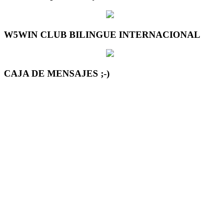
W5WIN CLUB BILINGUE INTERNACIONAL
CAJA DE MENSAJES ;-)