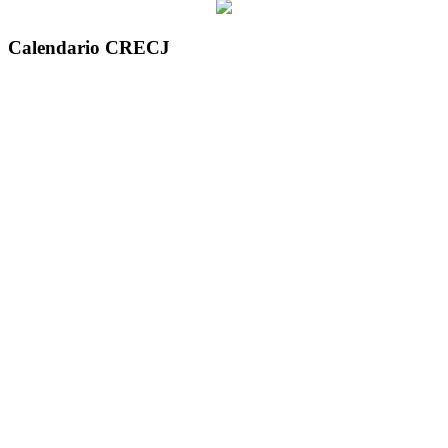
Calendario CRECJ