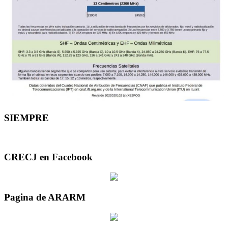
SIEMPRE
CRECJ en Facebook
Pagina de ARARM