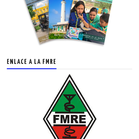
ENLACE A LA FMRE