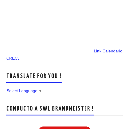
Link Calendario
CRECJ
TRANSLATE FOR YOU !
Select Language
▼
CONDUCTO A SWL BRANDMEISTER !