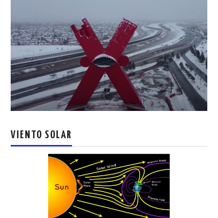
VIENTO SOLAR