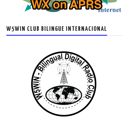
W5WIN CLUB BILINGUE INTERNACIONAL