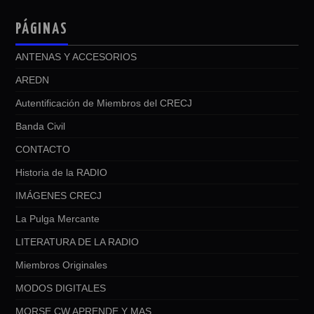
PÁGINAS
ANTENAS Y ACCESORIOS
AREDN
Autentificación de Miembros del CRECJ
Banda Civil
CONTACTO
Historia de la RADIO
IMÁGENES CRECJ
La Pulga Mercante
LITERATURA DE LA RADIO
Miembros Originales
MODOS DIGITALES
MORSE CW APRENDE Y MAS