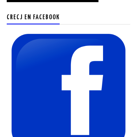
CRECJ EN FACEBOOK