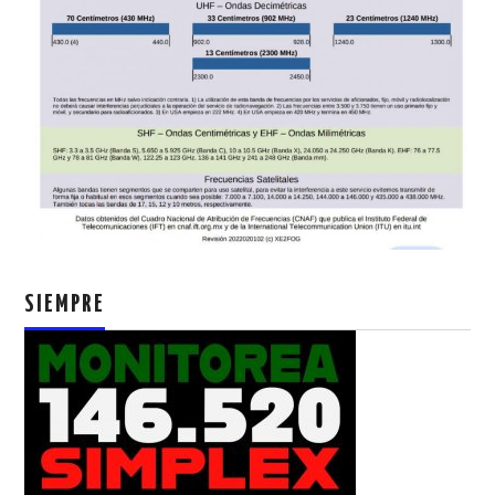
SIEMPRE