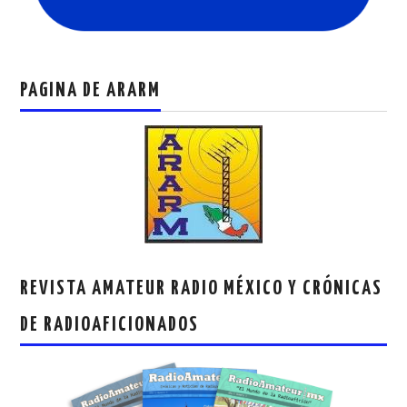
PAGINA DE ARARM
REVISTA AMATEUR RADIO MÉXICO Y CRÓNICAS
DE RADIOAFICIONADOS