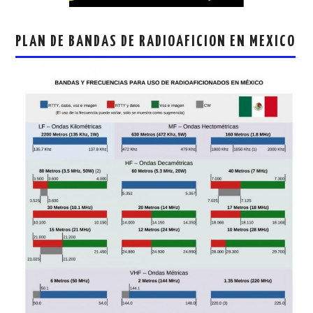
PLAN DE BANDAS DE RADIOAFICION EN MEXICO