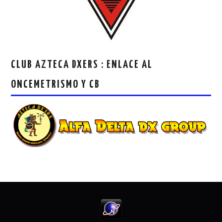
CLUB AZTECA DXERS : ENLACE AL
ONCEMETRISMO Y CB