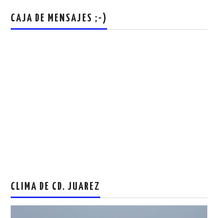
CAJA DE MENSAJES ;-)
CLIMA DE CD. JUAREZ