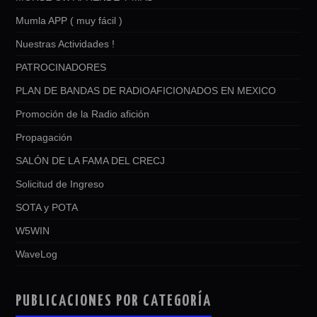
Mumla APP ( muy fácil )
Nuestras Actividades !
PATROCINADORES
PLAN DE BANDAS DE RADIOAFICIONADOS EN MEXICO
Promoción de la Radio afición
Propagación
SALÓN DE LA FAMA DEL CRECJ
Solicitud de Ingreso
SOTA y POTA
W5WIN
WaveLog
PUBLICACIONES POR CATEGORÍA