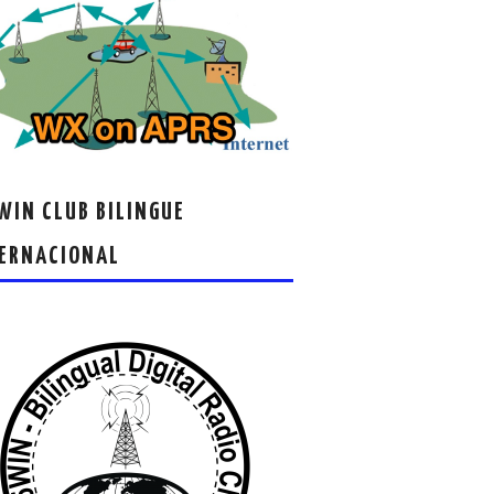
IN CLUB BILINGUE
ERNACIONAL