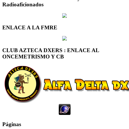
Radioaficionados
ENLACE A LA FMRE
CLUB AZTECA DXERS : ENLACE AL
ONCEMETRISMO Y CB
Páginas