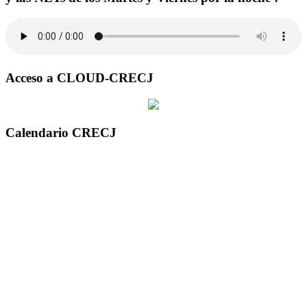
Acceso a CLOUD-CRECJ
Calendario CRECJ