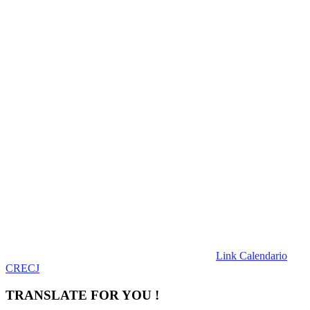
Link Calendario
CRECJ
TRANSLATE FOR YOU !