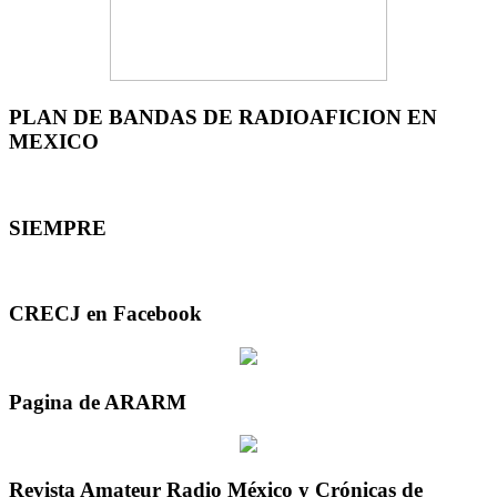
PLAN DE BANDAS DE RADIOAFICION EN
MEXICO
SIEMPRE
CRECJ en Facebook
Pagina de ARARM
Revista Amateur Radio México y Crónicas de