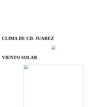
CLIMA DE CD. JUAREZ
VIENTO SOLAR