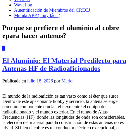
WaveLog
Autentificación de Miembros del CRECJ
Mumla APP ( muy fácil )
Porque se prefiere el aluminio al cobre
epara hacer antenas?
3
El Aluminio: El Material Predilecto para
Antenas HF de Radioaficionados
Publicada en
julio 18, 2026
por
Mario
El mundo de la radioafición es tan vasto como el éter que surca.
Dentro de este apasionante hobby y servicio, la antena se erige
como un componente crucial, el nexo entre el equipo del
radioaficionado y el mundo exterior. En el rango de Altas
Frecuencias (HF), donde las longitudes de onda son considerables,
la elección del material para la construcción de estas antenas no es
trivial. Si bien el cobre es un conductor eléctrico excepcional, el