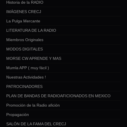
Historia de la RADIO
IMÁGENES CRECJ
La Pulga Mercante
LITERATURA DE LA RADIO
Miembros Originales
MODOS DIGITALES
MORSE CW APRENDE Y MAS
Mumla APP ( muy fácil )
Nuestras Actividades !
PATROCINADORES
PLAN DE BANDAS DE RADIOAFICIONADOS EN MEXICO
Promoción de la Radio afición
Propagación
SALÓN DE LA FAMA DEL CRECJ