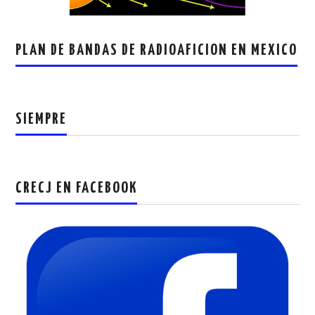
PLAN DE BANDAS DE RADIOAFICION EN MEXICO
SIEMPRE
CRECJ EN FACEBOOK