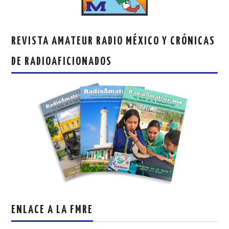
REVISTA AMATEUR RADIO MÉXICO Y CRÓNICAS
DE RADIOAFICIONADOS
ENLACE A LA FMRE