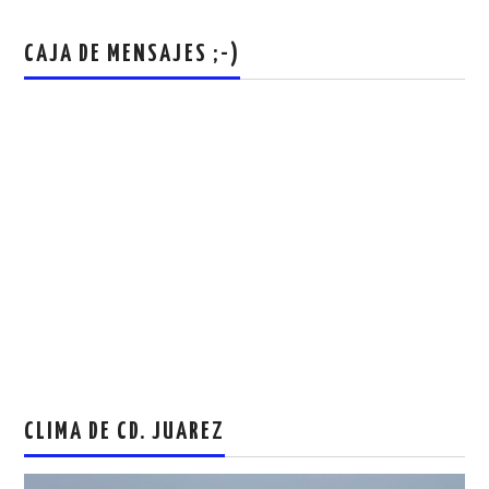
CAJA DE MENSAJES ;-)
CLIMA DE CD. JUAREZ