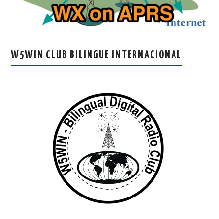
W5WIN CLUB BILINGUE INTERNACIONAL