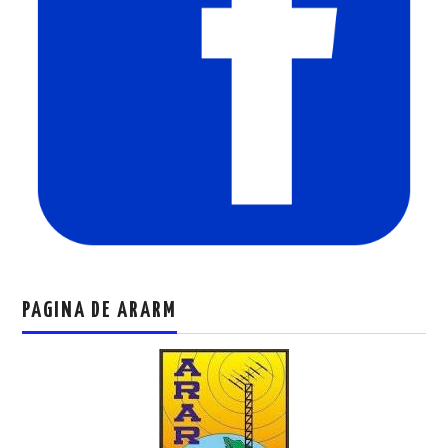
PAGINA DE ARARM