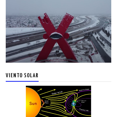
VIENTO SOLAR