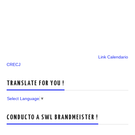
Link Calendario
CRECJ
TRANSLATE FOR YOU !
Select Language
▼
CONDUCTO A SWL BRANDMEISTER !