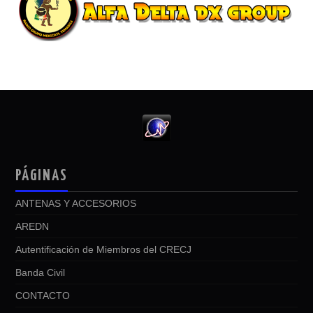
PÁGINAS
ANTENAS Y ACCESORIOS
AREDN
Autentificación de Miembros del CRECJ
Banda Civil
CONTACTO