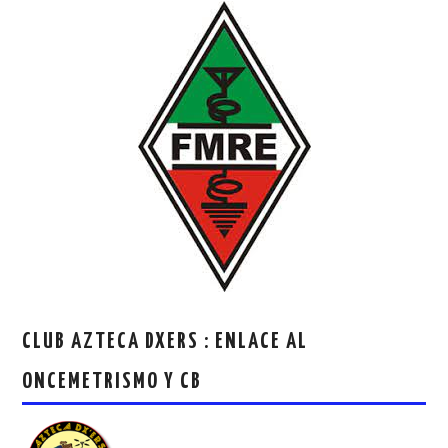
CLUB AZTECA DXERS : ENLACE AL
ONCEMETRISMO Y CB