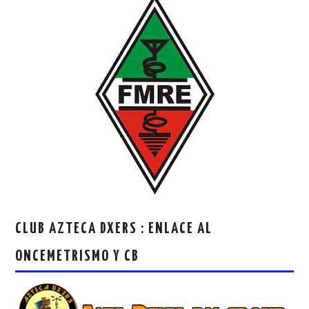
CLUB AZTECA DXERS : ENLACE AL
ONCEMETRISMO Y CB