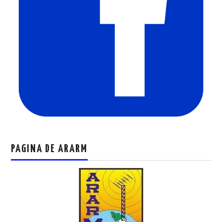
PAGINA DE ARARM