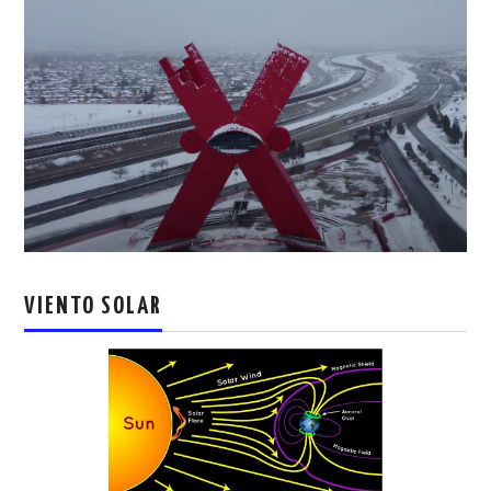
VIENTO SOLAR