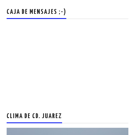
CAJA DE MENSAJES ;-)
CLIMA DE CD. JUAREZ