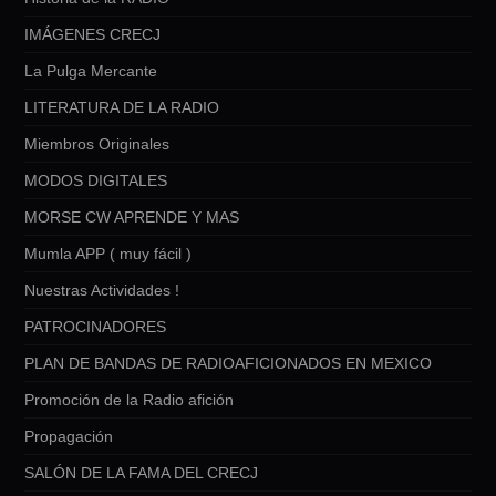
IMÁGENES CRECJ
La Pulga Mercante
LITERATURA DE LA RADIO
Miembros Originales
MODOS DIGITALES
MORSE CW APRENDE Y MAS
Mumla APP ( muy fácil )
Nuestras Actividades !
PATROCINADORES
PLAN DE BANDAS DE RADIOAFICIONADOS EN MEXICO
Promoción de la Radio afición
Propagación
SALÓN DE LA FAMA DEL CRECJ