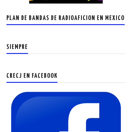
PLAN DE BANDAS DE RADIOAFICION EN MEXICO
SIEMPRE
CRECJ EN FACEBOOK