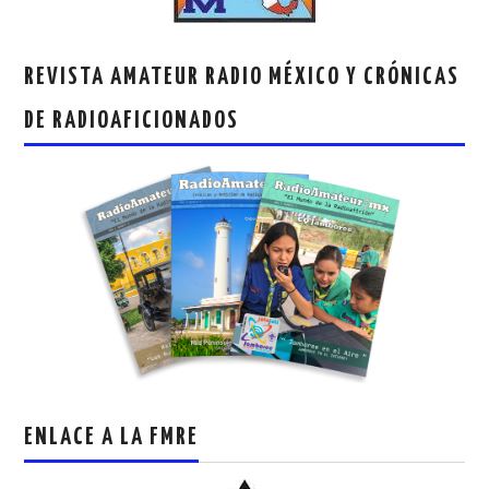
REVISTA AMATEUR RADIO MÉXICO Y CRÓNICAS
DE RADIOAFICIONADOS
ENLACE A LA FMRE