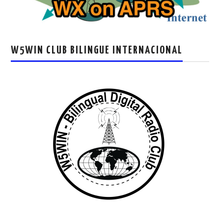
W5WIN CLUB BILINGUE INTERNACIONAL