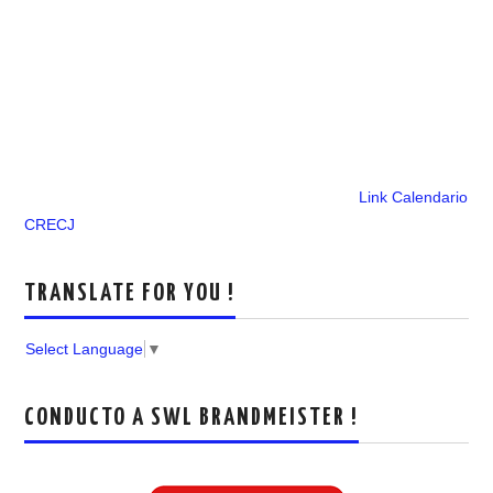
Link Calendario
CRECJ
TRANSLATE FOR YOU !
Select Language
▼
CONDUCTO A SWL BRANDMEISTER !